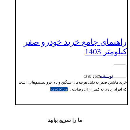
راهنمای جامع خرید خودرو صفر
کیلومتر 1403
نویسنده
1403-01-09
خرید ماشین صفر به دلیل هزینه‌های سنگین و بالا جزو تصمیم‌هایی است
که افراد زیادی به کمتر از آن رضایت ...
Read More
ما را سریع بیابید