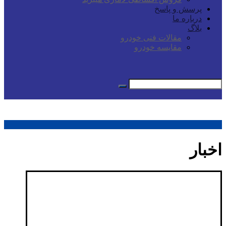
پرسش و پاسخ
درباره ما
بلاگ
مقالات فنی خودرو
مقایسه خودرو
اخبار