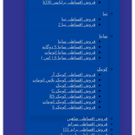
فروش اقساطی برلیانس h330
تیبا
فروش اقساطی تیبا
فروش اقساطی تیبا 2
ساینا
فروش اقساطی ساینا
فروش اقساطی ساینا S دوگانه
فروش اقساطی ساینا اتومات
فروش اقساطی ساینا S ( اس )
کوییک
فروش اقساطی کوییک آر
فروش اقساطی کوییک پلاس اتومات
فروش اقساطی کوییک
فروش اقساطی کوییک G
فروش اقساطی کوییک RS
فروش اقساطی کوییک اتومات
فروش اقساطی کوییک S
فروش اقساطی شاهین
فروش اقساطی سراتو
فروش اقساطی پراید 151
فروش اقساطی وانت نیسان