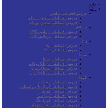
خانه
سایپا
فروش اقساطی شاهین
فروش اقساطی شاهین دنده ای
فروش اقساطی شاهین اتومات
برلیانس
فروش اقساطی برلیانس h320
فروش اقساطی برلیانس h330
تیبا
فروش اقساطی تیبا
فروش اقساطی تیبا 2
ساینا
فروش اقساطی ساینا
فروش اقساطی ساینا S دوگانه
فروش اقساطی ساینا اتومات
فروش اقساطی ساینا S ( اس )
کوییک
فروش اقساطی کوییک آر
فروش اقساطی کوییک پلاس اتومات
فروش اقساطی کوییک
فروش اقساطی کوییک G
فروش اقساطی کوییک RS
فروش اقساطی کوییک اتومات