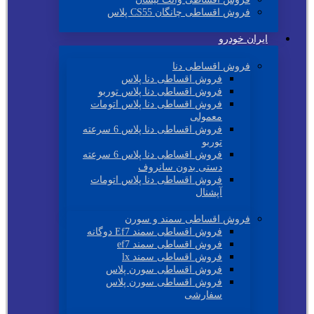
فروش اقساطی چانگان CS55 پلاس
ایران خودرو
فروش اقساطی دنا
فروش اقساطی دنا پلاس
فروش اقساطی دنا پلاس توربو
فروش اقساطی دنا پلاس اتومات
معمولی
فروش اقساطی دنا پلاس 6 سرعته
توربو
فروش اقساطی دنا پلاس 6 سرعته
دستی بدون سانروف
فروش اقساطی دنا پلاس اتومات
آپشنال
فروش اقساطی سمند و سورن
فروش اقساطی سمند Ef7 دوگانه
فروش اقساطی سمند ef7
فروش اقساطی سمند lx
فروش اقساطی سورن پلاس
فروش اقساطی سورن پلاس
سفارشی