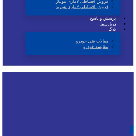
فروش اقساطی لاماری مونتاژ
فروش اقساطی لاماری هیبرید
پرسش و پاسخ
درباره ما
بلاگ
مقالات فنی خودرو
مقایسه خودرو