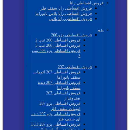
فروش اقساطی رانا
فروش اقساطی رانا سقف فلز
فروش اقساطی رانا پلاس پانوراما
فروش اقساطی رانا پلاس
پژو
فروش اقساطی پژو 206
فروش اقساطی 206 تیپ 2
فروش اقساطی 206 تیپ 5
فروش اقساطی پژو 206 تیپ
3
فروش اقساطی 207
فروش اقساطی 207 اتومات
سقف پانوراما
فروش اقساطی 207 دنده
سقف پانوراما
فروش اقساطی 207
صندوقدار
فروش اقساطی پژو 207
اتومات سقف فلز
فروش اقساطی پژو 207 دنده
ای سقف فلز
فروش اقساطی پژو 207 TU3
پژو 207 دو رنگ اتوماتیک