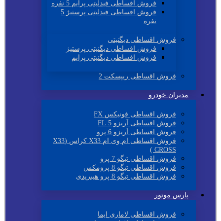
فروش اقساطی فیدلیتی پرایم 5 نفره
فروش اقساطی فیدلیتی پرستیژ 5
نفره
فروش اقساطی دیگنیتی
فروش اقساطی دیگنیتی پرستیژ
فروش اقساطی دیگنیتی پرایم
فروش اقساطی ریپسکت 2
مدیران خودرو
فروش اقساطی فونیکس FX
فروش اقساطی آریزو 5 FL
فروش اقساطی آریزو 6 پرو
فروش اقساطی ام وی ام X33 کراس (X33
CROSS )
فروش اقساطی تیگو 7 پرو
فروش اقساطی تیگو 8 پرومکس
فروش اقساطی تیگو 8 پرو هیبریدی
پارس موتور
فروش اقساطی لاماری ایما