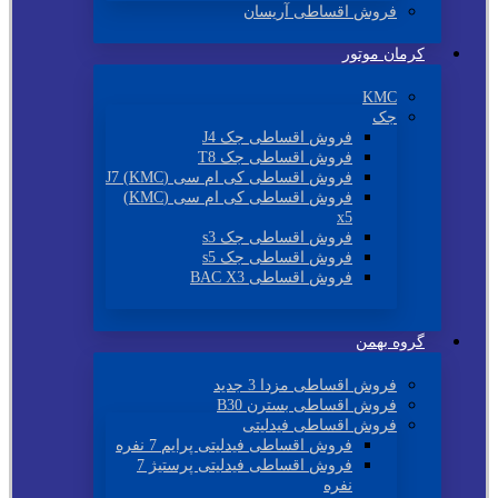
فروش اقساطی آریسان
کرمان موتور
KMC
جک
فروش اقساطی جک J4
فروش اقساطی جک T8
فروش اقساطی کی ام سی (KMC) J7
فروش اقساطی کی ام سی (KMC)
x5
فروش اقساطی جک s3
فروش اقساطی جک s5
فروش اقساطی BAC X3
گروه بهمن
فروش اقساطی مزدا 3 جدید
فروش اقساطی بسترن B30
فروش اقساطی فیدلیتی
فروش اقساطی فیدلیتی پرایم 7 نفره
فروش اقساطی فیدلیتی پرستیژ 7
نفره