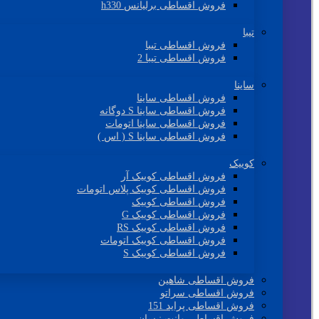
فروش اقساطی برلیانس h330
تیبا
فروش اقساطی تیبا
فروش اقساطی تیبا 2
ساینا
فروش اقساطی ساینا
فروش اقساطی ساینا S دوگانه
فروش اقساطی ساینا اتومات
فروش اقساطی ساینا S ( اس )
کوییک
فروش اقساطی کوییک آر
فروش اقساطی کوییک پلاس اتومات
فروش اقساطی کوییک
فروش اقساطی کوییک G
فروش اقساطی کوییک RS
فروش اقساطی کوییک اتومات
فروش اقساطی کوییک S
فروش اقساطی شاهین
فروش اقساطی سراتو
فروش اقساطی پراید 151
فروش اقساطی وانت نیسان