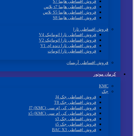
فروش اقساطی هایما S7
فروش اقساطی هایما s7 پلاس
فروش اقساطی هایما S5 پلاس
فروش اقساطی هایما S8
فروش اقساطی تارا
فروش اقساطی تارا اتوماتیک V4
فروش اقساطی تارا اتوماتیک V2
فروش اقساطی تارا دنده ای V1
فروش اقساطی تارا اتومات
فروش اقساطی آریسان
کرمان موتور
KMC
جک
فروش اقساطی جک J4
فروش اقساطی جک T8
فروش اقساطی کی ام سی (KMC) J7
فروش اقساطی کی ام سی (KMC) x5
فروش اقساطی جک s3
فروش اقساطی جک s5
فروش اقساطی BAC X3