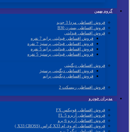
گروه بهمن
فروش اقساطی مزدا 3 جدید
فروش اقساطی بسترن B30
فروش اقساطی فیدلیتی
فروش اقساطی فیدلیتی پرایم 7 نفره
فروش اقساطی فیدلیتی پرستیژ 7 نفره
فروش اقساطی فیدلیتی پرایم 5 نفره
فروش اقساطی فیدلیتی پرستیژ 5 نفره
فروش اقساطی دیگنیتی
فروش اقساطی دیگنیتی پرستیژ
فروش اقساطی دیگنیتی پرایم
فروش اقساطی ریپسکت 2
مدیران خودرو
فروش اقساطی فونیکس FX
فروش اقساطی آریزو 5 FL
فروش اقساطی آریزو 6 پرو
فروش اقساطی ام وی ام X33 کراس (X33 CROSS )
فروش اقساطی تیگو 7 پرو