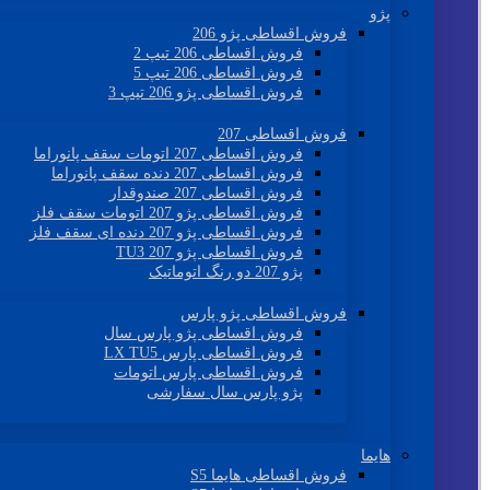
پژو
فروش اقساطی پژو 206
فروش اقساطی 206 تیپ 2
فروش اقساطی 206 تیپ 5
فروش اقساطی پژو 206 تیپ 3
فروش اقساطی 207
فروش اقساطی 207 اتومات سقف پانوراما
فروش اقساطی 207 دنده سقف پانوراما
فروش اقساطی 207 صندوقدار
فروش اقساطی پژو 207 اتومات سقف فلز
فروش اقساطی پژو 207 دنده ای سقف فلز
فروش اقساطی پژو 207 TU3
پژو 207 دو رنگ اتوماتیک
فروش اقساطی پژو پارس
فروش اقساطی پژو پارس سال
فروش اقساطی پارس LX TU5
فروش اقساطی پارس اتومات
پژو پارس سال سفارشی
هایما
فروش اقساطی هایما S5