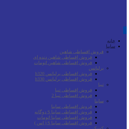
خانه
سایپا
فروش اقساطی شاهین
فروش اقساطی شاهین دنده ای
فروش اقساطی شاهین اتومات
برلیانس
فروش اقساطی برلیانس h320
فروش اقساطی برلیانس h330
تیبا
فروش اقساطی تیبا
فروش اقساطی تیبا 2
ساینا
فروش اقساطی ساینا
فروش اقساطی ساینا S دوگانه
فروش اقساطی ساینا اتومات
فروش اقساطی ساینا S ( اس )
کوییک