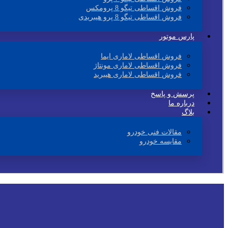
فروش اقساطی تیگو 8 پرومکس
فروش اقساطی تیگو 8 پرو هیبریدی
پارس موتور
فروش اقساطی لاماری ایما
فروش اقساطی لاماری مونتاژ
فروش اقساطی لاماری هیبرید
پرسش و پاسخ
درباره ما
بلاگ
مقالات فنی خودرو
مقایسه خودرو