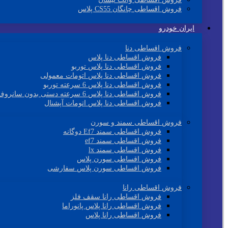
فروش اقساطی چانگان CS55 پلاس
ایران خودرو
فروش اقساطی دنا
فروش اقساطی دنا پلاس
فروش اقساطی دنا پلاس توربو
فروش اقساطی دنا پلاس اتومات معمولی
فروش اقساطی دنا پلاس 6 سرعته توربو
فروش اقساطی دنا پلاس 6 سرعته دستی بدون سانروف
فروش اقساطی دنا پلاس اتومات آپشنال
فروش اقساطی سمند و سورن
فروش اقساطی سمند Ef7 دوگانه
فروش اقساطی سمند ef7
فروش اقساطی سمند lx
فروش اقساطی سورن پلاس
فروش اقساطی سورن پلاس سفارشی
فروش اقساطی رانا
فروش اقساطی رانا سقف فلز
فروش اقساطی رانا پلاس پانوراما
فروش اقساطی رانا پلاس