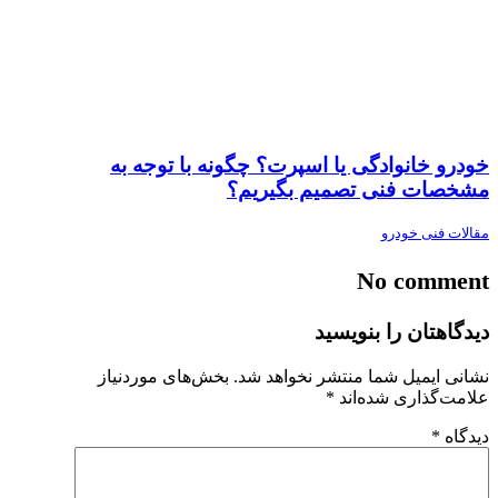
خودرو خانوادگی یا اسپرت؟ چگونه با توجه به
مشخصات فنی تصمیم بگیریم؟
مقالات فنی خودرو
No comment
دیدگاهتان را بنویسید
نشانی ایمیل شما منتشر نخواهد شد.
بخش‌های موردنیاز
علامت‌گذاری شده‌اند
*
دیدگاه
*