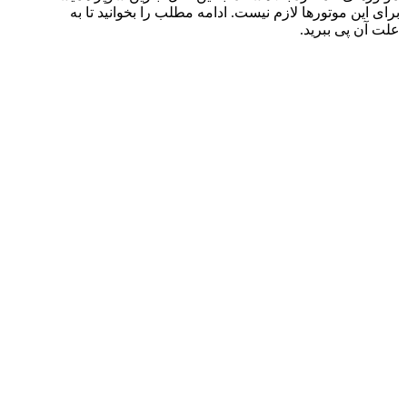
برای این موتورها لازم نیست. ادامه مطلب را بخوانید تا به
علت آن پی ببرید.