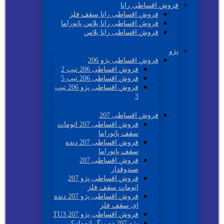
فروش اقساطی رانا
فروش اقساطی رانا سقف فلز
فروش اقساطی رانا پلاس پانوراما
فروش اقساطی رانا پلاس
پژو
فروش اقساطی پژو 206
فروش اقساطی 206 تیپ 2
فروش اقساطی 206 تیپ 5
فروش اقساطی پژو 206 تیپ
3
فروش اقساطی 207
فروش اقساطی 207 اتومات
سقف پانوراما
فروش اقساطی 207 دنده
سقف پانوراما
فروش اقساطی 207
صندوقدار
فروش اقساطی پژو 207
اتومات سقف فلز
فروش اقساطی پژو 207 دنده
ای سقف فلز
فروش اقساطی پژو 207 TU3
پژو 207 دو رنگ اتوماتیک