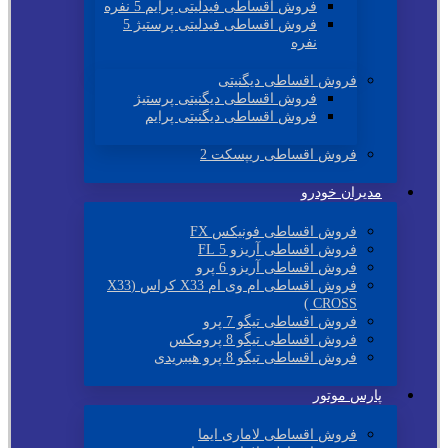
فروش اقساطی فیدلیتی پرایم 5 نفره
فروش اقساطی فیدلیتی پرستیژ 5
نفره
فروش اقساطی دیگنیتی
فروش اقساطی دیگنیتی پرستیژ
فروش اقساطی دیگنیتی پرایم
فروش اقساطی ریپسکت 2
مدیران خودرو
فروش اقساطی فونیکس FX
فروش اقساطی آریزو 5 FL
فروش اقساطی آریزو 6 پرو
فروش اقساطی ام وی ام X33 کراس (X33
CROSS )
فروش اقساطی تیگو 7 پرو
فروش اقساطی تیگو 8 پرومکس
فروش اقساطی تیگو 8 پرو هیبریدی
پارس موتور
فروش اقساطی لاماری ایما