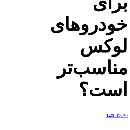
برای
خودروهای
لوکس
مناسب‌تر
است؟
1400-08-20