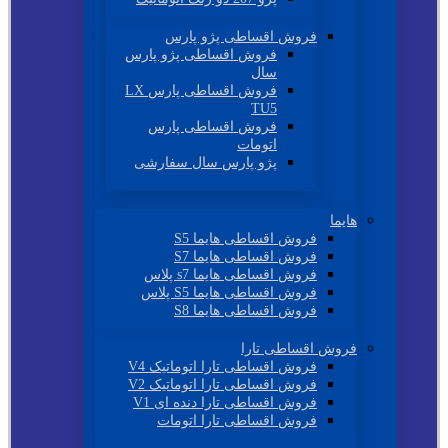
فروش اقساطی پژو پارس
فروش اقساطی پژو پارس
سال
فروش اقساطی پارس LX
TU5
فروش اقساطی پارس
اتومات
پژو پارس سال سفارشی
هایما
فروش اقساطی هایما S5
فروش اقساطی هایما S7
فروش اقساطی هایما s7 پلاس
فروش اقساطی هایما S5 پلاس
فروش اقساطی هایما S8
فروش اقساطی تارا
فروش اقساطی تارا اتوماتیک V4
فروش اقساطی تارا اتوماتیک V2
فروش اقساطی تارا دنده ای V1
فروش اقساطی تارا اتومات