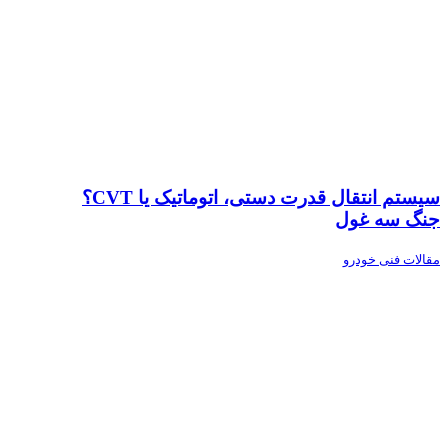
سیستم انتقال قدرت دستی، اتوماتیک یا CVT؟
جنگ سه غول
مقالات فنی خودرو