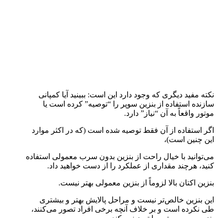
نکته مفید دیگری که وجود دارد این است: ببینید آیا کمپانی
سازنده استفاده از بنزین سوپر را “توصیه” کرده است یا
موتور واقعاً به آن “نیاز” دارد.
اگر استفاده از آن فقط توصیه شده است (که در اکثر موارد
این چنین است)،
می‌توانید با خیال راحت از بنزین بدون سرب معمولی استفاده
کنید، هرچند مقداری از عملکرد را از دست خواهید داد.
بنزین اکتان بالا لزوماً از بنزین معمولی بهتر نیست.
این بنزین خالص‌تر نیست و مراحل پالایش بهتر و بیشتری
طی نکرده است و بر خلاف آنچه برخی افراد تصور می‌کنند،