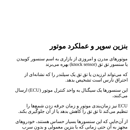
بنزین سوپر و عملکرد موتور
موتورهای مدرن و امروزی از بازاری به اسم سنسور کوبیدن
یا سنسور تق تق (knock sensor) بهره می‌برند
که می‌تواند لرزیدن یا تق تق یک سیلندر را که نشانه‌ای از
احتراق نارس است تشخیص بدهد.
این سنسورها یک سیگنال به واحد کنترل موتور (ECU) ارسال
می‌کنند،
ECU نیز زمان‌بندی موتور و زمان جرقه زدن شمع‌ها را
تنظیم می‌کند تا تق تق را کاهش بدهد یا از آن جلوگیری بکند.
از آن‌جایی که این سنسورها بسیار حساس هستند، خودروهای
مجهز به آن حتی زمانی که با بنزین معمولی و بدون سرب