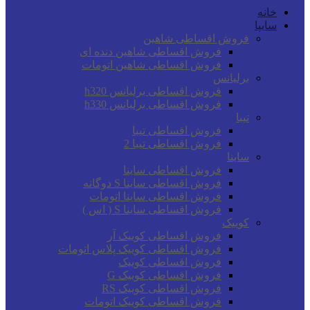
خانه
سایپا
فروش اقساطی شاهین
فروش اقساطی شاهین دنده ای
فروش اقساطی شاهین اتومات
برلیانس
فروش اقساطی برلیانس h320
فروش اقساطی برلیانس h330
تیبا
فروش اقساطی تیبا
فروش اقساطی تیبا 2
ساینا
فروش اقساطی ساینا
فروش اقساطی ساینا S دوگانه
فروش اقساطی ساینا اتومات
فروش اقساطی ساینا S ( اس )
کوییک
فروش اقساطی کوییک آر
فروش اقساطی کوییک پلاس اتومات
فروش اقساطی کوییک
فروش اقساطی کوییک G
فروش اقساطی کوییک RS
فروش اقساطی کوییک اتومات