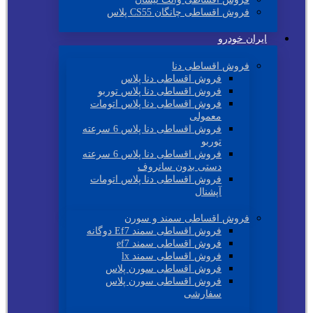
فروش اقساطی چانگان CS55 پلاس
ایران خودرو
فروش اقساطی دنا
فروش اقساطی دنا پلاس
فروش اقساطی دنا پلاس توربو
فروش اقساطی دنا پلاس اتومات
معمولی
فروش اقساطی دنا پلاس 6 سرعته
توربو
فروش اقساطی دنا پلاس 6 سرعته
دستی بدون سانروف
فروش اقساطی دنا پلاس اتومات
آپشنال
فروش اقساطی سمند و سورن
فروش اقساطی سمند Ef7 دوگانه
فروش اقساطی سمند ef7
فروش اقساطی سمند lx
فروش اقساطی سورن پلاس
فروش اقساطی سورن پلاس
سفارشی