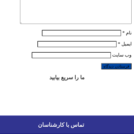
نام
*
ایمیل
*
وب‌ سایت
ما را سریع بیابید
تماس با کارشناسان
تماس با کارشناسان