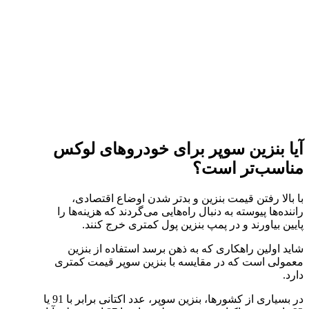
آیا بنزین سوپر برای خودروهای لوکس
مناسب‌تر است؟
با بالا رفتن قیمت بنزین و بدتر شدن اوضاع اقتصادی،
راننده‌ها پیوسته به دنبال راه‌هایی می‌گردند که هزینه‌ها را
پایین بیاورند و در پمپ بنزین پول کمتری خرج کنند.
شاید اولین راهکاری که به ذهن برسد استفاده از بنزین
معمولی است که در مقایسه با بنزین سوپر قیمت کمتری
دارد.
در بسیاری از کشورها، بنزین سوپر، عدد اکتانی برابر با 91 یا