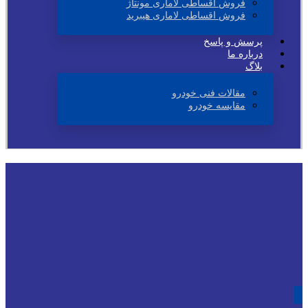
فروش اقساطی لاماری مونتاژ
فروش اقساطی لاماری هیبرید
پرسش و پاسخ
درباره ما
بلاگ
مقالات فنی خودرو
مقایسه خودرو