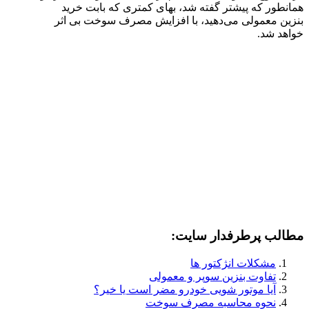
همانطور که پیشتر گفته شد، بهای کمتری که بابت خرید
بنزین معمولی می‌دهید، با افزایش مصرف سوخت بی اثر
خواهد شد.
مطالب پرطرفدار سایت:
مشکلات انژکتور ها
تفاوت بنزین سوپر و معمولی
آیا موتور شویی خودرو مضر است یا خیر؟
نحوه محاسبه مصرف سوخت