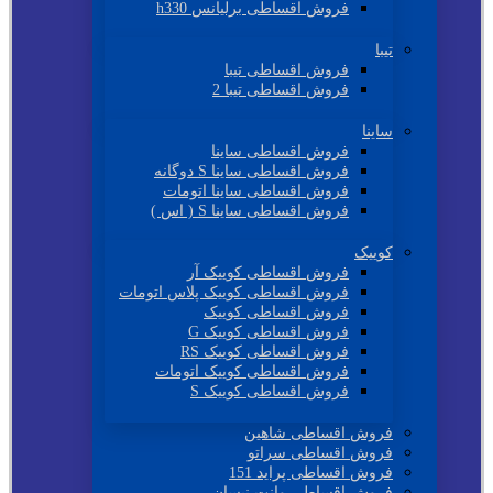
فروش اقساطی برلیانس h330
تیبا
فروش اقساطی تیبا
فروش اقساطی تیبا 2
ساینا
فروش اقساطی ساینا
فروش اقساطی ساینا S دوگانه
فروش اقساطی ساینا اتومات
فروش اقساطی ساینا S ( اس )
کوییک
فروش اقساطی کوییک آر
فروش اقساطی کوییک پلاس اتومات
فروش اقساطی کوییک
فروش اقساطی کوییک G
فروش اقساطی کوییک RS
فروش اقساطی کوییک اتومات
فروش اقساطی کوییک S
فروش اقساطی شاهین
فروش اقساطی سراتو
فروش اقساطی پراید 151
فروش اقساطی وانت نیسان