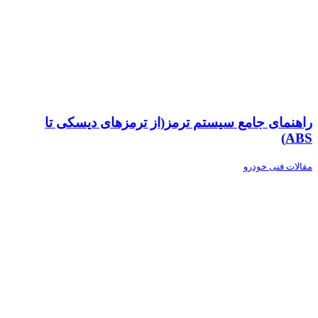
راهنمای جامع سیستم ترمز(از ترمزهای دیسکی تا
ABS)
مقالات فنی خودرو