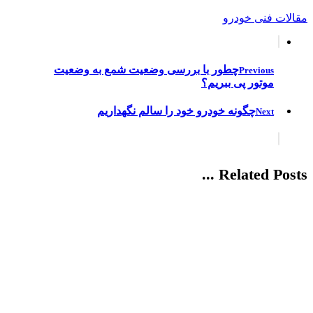
مقالات فنی خودرو
چطور با بررسی وضعیت شمع به وضعیت
Previous
موتور پی ببریم؟
چگونه خودرو خود را سالم نگهداریم
Next
Related Posts ...