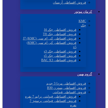
فروش اقساطی آریسان
کرمان موتور
KMC
جک
فروش اقساطی جک J4
فروش اقساطی جک T8
فروش اقساطی کی ام سی (KMC) J7
فروش اقساطی کی ام سی (KMC)
x5
فروش اقساطی جک s3
فروش اقساطی جک s5
فروش اقساطی BAC X3
گروه بهمن
فروش اقساطی مزدا 3 جدید
فروش اقساطی بسترن B30
فروش اقساطی فیدلیتی
فروش اقساطی فیدلیتی پرایم 7 نفره
فروش اقساطی فیدلیتی پرستیژ 7
نفره