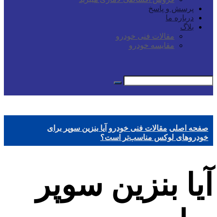
پرسش و پاسخ
درباره ما
بلاگ
مقالات فنی خودرو
مقایسه خودرو
صفحه اصلی
مقالات فنی خودرو
آیا بنزین سوپر برای
خودروهای لوکس مناسب‌تر است؟
آیا بنزین سوپر