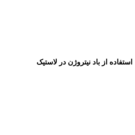
استفاده از باد نیتروژن در لاستیک