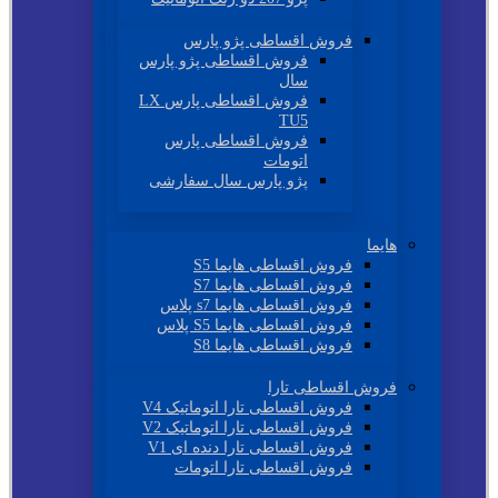
فروش اقساطی پژو پارس
فروش اقساطی پژو پارس
سال
فروش اقساطی پارس LX
TU5
فروش اقساطی پارس
اتومات
پژو پارس سال سفارشی
هایما
فروش اقساطی هایما S5
فروش اقساطی هایما S7
فروش اقساطی هایما s7 پلاس
فروش اقساطی هایما S5 پلاس
فروش اقساطی هایما S8
فروش اقساطی تارا
فروش اقساطی تارا اتوماتیک V4
فروش اقساطی تارا اتوماتیک V2
فروش اقساطی تارا دنده ای V1
فروش اقساطی تارا اتومات