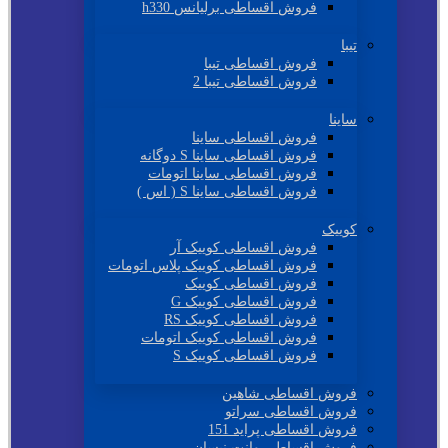
فروش اقساطی برلیانس h330
تیبا
فروش اقساطی تیبا
فروش اقساطی تیبا 2
ساینا
فروش اقساطی ساینا
فروش اقساطی ساینا S دوگانه
فروش اقساطی ساینا اتومات
فروش اقساطی ساینا S ( اس )
کوییک
فروش اقساطی کوییک آر
فروش اقساطی کوییک پلاس اتومات
فروش اقساطی کوییک
فروش اقساطی کوییک G
فروش اقساطی کوییک RS
فروش اقساطی کوییک اتومات
فروش اقساطی کوییک S
فروش اقساطی شاهین
فروش اقساطی سراتو
فروش اقساطی پراید 151
فروش اقساطی وانت نیسان