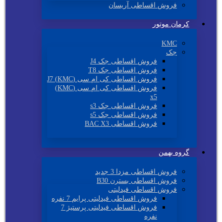
فروش اقساطی آریسان
کرمان موتور
KMC
جک
فروش اقساطی جک J4
فروش اقساطی جک T8
فروش اقساطی کی ام سی (KMC) J7
فروش اقساطی کی ام سی (KMC)
x5
فروش اقساطی جک s3
فروش اقساطی جک s5
فروش اقساطی BAC X3
گروه بهمن
فروش اقساطی مزدا 3 جدید
فروش اقساطی بسترن B30
فروش اقساطی فیدلیتی
فروش اقساطی فیدلیتی پرایم 7 نفره
فروش اقساطی فیدلیتی پرستیژ 7
نفره