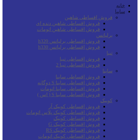
خانه
سایپا
فروش اقساطی شاهین
فروش اقساطی شاهین دنده ای
فروش اقساطی شاهین اتومات
برلیانس
فروش اقساطی برلیانس h320
فروش اقساطی برلیانس h330
تیبا
فروش اقساطی تیبا
فروش اقساطی تیبا 2
ساینا
فروش اقساطی ساینا
فروش اقساطی ساینا S دوگانه
فروش اقساطی ساینا اتومات
فروش اقساطی ساینا S ( اس )
کوییک
فروش اقساطی کوییک آر
فروش اقساطی کوییک پلاس اتومات
فروش اقساطی کوییک
فروش اقساطی کوییک G
فروش اقساطی کوییک RS
فروش اقساطی کوییک اتومات