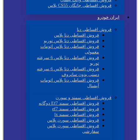
فروش اقساطی چانگان CS55 پلاس
ایران خودرو
فروش اقساطی دنا
فروش اقساطی دنا پلاس
فروش اقساطی دنا پلاس توربو
فروش اقساطی دنا پلاس اتومات
معمولی
فروش اقساطی دنا پلاس 6 سرعته
توربو
فروش اقساطی دنا پلاس 6 سرعته
دستی بدون سانروف
فروش اقساطی دنا پلاس اتومات
آپشنال
فروش اقساطی سمند و سورن
فروش اقساطی سمند Ef7 دوگانه
فروش اقساطی سمند ef7
فروش اقساطی سمند lx
فروش اقساطی سورن پلاس
فروش اقساطی سورن پلاس
سفارشی