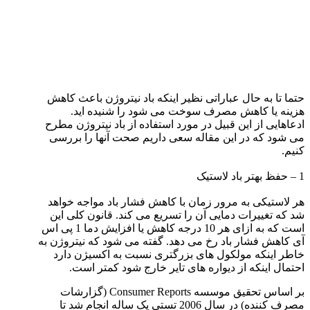
حتما تا به حال عباراتی نظیر اینکه باد نیتروژن باعث کاهش
هزینه یا کاهش مصرف سوخت می شود را شنیده اید.
ادعاهایی از این قبیل در مورد استفاده از باد نیتروژن مطرح
می شود که در این مقاله سعی داریم صحت آنها را بررسی
کنیم.
1 – حفظ بهتر باد لاستیک
هر لاستیکی به مرور زمان با کاهش فشار باد مواجه خواهد
شد که تغییرات دمایی آن را تسریع می کند. قانون کلی این
است که به ازای هر 10 درجه کاهش یا افزایش دما 1 پی اس
آی کاهش فشار باد رخ می دهد. گفته می شود که نیتروژن به
خاطر اینکه مولکول های بزرگتری نسبت به اکسیژن دارد
احتمال اینکه از دیواره های تایر خارج شود کمتر است.
بر اساس تحقیق موسسه Consumer Reports (گزارشات
مصرف کننده) در سال 2006 تستی یک ساله انجام شد تا