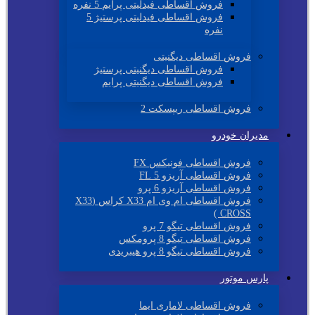
فروش اقساطی فیدلیتی پرایم 5 نفره
فروش اقساطی فیدلیتی پرستیژ 5
نفره
فروش اقساطی دیگنیتی
فروش اقساطی دیگنیتی پرستیژ
فروش اقساطی دیگنیتی پرایم
فروش اقساطی ریپسکت 2
مدیران خودرو
فروش اقساطی فونیکس FX
فروش اقساطی آریزو 5 FL
فروش اقساطی آریزو 6 پرو
فروش اقساطی ام وی ام X33 کراس (X33
CROSS )
فروش اقساطی تیگو 7 پرو
فروش اقساطی تیگو 8 پرومکس
فروش اقساطی تیگو 8 پرو هیبریدی
پارس موتور
فروش اقساطی لاماری ایما