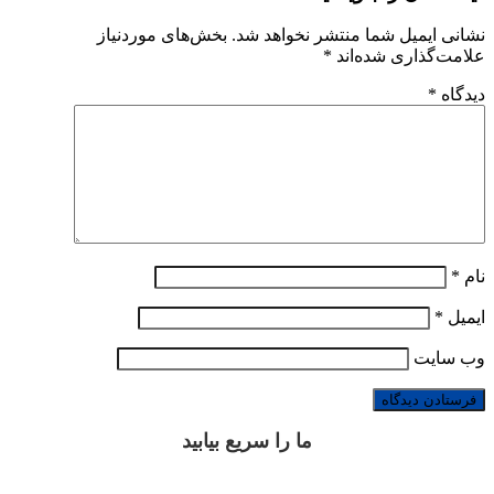
نشانی ایمیل شما منتشر نخواهد شد.
بخش‌های موردنیاز
علامت‌گذاری شده‌اند
*
دیدگاه
*
نام
*
ایمیل
*
وب‌ سایت
ما را سریع بیابید