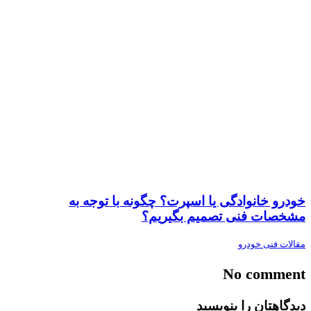
خودرو خانوادگی یا اسپرت؟ چگونه با توجه به
مشخصات فنی تصمیم بگیریم؟
مقالات فنی خودرو
No comment
دیدگاهتان را بنویسید