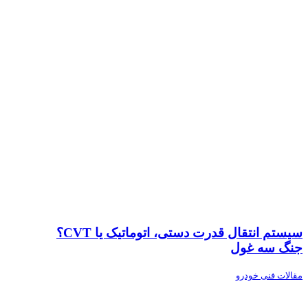
سیستم انتقال قدرت دستی، اتوماتیک یا CVT؟
جنگ سه غول
مقالات فنی خودرو