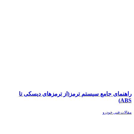
راهنمای جامع سیستم ترمز(از ترمزهای دیسکی تا
ABS)
مقالات فنی خودرو