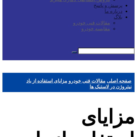
پرسش و پاسخ
درباره ما
بلاگ
مقالات فنی خودرو
مقایسه خودرو
صفحه اصلی
مقالات فنی خودرو
مزایای استفاده از باد
نیتروژن در لاستیک ها
مزایای