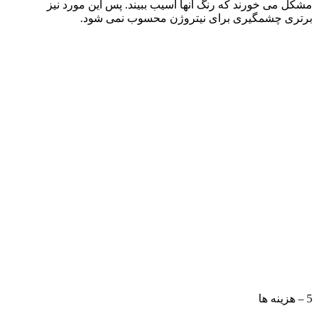
مشکل می خورند که رنگ آنها آسیب ببیند. پس این مورد نیز
برتری چشمگیری برای نیتروژن محسوب نمی شود.
5 – هزینه ها