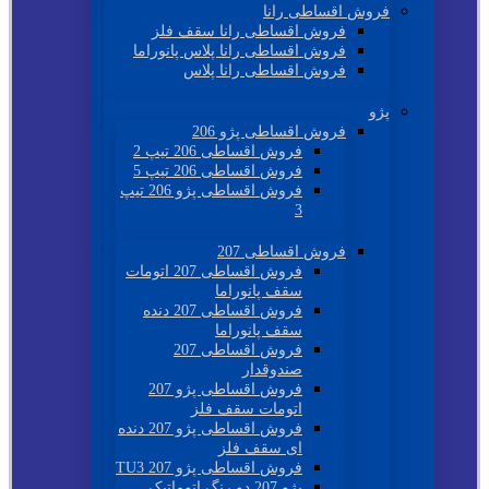
فروش اقساطی رانا
فروش اقساطی رانا سقف فلز
فروش اقساطی رانا پلاس پانوراما
فروش اقساطی رانا پلاس
پژو
فروش اقساطی پژو 206
فروش اقساطی 206 تیپ 2
فروش اقساطی 206 تیپ 5
فروش اقساطی پژو 206 تیپ
3
فروش اقساطی 207
فروش اقساطی 207 اتومات
سقف پانوراما
فروش اقساطی 207 دنده
سقف پانوراما
فروش اقساطی 207
صندوقدار
فروش اقساطی پژو 207
اتومات سقف فلز
فروش اقساطی پژو 207 دنده
ای سقف فلز
فروش اقساطی پژو 207 TU3
پژو 207 دو رنگ اتوماتیک