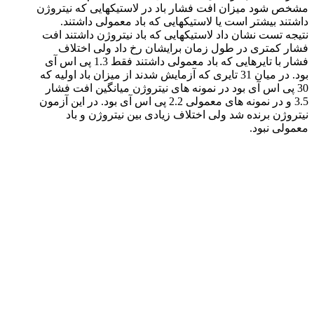
مشخص شود میزان افت فشار باد در لاستیکهایی که نیتروژن
داشتند بیشتر است یا لاستیکهایی که باد معمولی داشتند.
نتیجه تست نشان داد لاستیکهایی که باد نیتروژن داشتند افت
فشار کمتری در طول زمان برایشان رخ داد ولی اختلاف
فشار با تایرهایی که باد معمولی داشتند فقط 1.3 پی اس آی
بود. در میان 31 تایری که آزمایش شدند از میزان باد اولیه که
30 پی اس آی بود در نمونه های نیتروژن میانگین افت فشار
3.5 و در نمونه های معمولی 2.2 پی اس آی بود. در این آزمون
نیتروژن برنده شد ولی اختلاف زیادی بین نیتروژن و باد
معمولی نبود.