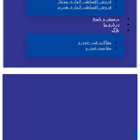
فروش اقساطی لاماری مونتاژ
فروش اقساطی لاماری هیبرید
پرسش و پاسخ
درباره ما
بلاگ
مقالات فنی خودرو
مقایسه خودرو