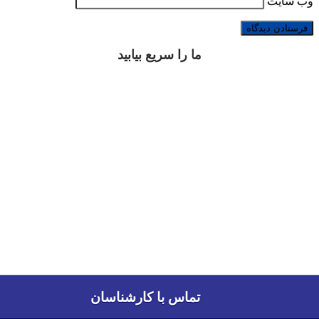
وب‌ سایت
ما را سریع بیابید
تماس با کارشناسان
تماس با کارشناسان