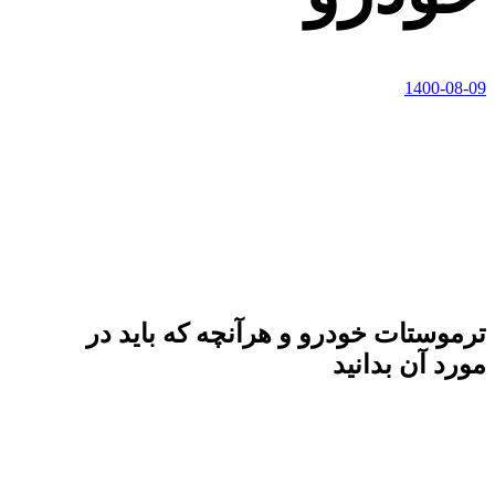
1400-08-09
ترموستات خودرو و هرآنچه که باید در
مورد آن بدانید