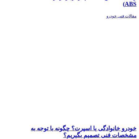
ABS)
مقالات فنی خودرو
خودرو خانوادگی یا اسپرت؟ چگونه با توجه به
مشخصات فنی تصمیم بگیریم؟