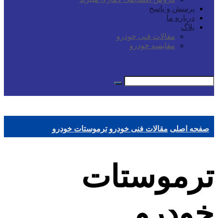
پرسش و پاسخ
درباره ما
بلاگ
مقالات فنی خودرو
مقایسه خودرو
صفحه اصلی
مقالات فنی خودرو
ترموستات خودرو
ترموستات
خودرو