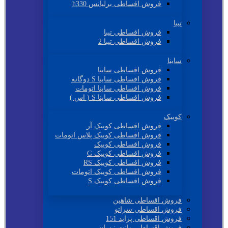
فروش اقساطی برلیانس h330
تیبا
فروش اقساطی تیبا
فروش اقساطی تیبا 2
ساینا
فروش اقساطی ساینا
فروش اقساطی ساینا S دوگانه
فروش اقساطی ساینا اتومات
فروش اقساطی ساینا S ( اس )
کوییک
فروش اقساطی کوییک آر
فروش اقساطی کوییک پلاس اتومات
فروش اقساطی کوییک
فروش اقساطی کوییک G
فروش اقساطی کوییک RS
فروش اقساطی کوییک اتومات
فروش اقساطی کوییک S
فروش اقساطی شاهین
فروش اقساطی سراتو
فروش اقساطی پراید 151
فروش اقساطی وانت نیسان