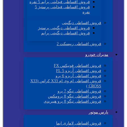
فروش اقساطی فیدلیتی پرایم 5 نفره
فروش اقساطی فیدلیتی پرستیژ 5
نفره
فروش اقساطی دیگنیتی
فروش اقساطی دیگنیتی پرستیژ
فروش اقساطی دیگنیتی پرایم
فروش اقساطی ریپسکت 2
مدیران خودرو
فروش اقساطی فونیکس FX
فروش اقساطی آریزو 5 FL
فروش اقساطی آریزو 6 پرو
فروش اقساطی ام وی ام X33 کراس (X33
CROSS )
فروش اقساطی تیگو 7 پرو
فروش اقساطی تیگو 8 پرومکس
فروش اقساطی تیگو 8 پرو هیبریدی
پارس موتور
فروش اقساطی لاماری ایما