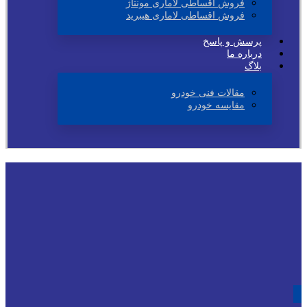
فروش اقساطی لاماری مونتاژ
فروش اقساطی لاماری هیبرید
پرسش و پاسخ
درباره ما
بلاگ
مقالات فنی خودرو
مقایسه خودرو