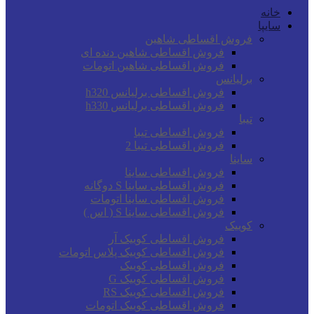
خانه
سایپا
فروش اقساطی شاهین
فروش اقساطی شاهین دنده ای
فروش اقساطی شاهین اتومات
برلیانس
فروش اقساطی برلیانس h320
فروش اقساطی برلیانس h330
تیبا
فروش اقساطی تیبا
فروش اقساطی تیبا 2
ساینا
فروش اقساطی ساینا
فروش اقساطی ساینا S دوگانه
فروش اقساطی ساینا اتومات
فروش اقساطی ساینا S ( اس )
کوییک
فروش اقساطی کوییک آر
فروش اقساطی کوییک پلاس اتومات
فروش اقساطی کوییک
فروش اقساطی کوییک G
فروش اقساطی کوییک RS
فروش اقساطی کوییک اتومات