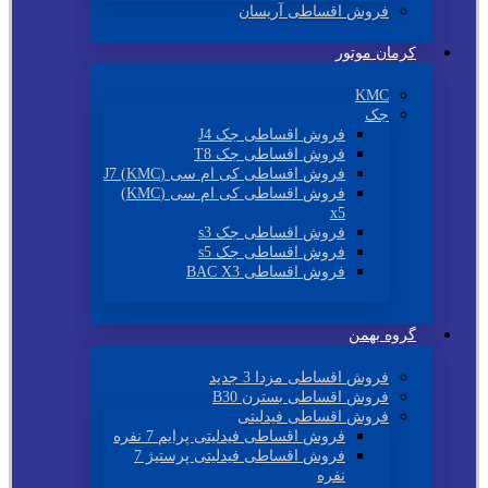
فروش اقساطی آریسان
کرمان موتور
KMC
جک
فروش اقساطی جک J4
فروش اقساطی جک T8
فروش اقساطی کی ام سی (KMC) J7
فروش اقساطی کی ام سی (KMC)
x5
فروش اقساطی جک s3
فروش اقساطی جک s5
فروش اقساطی BAC X3
گروه بهمن
فروش اقساطی مزدا 3 جدید
فروش اقساطی بسترن B30
فروش اقساطی فیدلیتی
فروش اقساطی فیدلیتی پرایم 7 نفره
فروش اقساطی فیدلیتی پرستیژ 7
نفره