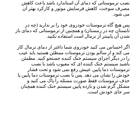
نصب ترموستاتی که دمای آن استاندارد باشد باعث کاهش
مصرف سوخت، کاهش فرسایش موتور و کارکرد بهتر آن
می شود.
پس هیچ گاه ترموستات خودروی خود را بر ندارید (چه در
تابستان چه در زمستان) و همچنین از ترموستاتی که دمای باز
شدن آن پایینتر از نرمال است استفاده نکنید.
اگر احساس می کنید خودروی شما داغتر از دمای نرمال کار
می کند و از سالم بودن ترموستات ممطئن هستید باید عیب
را در دیگر اجزای سیستم خنک کننده جستجو کنید. مطمئن
باشید سیستم خنک کننده ای که معیوب باشد با نصب
ترموستات دما پایین عیبش رفع نمی شود و تحت فشار
خودش را نشان می دهد. پس با نصب ترموستات دما پایین یا
حذف ترموستات فقط صورت مسئله را پاک می کنید و
مشکل گرم شدن و بازده پایین سیستم خنک کننده همچنان
سر جای خودش است.