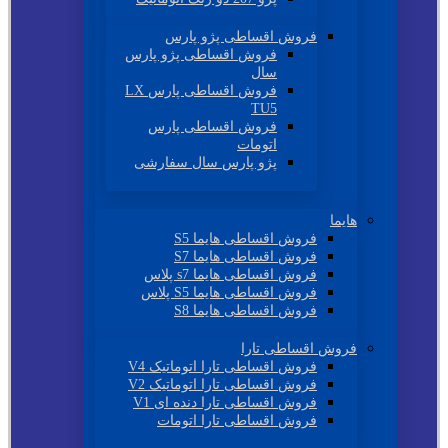
فروش اقساطی پژو پارس
فروش اقساطی پژو پارس
سال
فروش اقساطی پارس LX
TU5
فروش اقساطی پارس
اتومات
پژو پارس سال سفارشی
هایما
فروش اقساطی هایما S5
فروش اقساطی هایما S7
فروش اقساطی هایما s7 پلاس
فروش اقساطی هایما S5 پلاس
فروش اقساطی هایما S8
فروش اقساطی تارا
فروش اقساطی تارا اتوماتیک V4
فروش اقساطی تارا اتوماتیک V2
فروش اقساطی تارا دنده ای V1
فروش اقساطی تارا اتومات