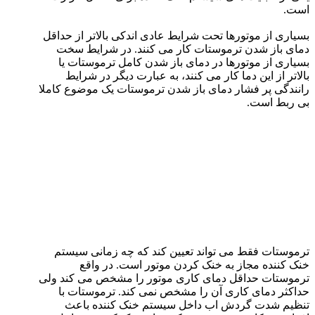
است.
بسیاری از موتورها تحت شرایط عادی اندکی بالاتر از حداقل
دمای باز شدن ترموستات کار می کنند. در شرایط سخت
بسیاری از موتورها در دمای باز شدن کامل ترموستات یا
بالاتر از این دما کار می کنند، به عبارت دیگر در شرایط
رانندگی پر فشار دمای باز شدن ترموستات یک موضوع کاملا
بی ربط است.
ترموستات فقط می تواند تعیین کند که چه زمانی سیستم
خنک کننده مجاز به خنک کردن موتور است. در واقع
ترموستات حداقل دمای کاری موتور را مشخص می کند ولی
حداکثر دمای کاری آن را مشخص نمی کند. ترموستات با
تنظیم شدت گردش اب داخل سیستم خنک کننده باعث