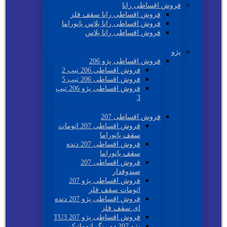
فروش اقساطی رانا
فروش اقساطی رانا سقف فلز
فروش اقساطی رانا پلاس پانوراما
فروش اقساطی رانا پلاس
پژو
فروش اقساطی پژو 206
فروش اقساطی 206 تیپ 2
فروش اقساطی 206 تیپ 5
فروش اقساطی پژو 206 تیپ
3
فروش اقساطی 207
فروش اقساطی 207 اتومات
سقف پانوراما
فروش اقساطی 207 دنده
سقف پانوراما
فروش اقساطی 207
صندوقدار
فروش اقساطی پژو 207
اتومات سقف فلز
فروش اقساطی پژو 207 دنده
ای سقف فلز
فروش اقساطی پژو 207 TU3
پژو 207 دو رنگ اتوماتیک