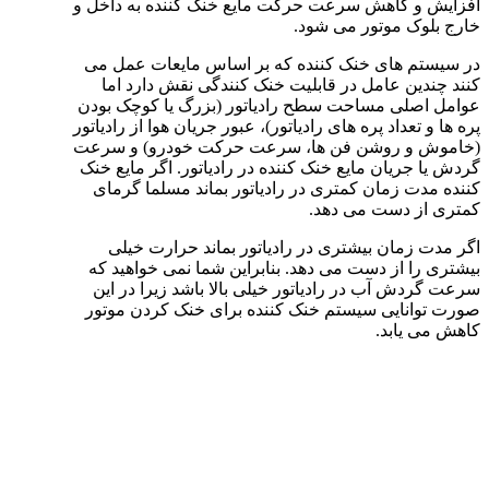
افزایش و کاهش سرعت حرکت مایع خنک کننده به داخل و
خارج بلوک موتور می شود.
در سیستم های خنک کننده که بر اساس مایعات عمل می
کنند چندین عامل در قابلیت خنک کنندگی نقش دارد اما
عوامل اصلی مساحت سطح رادیاتور (بزرگ یا کوچک بودن
پره ها و تعداد پره های رادیاتور)، عبور جریان هوا از رادیاتور
(خاموش و روشن فن ها، سرعت حرکت خودرو) و سرعت
گردش یا جریان مایع خنک کننده در رادیاتور. اگر مایع خنک
کننده مدت زمان کمتری در رادیاتور بماند مسلما گرمای
کمتری از دست می دهد.
اگر مدت زمان بیشتری در رادیاتور بماند حرارت خیلی
بیشتری را از دست می دهد. بنابراین شما نمی خواهید که
سرعت گردش آب در رادیاتور خیلی بالا باشد زیرا در این
صورت توانایی سیستم خنک کننده برای خنک کردن موتور
کاهش می یابد.