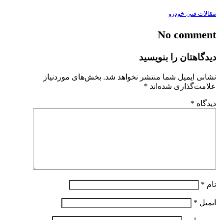
مقالات فنی خودرو
No comment
دیدگاهتان را بنویسید
نشانی ایمیل شما منتشر نخواهد شد.
بخش‌های موردنیاز
علامت‌گذاری شده‌اند
*
دیدگاه
*
نام
*
ایمیل
*