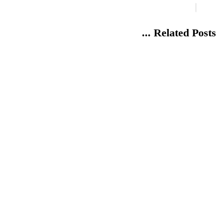
Related Posts ...