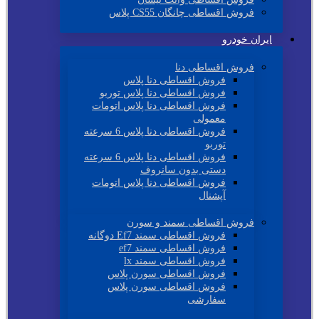
فروش اقساطی چانگان CS55 پلاس
ایران خودرو
فروش اقساطی دنا
فروش اقساطی دنا پلاس
فروش اقساطی دنا پلاس توربو
فروش اقساطی دنا پلاس اتومات
معمولی
فروش اقساطی دنا پلاس 6 سرعته
توربو
فروش اقساطی دنا پلاس 6 سرعته
دستی بدون سانروف
فروش اقساطی دنا پلاس اتومات
آپشنال
فروش اقساطی سمند و سورن
فروش اقساطی سمند Ef7 دوگانه
فروش اقساطی سمند ef7
فروش اقساطی سمند lx
فروش اقساطی سورن پلاس
فروش اقساطی سورن پلاس
سفارشی