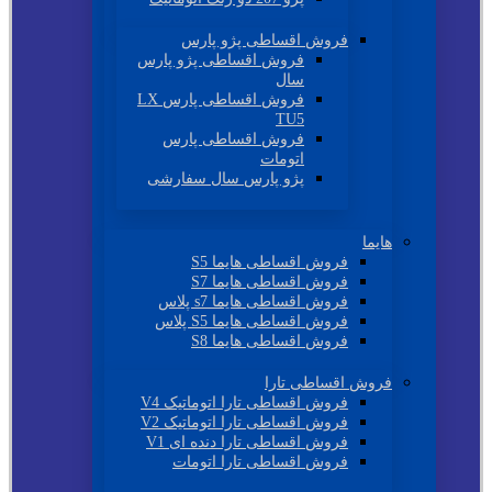
فروش اقساطی پژو پارس
فروش اقساطی پژو پارس
سال
فروش اقساطی پارس LX
TU5
فروش اقساطی پارس
اتومات
پژو پارس سال سفارشی
هایما
فروش اقساطی هایما S5
فروش اقساطی هایما S7
فروش اقساطی هایما s7 پلاس
فروش اقساطی هایما S5 پلاس
فروش اقساطی هایما S8
فروش اقساطی تارا
فروش اقساطی تارا اتوماتیک V4
فروش اقساطی تارا اتوماتیک V2
فروش اقساطی تارا دنده ای V1
فروش اقساطی تارا اتومات