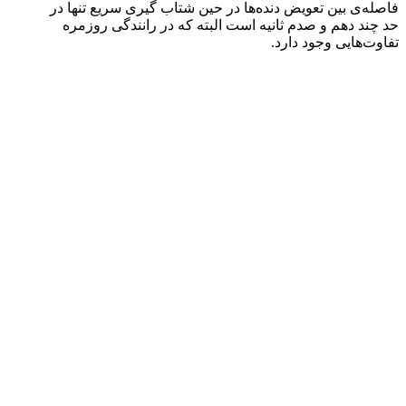
فاصله‌ی بین تعویض دنده‌ها در حین شتاب گیری سریع تنها در
حد چند دهم و صدم ثانیه است البته که در رانندگی روزمره
تفاوت‌هایی وجود دارد.