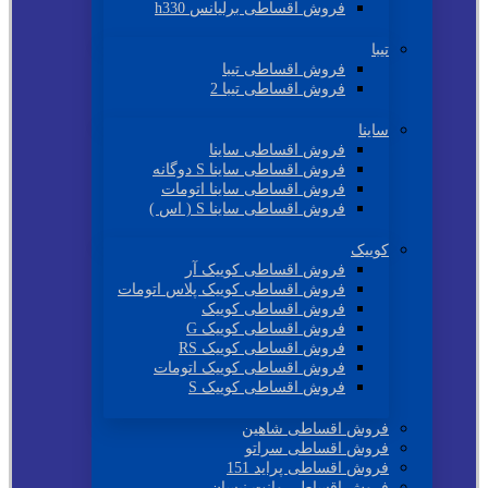
فروش اقساطی برلیانس h330
تیبا
فروش اقساطی تیبا
فروش اقساطی تیبا 2
ساینا
فروش اقساطی ساینا
فروش اقساطی ساینا S دوگانه
فروش اقساطی ساینا اتومات
فروش اقساطی ساینا S ( اس )
کوییک
فروش اقساطی کوییک آر
فروش اقساطی کوییک پلاس اتومات
فروش اقساطی کوییک
فروش اقساطی کوییک G
فروش اقساطی کوییک RS
فروش اقساطی کوییک اتومات
فروش اقساطی کوییک S
فروش اقساطی شاهین
فروش اقساطی سراتو
فروش اقساطی پراید 151
فروش اقساطی وانت نیسان