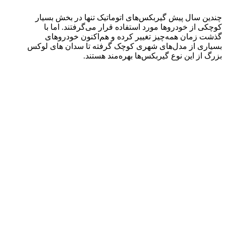
چندین سال پیش گیربکس‌های اتوماتیک تنها در بخش بسیار
کوچکی از خودروها مورد استفاده قرار می‌گرفتند. اما با
گذشت زمان همه‌چیز تغییر کرده و هم‌اکنون خودروهای
بسیاری از مدل‌های شهری کوچک گرفته تا سدان های لوکس
بزرگ از این نوع گیربکس‌ها بهره‌مند هستند.