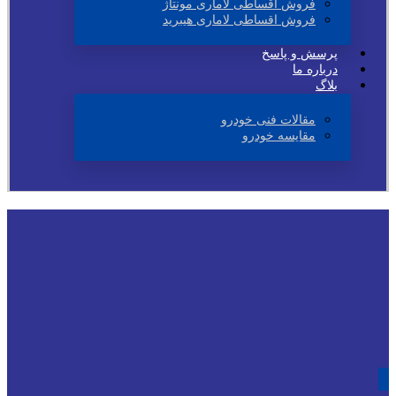
فروش اقساطی لاماری مونتاژ
فروش اقساطی لاماری هیبرید
پرسش و پاسخ
درباره ما
بلاگ
مقالات فنی خودرو
مقایسه خودرو