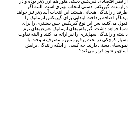
از نظر اقتصادی گیربکس دستی هنوز هم ارزان‌تر بوده و در
درازمدت گیربکس دستی انتخاب بهتری است. البته اگر
طرفدار رانندگی هیجانی هستید این انتخاب آسان‌تر نیز خواهد
بود.اگر اضافه پرداخت ابتدایی برای گیربکس اتوماتیک را
قبول می‌کنید، پس این نوع گیربکس حس بیشتری را برای
شما خواهد داشت. گیربکس‌های اتوماتیک تعویض‌های نرم
داشته و رانندگی سهل‌تری را نیز ارائه می‌کنند و البته تفاوت
بسیار کوچکی در بحث پرفورمنس و مصرف سوخت با
نمونه‌های دستی دارند. چه کسی از اینکه رانندگی برایش
آسان‌تر شود فرار می‌کند؟