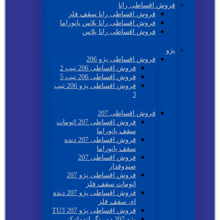
فروش اقساطی رانا
فروش اقساطی رانا سقف فلز
فروش اقساطی رانا پلاس پانوراما
فروش اقساطی رانا پلاس
پژو
فروش اقساطی پژو 206
فروش اقساطی 206 تیپ 2
فروش اقساطی 206 تیپ 5
فروش اقساطی پژو 206 تیپ
3
فروش اقساطی 207
فروش اقساطی 207 اتومات
سقف پانوراما
فروش اقساطی 207 دنده
سقف پانوراما
فروش اقساطی 207
صندوقدار
فروش اقساطی پژو 207
اتومات سقف فلز
فروش اقساطی پژو 207 دنده
ای سقف فلز
فروش اقساطی پژو 207 TU3
پژو 207 دو رنگ اتوماتیک