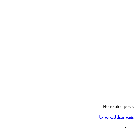
No related posts.
همه مطالب یه جا