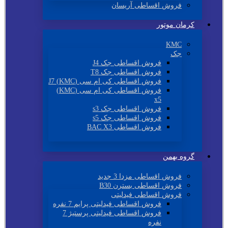
فروش اقساطی آریسان
کرمان موتور
KMC
جک
فروش اقساطی جک J4
فروش اقساطی جک T8
فروش اقساطی کی ام سی (KMC) J7
فروش اقساطی کی ام سی (KMC)
x5
فروش اقساطی جک s3
فروش اقساطی جک s5
فروش اقساطی BAC X3
گروه بهمن
فروش اقساطی مزدا 3 جدید
فروش اقساطی بسترن B30
فروش اقساطی فیدلیتی
فروش اقساطی فیدلیتی پرایم 7 نفره
فروش اقساطی فیدلیتی پرستیژ 7
نفره