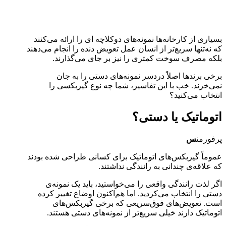
بسیاری از کارخانه‌ها نمونه‌های دوکلاچه ای را ارائه می‌کنند
که نه‌تنها سریع‌تر از انسان عمل تعویض دنده را انجام می‌دهند
بلکه مصرف سوخت کمتری را نیز بر جای می‌گذارند.
برخی برندها اصلاً دردسر نمونه‌های دستی را به جان
نمی‌خرند. خب با این تفاسیر، شما چه نوع گیربکسی را
انتخاب می‌کنید؟
اتوماتیک یا دستی؟
پرفورمن
س
عموماً گیربکس‌های اتوماتیک برای کسانی طراحی شده بودند
که علاقه‌ی چندانی به رانندگی نداشتند.
اگر لذت رانندگی واقعی را می‌خواستید، باید یک نمونه‌ی
دستی را انتخاب می‌کردید. اما هم‌اکنون اوضاع تغییر کرده
است. تعویض‌های فوق‌سریعی که برخی گیربکس‌های
اتوماتیک دارند خیلی سریع‌تر از نمونه‌های دستی هستند.