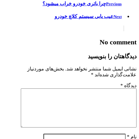
چرا باتری خودرو خراب میشود؟
Previous
عیب یابی سیستم کلاچ خودرو
Next
No comment
دیدگاهتان را بنویسید
نشانی ایمیل شما منتشر نخواهد شد.
بخش‌های موردنیاز
علامت‌گذاری شده‌اند
*
دیدگاه
*
نام
*