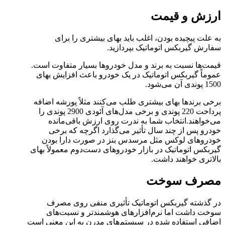
ارزش و قیمت
به علت پیچیده بودن، اغلب باید بهای بیشتری را برای
سفارش گیربکس اتوماتیک بپردازید.
قیمت‌ها نسبت به برند و مدل خودروها بسیار متفاوت است.
عموماً گیربکس اتوماتیک در یک خودرو باعث افزایش بهای
1500 پوندی آن می‌شود.
برخی برندها بهای بیشتری طلب می‌کنند مثلاً پورشه اضافه
پرداخت 220 پوندی و برخی مدل‌های آئودی 2900 پوندی را
می‌خواهند.انتخاب شما به ندرت روی ارزش باقی‌مانده
خودرو پس از چند سال تأثیر می‌گذارد اگرچه که برخی
خودروهای لوکس مثل مرسدس بنز در صورت دارا بودن
گیربکس اتوماتیک در بازار خودروهای دست‌دوم معمولاً بهای
بالاتری خواهند داشت.
مصرف سوخت
در گذشته گیربکس اتوماتیک تأثیری منفی روی مصرف
سوخت داشت اما نرم‌افزارهای هوشمندتر و نسبت‌های
اضافی استفاده شده در سیستم‌های مدرن به این معنی است