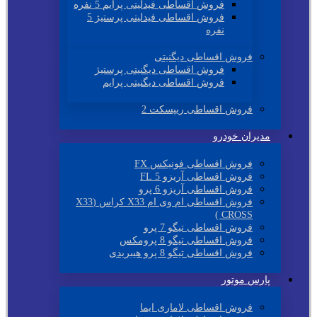
فروش اقساطی فیدلیتی پرایم 5 نفره
فروش اقساطی فیدلیتی پرستیژ 5
نفره
فروش اقساطی دیگنیتی
فروش اقساطی دیگنیتی پرستیژ
فروش اقساطی دیگنیتی پرایم
فروش اقساطی ریپسکت 2
مدیران خودرو
فروش اقساطی فونیکس FX
فروش اقساطی آریزو 5 FL
فروش اقساطی آریزو 6 پرو
فروش اقساطی ام وی ام X33 کراس (X33
CROSS )
فروش اقساطی تیگو 7 پرو
فروش اقساطی تیگو 8 پرومکس
فروش اقساطی تیگو 8 پرو هیبریدی
پارس موتور
فروش اقساطی لاماری ایما