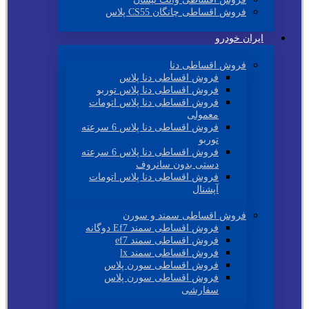
فروش اقساطی چانگان CS55 پلاس
ایران خودرو
فروش اقساطی دنا
فروش اقساطی دنا پلاس
فروش اقساطی دنا پلاس توربو
فروش اقساطی دنا پلاس اتومات
معمولی
فروش اقساطی دنا پلاس 6 سرعته
توربو
فروش اقساطی دنا پلاس 6 سرعته
دستی بدون سانروف
فروش اقساطی دنا پلاس اتومات
آپشنال
فروش اقساطی سمند و سورن
فروش اقساطی سمند Ef7 دوگانه
فروش اقساطی سمند ef7
فروش اقساطی سمند lx
فروش اقساطی سورن پلاس
فروش اقساطی سورن پلاس
سفارشی