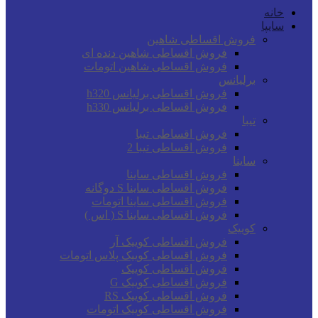
خانه
سایپا
فروش اقساطی شاهین
فروش اقساطی شاهین دنده ای
فروش اقساطی شاهین اتومات
برلیانس
فروش اقساطی برلیانس h320
فروش اقساطی برلیانس h330
تیبا
فروش اقساطی تیبا
فروش اقساطی تیبا 2
ساینا
فروش اقساطی ساینا
فروش اقساطی ساینا S دوگانه
فروش اقساطی ساینا اتومات
فروش اقساطی ساینا S ( اس )
کوییک
فروش اقساطی کوییک آر
فروش اقساطی کوییک پلاس اتومات
فروش اقساطی کوییک
فروش اقساطی کوییک G
فروش اقساطی کوییک RS
فروش اقساطی کوییک اتومات