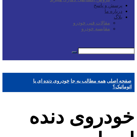
پرسش و پاسخ
درباره ما
بلاگ
مقالات فنی خودرو
مقایسه خودرو
صفحه اصلی
همه مطالب یه جا
خودروی دنده ای یا
اتوماتیک؟
خودروی دنده