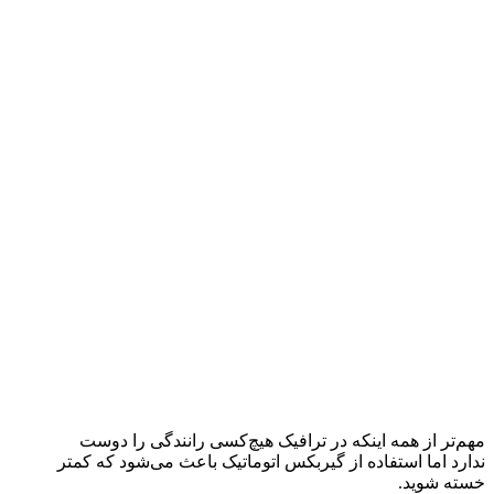
مهم‌تر از همه اینکه در ترافیک هیچ‌کسی رانندگی را دوست
ندارد اما استفاده از گیربکس اتوماتیک باعث می‌شود که کمتر
خسته شوید.