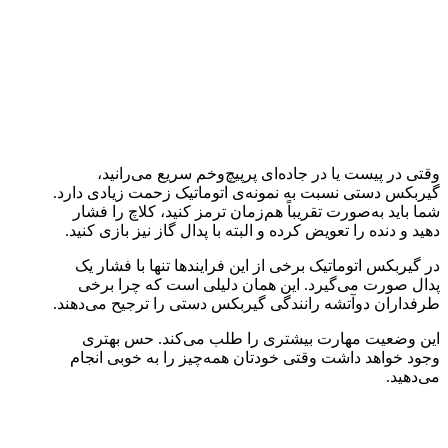
وقتی در پیست یا در جاده‌ای پرپیچ‌وخم سریع می‌رانید،
گیربکس دستی نسبت به نمونه‌ی اتوماتیک زحمت زیادی دارد.
شما باید به‌صورت تقریباً هم‌زمان ترمز کنید، کلاچ را فشار
دهید و دنده را تعویض کرده و البته با پدال گاز نیز بازی کنید.
در گیربکس اتوماتیک برخی از این فرایندها تنها با فشار یک
پدال صورت می‌گیرد. این همان دلیلی است که چرا برخی
طرفداران دوآتشه رانندگی گیربکس دستی را ترجیح می‌دهند.
این وضعیت مهارت بیشتری را طلب می‌کند. حس بهتری
وجود خواهد داشت وقتی خودتان همه‌چیز را به خوبی انجام
می‌دهید.