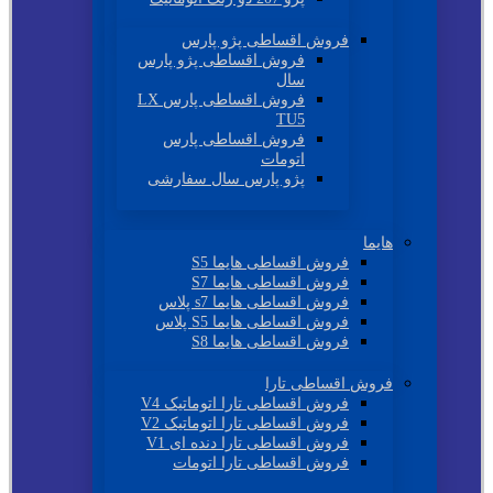
فروش اقساطی پژو پارس
فروش اقساطی پژو پارس
سال
فروش اقساطی پارس LX
TU5
فروش اقساطی پارس
اتومات
پژو پارس سال سفارشی
هایما
فروش اقساطی هایما S5
فروش اقساطی هایما S7
فروش اقساطی هایما s7 پلاس
فروش اقساطی هایما S5 پلاس
فروش اقساطی هایما S8
فروش اقساطی تارا
فروش اقساطی تارا اتوماتیک V4
فروش اقساطی تارا اتوماتیک V2
فروش اقساطی تارا دنده ای V1
فروش اقساطی تارا اتومات