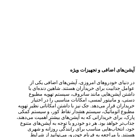
آپشن‌های اضافی و تجهیزات ویژه
در دنیای خودروهای امروزی، آپشن‌های اضافی یکی از
عوامل جذابیت برای خریداران هستند. شاهین دنده‌ای با
داشتن آپشن‌هایی مانند سانروف، سیستم تهویه مطبوع
دستی، و مانیتور لمسی، امکانات مناسبی را در اختیار
خریداران قرار می‌دهد. جک نیز با داشتن امکاناتی نظیر تهویه
مطبوع اتوماتیک، سیستم هشدار نقاط کور، و سیستم کمکی
پارک، برای خریدارانی که به آپشن‌های بیشتر اهمیت می‌دهند،
جذاب‌تر خواهد بود. هر دو خودرو با توجه به آپشن‌های متنوع
خود، انتخاب‌هایی مناسب برای رانندگی روزانه و شهری
هستند. با مراجعه به فرنام خودرو، می‌توانید از شرایط