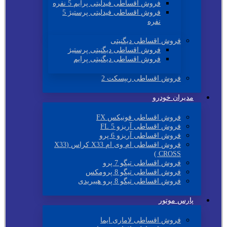
فروش اقساطی فیدلیتی پرایم 5 نفره
فروش اقساطی فیدلیتی پرستیژ 5
نفره
فروش اقساطی دیگنیتی
فروش اقساطی دیگنیتی پرستیژ
فروش اقساطی دیگنیتی پرایم
فروش اقساطی ریپسکت 2
مدیران خودرو
فروش اقساطی فونیکس FX
فروش اقساطی آریزو 5 FL
فروش اقساطی آریزو 6 پرو
فروش اقساطی ام وی ام X33 کراس (X33
CROSS )
فروش اقساطی تیگو 7 پرو
فروش اقساطی تیگو 8 پرومکس
فروش اقساطی تیگو 8 پرو هیبریدی
پارس موتور
فروش اقساطی لاماری ایما