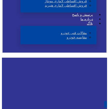
فروش اقساطی لاماری مونتاژ
فروش اقساطی لاماری هیبرید
پرسش و پاسخ
درباره ما
بلاگ
مقالات فنی خودرو
مقایسه خودرو