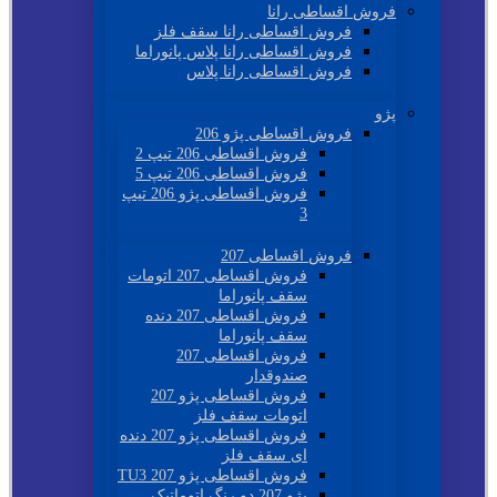
فروش اقساطی رانا
فروش اقساطی رانا سقف فلز
فروش اقساطی رانا پلاس پانوراما
فروش اقساطی رانا پلاس
پژو
فروش اقساطی پژو 206
فروش اقساطی 206 تیپ 2
فروش اقساطی 206 تیپ 5
فروش اقساطی پژو 206 تیپ
3
فروش اقساطی 207
فروش اقساطی 207 اتومات
سقف پانوراما
فروش اقساطی 207 دنده
سقف پانوراما
فروش اقساطی 207
صندوقدار
فروش اقساطی پژو 207
اتومات سقف فلز
فروش اقساطی پژو 207 دنده
ای سقف فلز
فروش اقساطی پژو 207 TU3
پژو 207 دو رنگ اتوماتیک