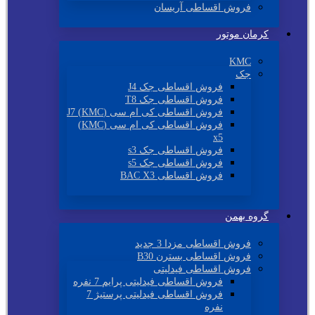
فروش اقساطی آریسان
کرمان موتور
KMC
جک
فروش اقساطی جک J4
فروش اقساطی جک T8
فروش اقساطی کی ام سی (KMC) J7
فروش اقساطی کی ام سی (KMC)
x5
فروش اقساطی جک s3
فروش اقساطی جک s5
فروش اقساطی BAC X3
گروه بهمن
فروش اقساطی مزدا 3 جدید
فروش اقساطی بسترن B30
فروش اقساطی فیدلیتی
فروش اقساطی فیدلیتی پرایم 7 نفره
فروش اقساطی فیدلیتی پرستیژ 7
نفره