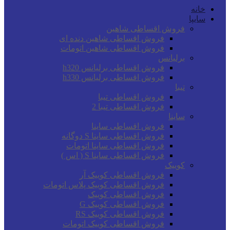
خانه
سایپا
فروش اقساطی شاهین
فروش اقساطی شاهین دنده ای
فروش اقساطی شاهین اتومات
برلیانس
فروش اقساطی برلیانس h320
فروش اقساطی برلیانس h330
تیبا
فروش اقساطی تیبا
فروش اقساطی تیبا 2
ساینا
فروش اقساطی ساینا
فروش اقساطی ساینا S دوگانه
فروش اقساطی ساینا اتومات
فروش اقساطی ساینا S ( اس )
کوییک
فروش اقساطی کوییک آر
فروش اقساطی کوییک پلاس اتومات
فروش اقساطی کوییک
فروش اقساطی کوییک G
فروش اقساطی کوییک RS
فروش اقساطی کوییک اتومات