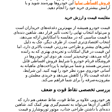
فروش اقساطی سایپا
این خودروها بهره‌مند شوید و با
آرامش بیشتری خرید خود را انجام دهید.
مقایسه قیمت و ارزش خرید
قیمت خودرو همیشه از مهم‌ترین دغدغه‌های خریداران است
و می‌تواند انتخاب نهایی را تحت تأثیر قرار دهد. شاهین دنده‌ای
با قیمت مناسبی که در مقایسه با امکاناتش ارائه می‌دهد،
انتخاب اقتصادی‌تری است. از طرف دیگر، جک به دلیل
آپشن‌های بیشتر و طراحی مدرن‌تر، قیمت بالاتری دارد، اما
این قیمت در قبال امکانات و تجربه‌ی بهتری که به راننده
ارائه می‌دهد، توجیه‌پذیر است. هر دوی این خودروها در
فروشگاه فرنام خودرو با شرایط فروش اقساطی قابل
دسترس هستند و شما می‌توانید با پرداخت‌های ماهیانه به
آسانی خودروی مورد نظر خود را تهیه کنید. این شرایط،
دغدغه قیمت بالا را کاهش می‌دهد و خریدی مطمئن و
مقرون‌به‌صرفه را برای شما فراهم می‌کند.
بررسی تخصصی نقاط قوت و ضعف
هر خودرویی علاوه بر نقاط قوت، نقاط ضعفی هم دارد که
آگاهی از آن‌ها می‌تواند به تصمیم‌گیری بهتر کمک کند. شاهین
دنده‌ای با داشتن طراحی جذاب، موتور توربوشارژ و قیمت