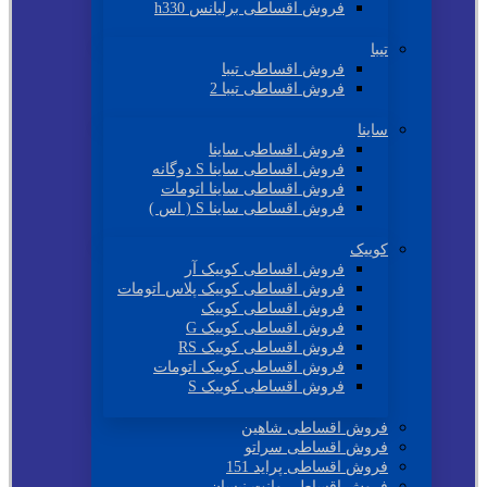
فروش اقساطی برلیانس h330
تیبا
فروش اقساطی تیبا
فروش اقساطی تیبا 2
ساینا
فروش اقساطی ساینا
فروش اقساطی ساینا S دوگانه
فروش اقساطی ساینا اتومات
فروش اقساطی ساینا S ( اس )
کوییک
فروش اقساطی کوییک آر
فروش اقساطی کوییک پلاس اتومات
فروش اقساطی کوییک
فروش اقساطی کوییک G
فروش اقساطی کوییک RS
فروش اقساطی کوییک اتومات
فروش اقساطی کوییک S
فروش اقساطی شاهین
فروش اقساطی سراتو
فروش اقساطی پراید 151
فروش اقساطی وانت نیسان