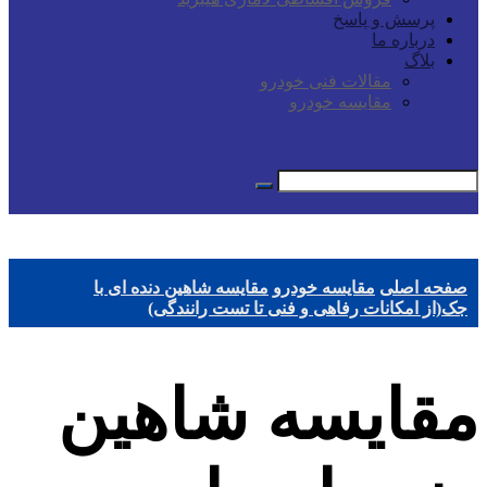
پرسش و پاسخ
درباره ما
بلاگ
مقالات فنی خودرو
مقایسه خودرو
صفحه اصلی
مقایسه خودرو
مقایسه شاهین دنده ای با
جک(از امکانات رفاهی و فنی تا تست رانندگی)
مقایسه شاهین