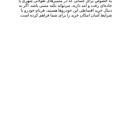
به خصوص برای کسانی که در مسیرهای طولانی شهری یا
جاده‌ای رفت و آمد دارند، می‌تواند نکته مثبتی باشد. اگر به
دنبال خرید اقساطی این خودروها هستید، فرنام خودرو با
شرایط آسان امکان خرید را برای شما فراهم کرده است.