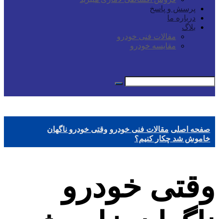
پرسش و پاسخ
درباره ما
بلاگ
مقالات فنی خودرو
مقایسه خودرو
صفحه اصلی
مقالات فنی خودرو
وقتی خودرو ناگهان
خاموش شد چکار کنیم؟
وقتی خودرو