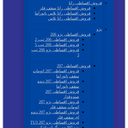
فروش اقساطی رانا
فروش اقساطی رانا سقف فلز
فروش اقساطی رانا پلاس پانوراما
فروش اقساطی رانا پلاس
پژو
فروش اقساطی پژو 206
فروش اقساطی 206 تیپ 2
فروش اقساطی 206 تیپ 5
فروش اقساطی پژو 206 تیپ
3
فروش اقساطی 207
فروش اقساطی 207 اتومات
سقف پانوراما
فروش اقساطی 207 دنده
سقف پانوراما
فروش اقساطی 207
صندوقدار
فروش اقساطی پژو 207
اتومات سقف فلز
فروش اقساطی پژو 207 دنده
ای سقف فلز
فروش اقساطی پژو 207 TU3
پژو 207 دو رنگ اتوماتیک