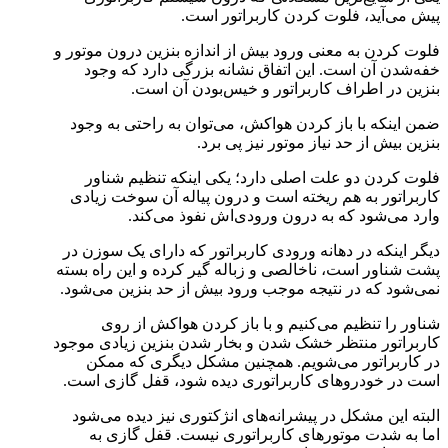
پیش می‌آید، فلوت کردن کاربراتور است.
فلوت کردن به معنی ورود بیش از اندازه بنزین درون موتور و
خفه‌شدن آن است. این اتفاق نشانه بزرگی دارد که وجود
بنزین در اطراف کاربراتور و خیس‌بودن آن است.
ضمن اینکه با باز کردن هواکش، می‌توان به راحتی به وجود
بنزین بیش از حد نیاز موتور نیز پی برد.
فلوت کردن دو علت اصلی دارد؛ یکی اینکه تنظیم شناور
کاربراتور به هم ریخته است و درون پیاله آن سوخت زیادی
وارد می‌شود که به درون ورودی‌اش نفوذ می‌کند.
دیگر اینکه در دهانه ورودی کاربراتور که دارای یک سوزن در
پشت شناور است، ناخالصی و زباله گیر کرده و این راه بسته
نمی‌شود که در نتیجه موجب ورود بیش از حد بنزین می‌شود.
شناور را تنظیم می‌کنیم و با باز کردن هواکش از روی
کاربراتور منتظر خشک شدن و بخار شدن بنزین زیادی موجود
در کاربراتور می‌شویم. همچنین مشکل دیگری که ممکن
است در خودرو‌های کاربراتوری دیده شود، قفل گازی است.
البته این مشکل در پیشرانه‌های انژکتوری نیز دیده می‌شود
اما به شدت موتور‌های کاربراتوری نیست. قفل گازی به