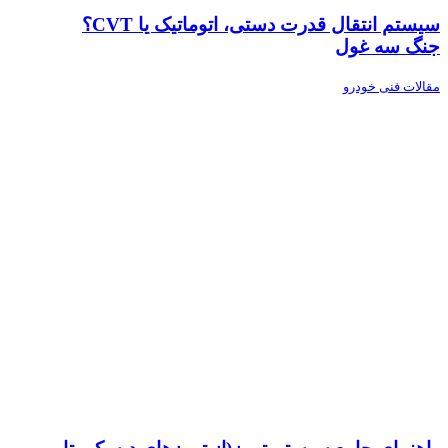
سیستم انتقال قدرت دستی، اتوماتیک یا CVT؟
جنگ سه غول
مقالات فنی خودرو