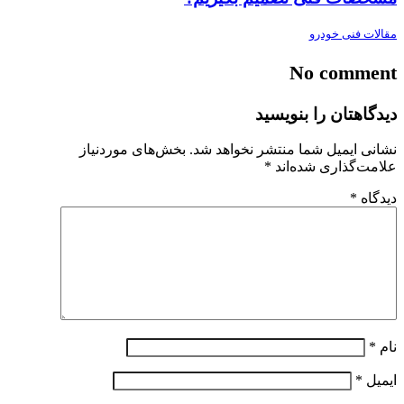
مقالات فنی خودرو
No comment
دیدگاهتان را بنویسید
نشانی ایمیل شما منتشر نخواهد شد.
بخش‌های موردنیاز
علامت‌گذاری شده‌اند
*
دیدگاه
*
نام
*
ایمیل
*