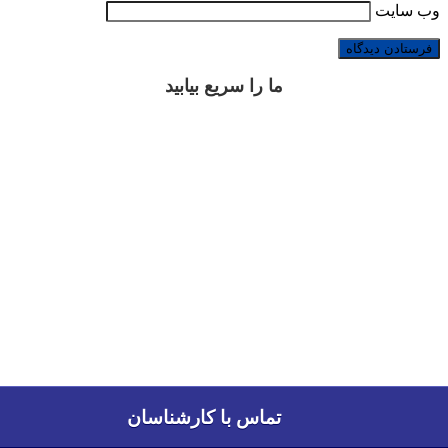
وب‌ سایت
ما را سریع بیابید
تماس با کارشناسان
تماس با کارشناسان