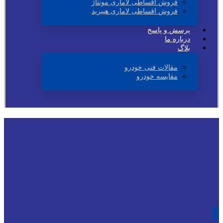
فروش اقساطی لاماری مونتاژ
فروش اقساطی لاماری هیبرید
پرسش و پاسخ
درباره ما
بلاگ
مقالات فنی خودرو
مقایسه خودرو