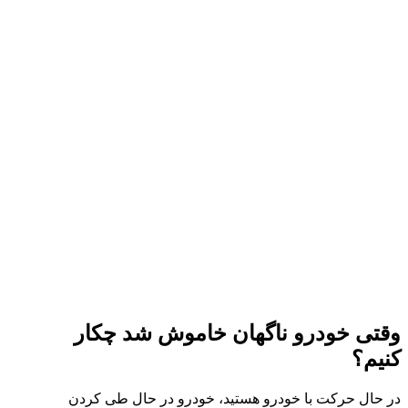
وقتی خودرو ناگهان خاموش شد چکار
کنیم؟
در حال حرکت با خودرو هستید، خودرو در حال طی کردن