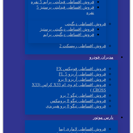
فروش اقساطی فیدلیتی پرایم 5 نفره
فروش اقساطی فیدلیتی پرستیژ 5
نفره
فروش اقساطی دیگنیتی
فروش اقساطی دیگنیتی پرستیژ
فروش اقساطی دیگنیتی پرایم
فروش اقساطی ریپسکت 2
مدیران خودرو
فروش اقساطی فونیکس FX
فروش اقساطی آریزو 5 FL
فروش اقساطی آریزو 6 پرو
فروش اقساطی ام وی ام X33 کراس (X33
CROSS )
فروش اقساطی تیگو 7 پرو
فروش اقساطی تیگو 8 پرومکس
فروش اقساطی تیگو 8 پرو هیبریدی
پارس موتور
فروش اقساطی لاماری ایما