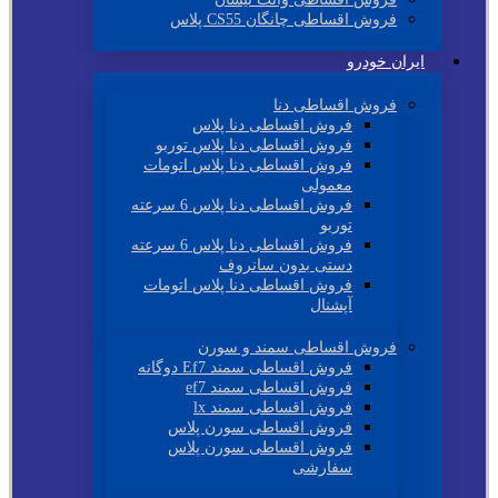
فروش اقساطی چانگان CS55 پلاس
ایران خودرو
فروش اقساطی دنا
فروش اقساطی دنا پلاس
فروش اقساطی دنا پلاس توربو
فروش اقساطی دنا پلاس اتومات
معمولی
فروش اقساطی دنا پلاس 6 سرعته
توربو
فروش اقساطی دنا پلاس 6 سرعته
دستی بدون سانروف
فروش اقساطی دنا پلاس اتومات
آپشنال
فروش اقساطی سمند و سورن
فروش اقساطی سمند Ef7 دوگانه
فروش اقساطی سمند ef7
فروش اقساطی سمند lx
فروش اقساطی سورن پلاس
فروش اقساطی سورن پلاس
سفارشی