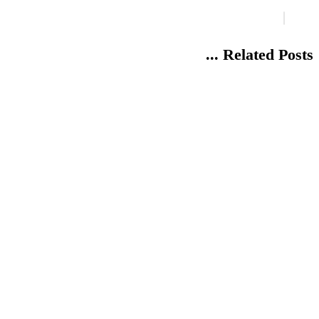
Related Posts ...