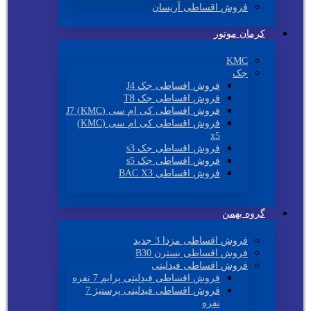
فروش اقساطی آریسان
کرمان موتور
KMC
جک
فروش اقساطی جک J4
فروش اقساطی جک T8
فروش اقساطی کی ام سی (KMC) J7
فروش اقساطی کی ام سی (KMC)
x5
فروش اقساطی جک s3
فروش اقساطی جک s5
فروش اقساطی BAC X3
گروه بهمن
فروش اقساطی مزدا 3 جدید
فروش اقساطی بسترن B30
فروش اقساطی فیدلیتی
فروش اقساطی فیدلیتی پرایم 7 نفره
فروش اقساطی فیدلیتی پرستیژ 7
نفره