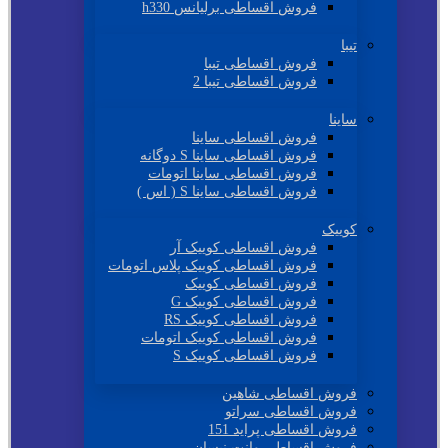
فروش اقساطی برلیانس h330
تیبا
فروش اقساطی تیبا
فروش اقساطی تیبا 2
ساینا
فروش اقساطی ساینا
فروش اقساطی ساینا S دوگانه
فروش اقساطی ساینا اتومات
فروش اقساطی ساینا S ( اس )
کوییک
فروش اقساطی کوییک آر
فروش اقساطی کوییک پلاس اتومات
فروش اقساطی کوییک
فروش اقساطی کوییک G
فروش اقساطی کوییک RS
فروش اقساطی کوییک اتومات
فروش اقساطی کوییک S
فروش اقساطی شاهین
فروش اقساطی سراتو
فروش اقساطی پراید 151
فروش اقساطی وانت نیسان