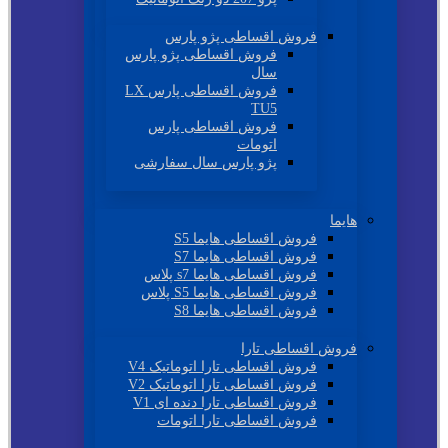
فروش اقساطی پژو پارس
فروش اقساطی پژو پارس
سال
فروش اقساطی پارس LX
TU5
فروش اقساطی پارس
اتومات
پژو پارس سال سفارشی
هایما
فروش اقساطی هایما S5
فروش اقساطی هایما S7
فروش اقساطی هایما s7 پلاس
فروش اقساطی هایما S5 پلاس
فروش اقساطی هایما S8
فروش اقساطی تارا
فروش اقساطی تارا اتوماتیک V4
فروش اقساطی تارا اتوماتیک V2
فروش اقساطی تارا دنده ای V1
فروش اقساطی تارا اتومات