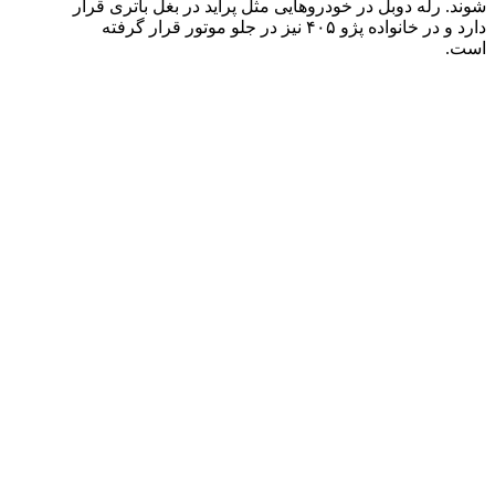
شوند. رله دوبل در خودرو‌هایی مثل پراید در بغل باتری قرار
دارد و در خانواده پژو ۴۰۵ نیز در جلو موتور قرار گرفته
است.