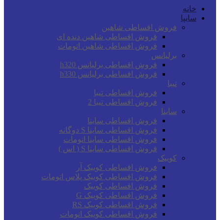
خانه
سایپا
فروش اقساطی شاهین
فروش اقساطی شاهین دنده ای
فروش اقساطی شاهین اتومات
برلیانس
فروش اقساطی برلیانس h320
فروش اقساطی برلیانس h330
تیبا
فروش اقساطی تیبا
فروش اقساطی تیبا 2
ساینا
فروش اقساطی ساینا
فروش اقساطی ساینا S دوگانه
فروش اقساطی ساینا اتومات
فروش اقساطی ساینا S ( اس )
کوییک
فروش اقساطی کوییک آر
فروش اقساطی کوییک پلاس اتومات
فروش اقساطی کوییک
فروش اقساطی کوییک G
فروش اقساطی کوییک RS
فروش اقساطی کوییک اتومات