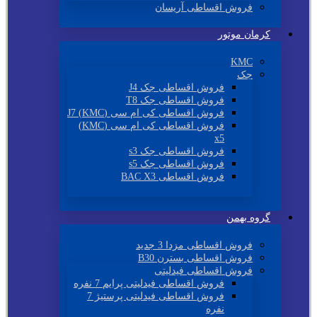
فروش اقساطی آریسان
کرمان موتور
KMC
جک
فروش اقساطی جک J4
فروش اقساطی جک T8
فروش اقساطی کی ام سی (KMC) J7
فروش اقساطی کی ام سی (KMC)
x5
فروش اقساطی جک s3
فروش اقساطی جک s5
فروش اقساطی BAC X3
گروه بهمن
فروش اقساطی مزدا 3 جدید
فروش اقساطی بسترن B30
فروش اقساطی فیدلیتی
فروش اقساطی فیدلیتی پرایم 7 نفره
فروش اقساطی فیدلیتی پرستیژ 7
نفره