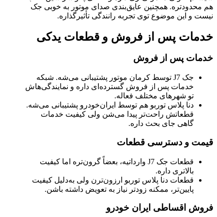
هم محدودتره. همچنین عایق‌بندی صدای موتور به خوبی جک
نیست و این موضوع توی تجربه رانندگی تأثیرگذاره.
خدمات پس از فروش و قطعات یدکی
خدمات پس از فروش
جک J7 توسط کرمان موتور پشتیبانی می‌شه. شبکه
خدمات پس از فروش گسترده‌ای داره و نمایندگی‌هاش
تو شهرهای مختلف فعاله.
دنا پلاس توربو هم توسط ایران‌خودرو پشتیبانی می‌شه.
قطعاتش راحت‌تر پیدا می‌شن ولی کیفیت خدمات
گاهی جای بحث داره.
قیمت و دسترسی قطعات
قطعات جک J7 وارداتیه، بعضاً گرون‌تره اما کیفیت
بالاتری داره.
قطعات دنا پلاس توربو ارزون‌ترن ولی به‌دلیل کیفیت
پایین‌تر، ممکنه زودتر نیاز به تعویض داشته باشن.
فروش اقساطی ایران خودرو