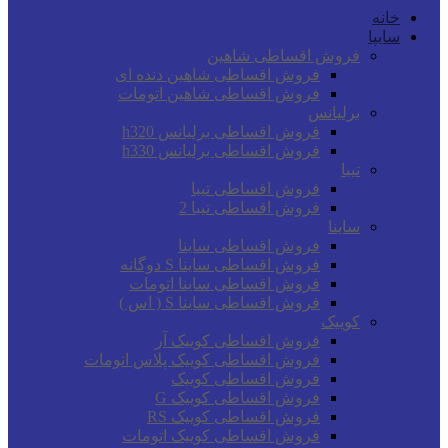
خانه
سایپا
فروش اقساطی شاهین
فروش اقساطی شاهین دنده ای
فروش اقساطی شاهین اتومات
برلیانس
فروش اقساطی برلیانس h320
فروش اقساطی برلیانس h330
تیبا
فروش اقساطی تیبا
فروش اقساطی تیبا 2
ساینا
فروش اقساطی ساینا
فروش اقساطی ساینا S دوگانه
فروش اقساطی ساینا اتومات
فروش اقساطی ساینا S ( اس )
کوییک
فروش اقساطی کوییک آر
فروش اقساطی کوییک پلاس اتومات
فروش اقساطی کوییک
فروش اقساطی کوییک G
فروش اقساطی کوییک RS
فروش اقساطی کوییک اتومات