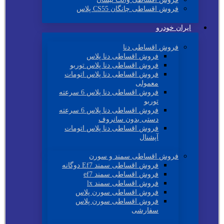
فروش اقساطی چانگان CS55 پلاس
ایران خودرو
فروش اقساطی دنا
فروش اقساطی دنا پلاس
فروش اقساطی دنا پلاس توربو
فروش اقساطی دنا پلاس اتومات
معمولی
فروش اقساطی دنا پلاس 6 سرعته
توربو
فروش اقساطی دنا پلاس 6 سرعته
دستی بدون سانروف
فروش اقساطی دنا پلاس اتومات
آپشنال
فروش اقساطی سمند و سورن
فروش اقساطی سمند Ef7 دوگانه
فروش اقساطی سمند ef7
فروش اقساطی سمند lx
فروش اقساطی سورن پلاس
فروش اقساطی سورن پلاس
سفارشی