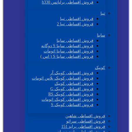
فروش اقساطی برلیانس h330
تیبا
فروش اقساطی تیبا
فروش اقساطی تیبا 2
ساینا
فروش اقساطی ساینا
فروش اقساطی ساینا S دوگانه
فروش اقساطی ساینا اتومات
فروش اقساطی ساینا S ( اس )
کوییک
فروش اقساطی کوییک آر
فروش اقساطی کوییک پلاس اتومات
فروش اقساطی کوییک
فروش اقساطی کوییک G
فروش اقساطی کوییک RS
فروش اقساطی کوییک اتومات
فروش اقساطی کوییک S
فروش اقساطی شاهین
فروش اقساطی سراتو
فروش اقساطی پراید 151
فروش اقساطی وانت نیسان