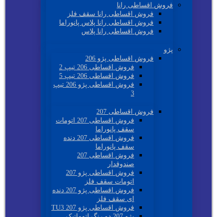
فروش اقساطی رانا
فروش اقساطی رانا سقف فلز
فروش اقساطی رانا پلاس پانوراما
فروش اقساطی رانا پلاس
پژو
فروش اقساطی پژو 206
فروش اقساطی 206 تیپ 2
فروش اقساطی 206 تیپ 5
فروش اقساطی پژو 206 تیپ
3
فروش اقساطی 207
فروش اقساطی 207 اتومات
سقف پانوراما
فروش اقساطی 207 دنده
سقف پانوراما
فروش اقساطی 207
صندوقدار
فروش اقساطی پژو 207
اتومات سقف فلز
فروش اقساطی پژو 207 دنده
ای سقف فلز
فروش اقساطی پژو 207 TU3
پژو 207 دو رنگ اتوماتیک