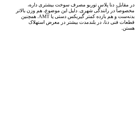
در مقابل، دنا پلاس توربو مصرف سوخت بیشتری داره،
مخصوصاً در رانندگی شهری. دلیل این موضوع، هم وزن بالاتر
بدنه‌ست و هم بازده کمتر گیربکس دستی یا AMT. همچنین
قطعات فنی دنا، در بلندمدت بیشتر در معرض استهلاک
هستن.