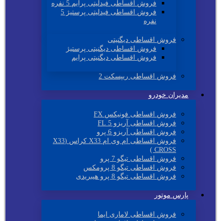
فروش اقساطی فیدلیتی پرایم 5 نفره
فروش اقساطی فیدلیتی پرستیژ 5
نفره
فروش اقساطی دیگنیتی
فروش اقساطی دیگنیتی پرستیژ
فروش اقساطی دیگنیتی پرایم
فروش اقساطی ریپسکت 2
مدیران خودرو
فروش اقساطی فونیکس FX
فروش اقساطی آریزو 5 FL
فروش اقساطی آریزو 6 پرو
فروش اقساطی ام وی ام X33 کراس (X33
CROSS )
فروش اقساطی تیگو 7 پرو
فروش اقساطی تیگو 8 پرومکس
فروش اقساطی تیگو 8 پرو هیبریدی
پارس موتور
فروش اقساطی لاماری ایما