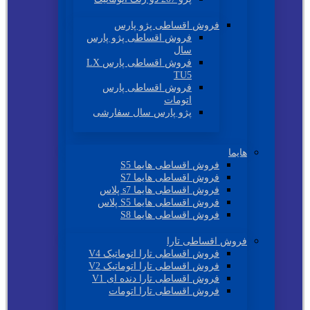
فروش اقساطی پژو پارس
فروش اقساطی پژو پارس
سال
فروش اقساطی پارس LX
TU5
فروش اقساطی پارس
اتومات
پژو پارس سال سفارشی
هایما
فروش اقساطی هایما S5
فروش اقساطی هایما S7
فروش اقساطی هایما s7 پلاس
فروش اقساطی هایما S5 پلاس
فروش اقساطی هایما S8
فروش اقساطی تارا
فروش اقساطی تارا اتوماتیک V4
فروش اقساطی تارا اتوماتیک V2
فروش اقساطی تارا دنده ای V1
فروش اقساطی تارا اتومات