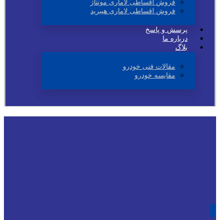
فروش اقساطی لاماری مونتاژ
فروش اقساطی لاماری هیبرید
پرسش و پاسخ
درباره ما
بلاگ
مقالات فنی خودرو
مقایسه خودرو