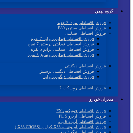
گروه بهمن
فروش اقساطی مزدا 3 جدید
فروش اقساطی بسترن B30
فروش اقساطی فیدلیتی
فروش اقساطی فیدلیتی پرایم 7 نفره
فروش اقساطی فیدلیتی پرستیژ 7 نفره
فروش اقساطی فیدلیتی پرایم 5 نفره
فروش اقساطی فیدلیتی پرستیژ 5 نفره
فروش اقساطی دیگنیتی
فروش اقساطی دیگنیتی پرستیژ
فروش اقساطی دیگنیتی پرایم
فروش اقساطی ریپسکت 2
مدیران خودرو
فروش اقساطی فونیکس FX
فروش اقساطی آریزو 5 FL
فروش اقساطی آریزو 6 پرو
فروش اقساطی ام وی ام X33 کراس (X33 CROSS )
فروش اقساطی تیگو 7 پرو