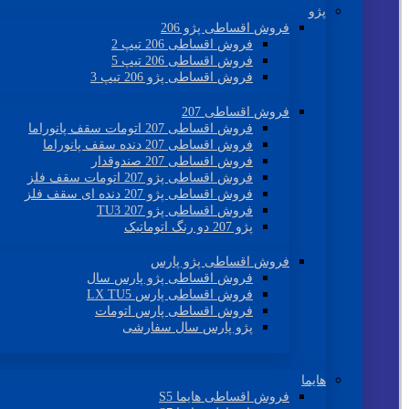
پژو
فروش اقساطی پژو 206
فروش اقساطی 206 تیپ 2
فروش اقساطی 206 تیپ 5
فروش اقساطی پژو 206 تیپ 3
فروش اقساطی 207
فروش اقساطی 207 اتومات سقف پانوراما
فروش اقساطی 207 دنده سقف پانوراما
فروش اقساطی 207 صندوقدار
فروش اقساطی پژو 207 اتومات سقف فلز
فروش اقساطی پژو 207 دنده ای سقف فلز
فروش اقساطی پژو 207 TU3
پژو 207 دو رنگ اتوماتیک
فروش اقساطی پژو پارس
فروش اقساطی پژو پارس سال
فروش اقساطی پارس LX TU5
فروش اقساطی پارس اتومات
پژو پارس سال سفارشی
هایما
فروش اقساطی هایما S5