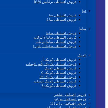
فروش اقساطی برلیانس h330
تیبا
فروش اقساطی تیبا
فروش اقساطی تیبا 2
ساینا
فروش اقساطی ساینا
فروش اقساطی ساینا S دوگانه
فروش اقساطی ساینا اتومات
فروش اقساطی ساینا S ( اس )
کوییک
فروش اقساطی کوییک آر
فروش اقساطی کوییک پلاس اتومات
فروش اقساطی کوییک
فروش اقساطی کوییک G
فروش اقساطی کوییک RS
فروش اقساطی کوییک اتومات
فروش اقساطی کوییک S
فروش اقساطی شاهین
فروش اقساطی سراتو
فروش اقساطی پراید 151
فروش اقساطی وانت نیسان