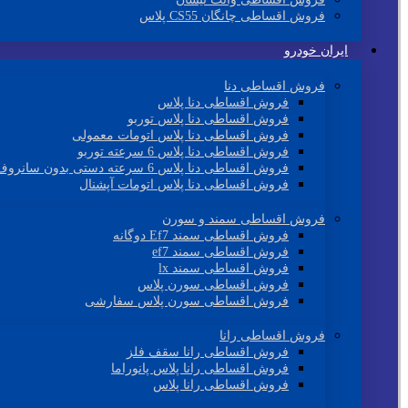
فروش اقساطی چانگان CS55 پلاس
ایران خودرو
فروش اقساطی دنا
فروش اقساطی دنا پلاس
فروش اقساطی دنا پلاس توربو
فروش اقساطی دنا پلاس اتومات معمولی
فروش اقساطی دنا پلاس 6 سرعته توربو
فروش اقساطی دنا پلاس 6 سرعته دستی بدون سانروف
فروش اقساطی دنا پلاس اتومات آپشنال
فروش اقساطی سمند و سورن
فروش اقساطی سمند Ef7 دوگانه
فروش اقساطی سمند ef7
فروش اقساطی سمند lx
فروش اقساطی سورن پلاس
فروش اقساطی سورن پلاس سفارشی
فروش اقساطی رانا
فروش اقساطی رانا سقف فلز
فروش اقساطی رانا پلاس پانوراما
فروش اقساطی رانا پلاس