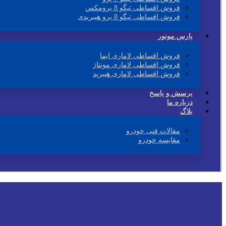
فروش اقساطی تیگو 8 پرومکس
فروش اقساطی تیگو 8 پرو هیبریدی
پارس موتور
فروش اقساطی لاماری ایما
فروش اقساطی لاماری مونتاژ
فروش اقساطی لاماری هیبرید
پرسش و پاسخ
درباره ما
بلاگ
مقالات فنی خودرو
مقایسه خودرو