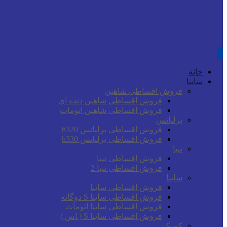
خانه
سایپا
فروش اقساطی شاهین
فروش اقساطی شاهین دنده ای
فروش اقساطی شاهین اتومات
برلیانس
فروش اقساطی برلیانس h320
فروش اقساطی برلیانس h330
تیبا
فروش اقساطی تیبا
فروش اقساطی تیبا 2
ساینا
فروش اقساطی ساینا
فروش اقساطی ساینا S دوگانه
فروش اقساطی ساینا اتومات
فروش اقساطی ساینا S ( اس )
کوییک