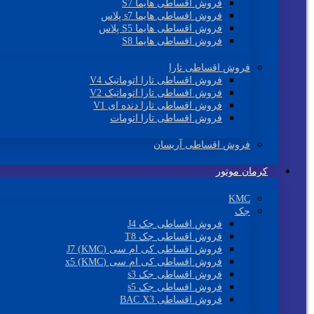
فروش اقساطی هایما S7
فروش اقساطی هایما s7 پلاس
فروش اقساطی هایما S5 پلاس
فروش اقساطی هایما S8
فروش اقساطی تارا
فروش اقساطی تارا اتوماتیک V4
فروش اقساطی تارا اتوماتیک V2
فروش اقساطی تارا دنده ای V1
فروش اقساطی تارا اتومات
فروش اقساطی آریسان
کرمان موتور
KMC
جک
فروش اقساطی جک J4
فروش اقساطی جک T8
فروش اقساطی کی ام سی (KMC) J7
فروش اقساطی کی ام سی (KMC) x5
فروش اقساطی جک s3
فروش اقساطی جک s5
فروش اقساطی BAC X3