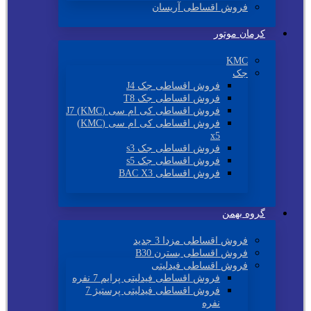
فروش اقساطی آریسان
کرمان موتور
KMC
جک
فروش اقساطی جک J4
فروش اقساطی جک T8
فروش اقساطی کی ام سی (KMC) J7
فروش اقساطی کی ام سی (KMC)
x5
فروش اقساطی جک s3
فروش اقساطی جک s5
فروش اقساطی BAC X3
گروه بهمن
فروش اقساطی مزدا 3 جدید
فروش اقساطی بسترن B30
فروش اقساطی فیدلیتی
فروش اقساطی فیدلیتی پرایم 7 نفره
فروش اقساطی فیدلیتی پرستیژ 7
نفره