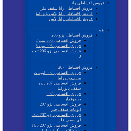
فروش اقساطی رانا
فروش اقساطی رانا سقف فلز
فروش اقساطی رانا پلاس پانوراما
فروش اقساطی رانا پلاس
پژو
فروش اقساطی پژو 206
فروش اقساطی 206 تیپ 2
فروش اقساطی 206 تیپ 5
فروش اقساطی پژو 206 تیپ
3
فروش اقساطی 207
فروش اقساطی 207 اتومات
سقف پانوراما
فروش اقساطی 207 دنده
سقف پانوراما
فروش اقساطی 207
صندوقدار
فروش اقساطی پژو 207
اتومات سقف فلز
فروش اقساطی پژو 207 دنده
ای سقف فلز
فروش اقساطی پژو 207 TU3
پژو 207 دو رنگ اتوماتیک