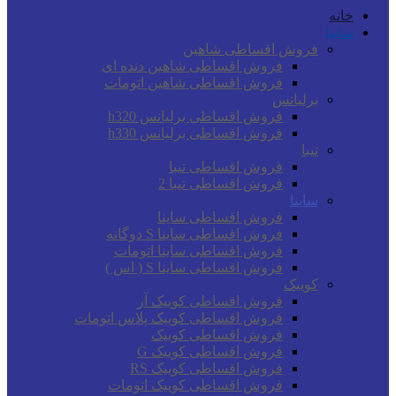
خانه
سایپا
فروش اقساطی شاهین
فروش اقساطی شاهین دنده ای
فروش اقساطی شاهین اتومات
برلیانس
فروش اقساطی برلیانس h320
فروش اقساطی برلیانس h330
تیبا
فروش اقساطی تیبا
فروش اقساطی تیبا 2
ساینا
فروش اقساطی ساینا
فروش اقساطی ساینا S دوگانه
فروش اقساطی ساینا اتومات
فروش اقساطی ساینا S ( اس )
کوییک
فروش اقساطی کوییک آر
فروش اقساطی کوییک پلاس اتومات
فروش اقساطی کوییک
فروش اقساطی کوییک G
فروش اقساطی کوییک RS
فروش اقساطی کوییک اتومات