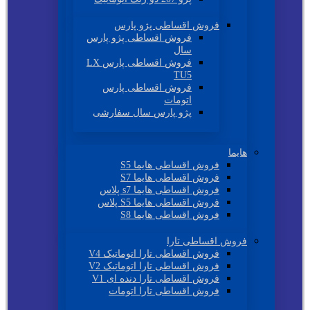
فروش اقساطی پژو پارس
فروش اقساطی پژو پارس
سال
فروش اقساطی پارس LX
TU5
فروش اقساطی پارس
اتومات
پژو پارس سال سفارشی
هایما
فروش اقساطی هایما S5
فروش اقساطی هایما S7
فروش اقساطی هایما s7 پلاس
فروش اقساطی هایما S5 پلاس
فروش اقساطی هایما S8
فروش اقساطی تارا
فروش اقساطی تارا اتوماتیک V4
فروش اقساطی تارا اتوماتیک V2
فروش اقساطی تارا دنده ای V1
فروش اقساطی تارا اتومات