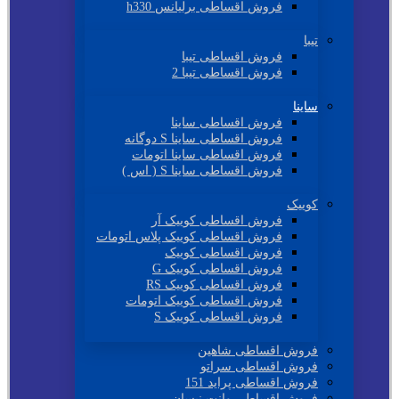
فروش اقساطی برلیانس h330
تیبا
فروش اقساطی تیبا
فروش اقساطی تیبا 2
ساینا
فروش اقساطی ساینا
فروش اقساطی ساینا S دوگانه
فروش اقساطی ساینا اتومات
فروش اقساطی ساینا S ( اس )
کوییک
فروش اقساطی کوییک آر
فروش اقساطی کوییک پلاس اتومات
فروش اقساطی کوییک
فروش اقساطی کوییک G
فروش اقساطی کوییک RS
فروش اقساطی کوییک اتومات
فروش اقساطی کوییک S
فروش اقساطی شاهین
فروش اقساطی سراتو
فروش اقساطی پراید 151
فروش اقساطی وانت نیسان