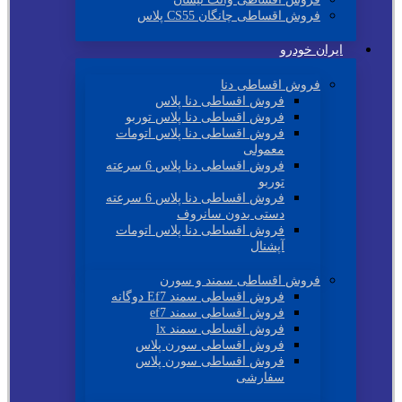
فروش اقساطی چانگان CS55 پلاس
ایران خودرو
فروش اقساطی دنا
فروش اقساطی دنا پلاس
فروش اقساطی دنا پلاس توربو
فروش اقساطی دنا پلاس اتومات
معمولی
فروش اقساطی دنا پلاس 6 سرعته
توربو
فروش اقساطی دنا پلاس 6 سرعته
دستی بدون سانروف
فروش اقساطی دنا پلاس اتومات
آپشنال
فروش اقساطی سمند و سورن
فروش اقساطی سمند Ef7 دوگانه
فروش اقساطی سمند ef7
فروش اقساطی سمند lx
فروش اقساطی سورن پلاس
فروش اقساطی سورن پلاس
سفارشی