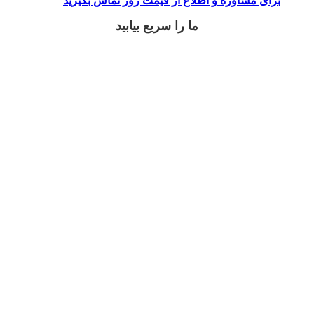
برای مشاوره و اطلاع از قیمت روز تماس بگیرید
ما را سریع بیابید