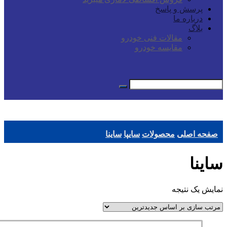
پرسش و پاسخ
درباره ما
بلاگ
مقالات فنی خودرو
مقایسه خودرو
صفحه اصلی
محصولات
سایپا
ساینا
ساینا
نمایش یک نتیجه