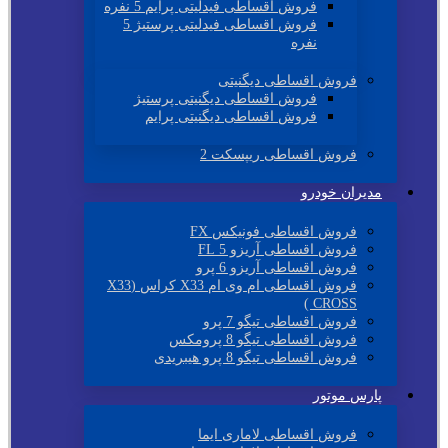
فروش اقساطی فیدلیتی پرایم 5 نفره
فروش اقساطی فیدلیتی پرستیژ 5
نفره
فروش اقساطی دیگنیتی
فروش اقساطی دیگنیتی پرستیژ
فروش اقساطی دیگنیتی پرایم
فروش اقساطی ریپسکت 2
مدیران خودرو
فروش اقساطی فونیکس FX
فروش اقساطی آریزو 5 FL
فروش اقساطی آریزو 6 پرو
فروش اقساطی ام وی ام X33 کراس (X33
CROSS )
فروش اقساطی تیگو 7 پرو
فروش اقساطی تیگو 8 پرومکس
فروش اقساطی تیگو 8 پرو هیبریدی
پارس موتور
فروش اقساطی لاماری ایما