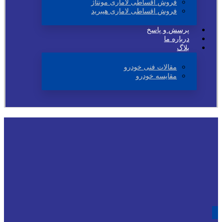
فروش اقساطی لاماری مونتاژ
فروش اقساطی لاماری هیبرید
پرسش و پاسخ
درباره ما
بلاگ
مقالات فنی خودرو
مقایسه خودرو