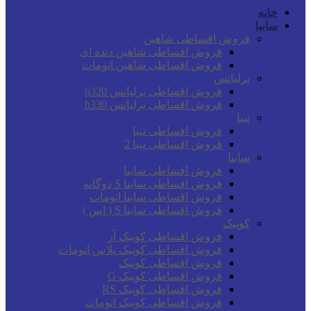
خانه
سایپا
فروش اقساطی شاهین
فروش اقساطی شاهین دنده ای
فروش اقساطی شاهین اتومات
برلیانس
فروش اقساطی برلیانس h320
فروش اقساطی برلیانس h330
تیبا
فروش اقساطی تیبا
فروش اقساطی تیبا 2
ساینا
فروش اقساطی ساینا
فروش اقساطی ساینا S دوگانه
فروش اقساطی ساینا اتومات
فروش اقساطی ساینا S ( اس )
کوییک
فروش اقساطی کوییک آر
فروش اقساطی کوییک پلاس اتومات
فروش اقساطی کوییک
فروش اقساطی کوییک G
فروش اقساطی کوییک RS
فروش اقساطی کوییک اتومات