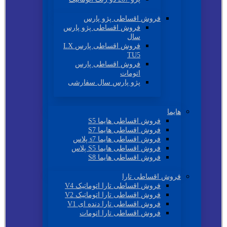
فروش اقساطی پژو پارس
فروش اقساطی پژو پارس
سال
فروش اقساطی پارس LX
TU5
فروش اقساطی پارس
اتومات
پژو پارس سال سفارشی
هایما
فروش اقساطی هایما S5
فروش اقساطی هایما S7
فروش اقساطی هایما s7 پلاس
فروش اقساطی هایما S5 پلاس
فروش اقساطی هایما S8
فروش اقساطی تارا
فروش اقساطی تارا اتوماتیک V4
فروش اقساطی تارا اتوماتیک V2
فروش اقساطی تارا دنده ای V1
فروش اقساطی تارا اتومات