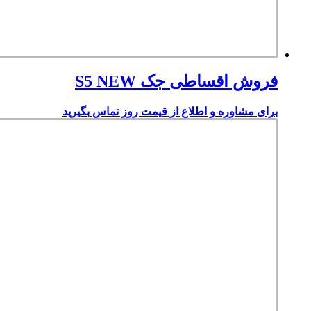
فروش اقساطی جک S5 NEW
برای مشاوره و اطلاع از قیمت روز تماس بگیرید