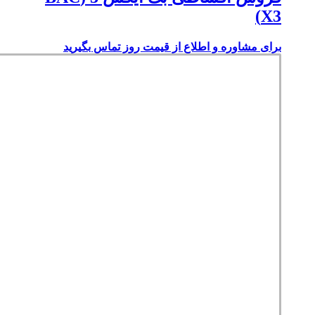
X3)
برای مشاوره و اطلاع از قیمت روز تماس بگیرید