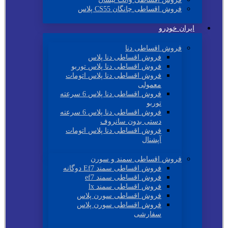
فروش اقساطی چانگان CS55 پلاس
ایران خودرو
فروش اقساطی دنا
فروش اقساطی دنا پلاس
فروش اقساطی دنا پلاس توربو
فروش اقساطی دنا پلاس اتومات
معمولی
فروش اقساطی دنا پلاس 6 سرعته
توربو
فروش اقساطی دنا پلاس 6 سرعته
دستی بدون سانروف
فروش اقساطی دنا پلاس اتومات
آپشنال
فروش اقساطی سمند و سورن
فروش اقساطی سمند Ef7 دوگانه
فروش اقساطی سمند ef7
فروش اقساطی سمند lx
فروش اقساطی سورن پلاس
فروش اقساطی سورن پلاس
سفارشی