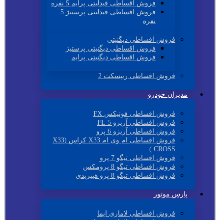
فروش اقساطی فیدلیتی پرایم 5 نفره
فروش اقساطی فیدلیتی پرستیژ 5
نفره
فروش اقساطی دیگنیتی
فروش اقساطی دیگنیتی پرستیژ
فروش اقساطی دیگنیتی پرایم
فروش اقساطی ریپسکت 2
مدیران خودرو
فروش اقساطی فونیکس FX
فروش اقساطی آریزو 5 FL
فروش اقساطی آریزو 6 پرو
فروش اقساطی ام وی ام X33 کراس (X33
CROSS )
فروش اقساطی تیگو 7 پرو
فروش اقساطی تیگو 8 پرومکس
فروش اقساطی تیگو 8 پرو هیبریدی
پارس موتور
فروش اقساطی لاماری ایما