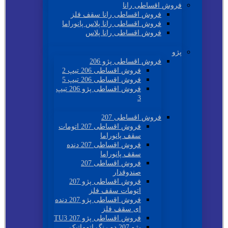
فروش اقساطی رانا
فروش اقساطی رانا سقف فلز
فروش اقساطی رانا پلاس پانوراما
فروش اقساطی رانا پلاس
پژو
فروش اقساطی پژو 206
فروش اقساطی 206 تیپ 2
فروش اقساطی 206 تیپ 5
فروش اقساطی پژو 206 تیپ
3
فروش اقساطی 207
فروش اقساطی 207 اتومات
سقف پانوراما
فروش اقساطی 207 دنده
سقف پانوراما
فروش اقساطی 207
صندوقدار
فروش اقساطی پژو 207
اتومات سقف فلز
فروش اقساطی پژو 207 دنده
ای سقف فلز
فروش اقساطی پژو 207 TU3
پژو 207 دو رنگ اتوماتیک