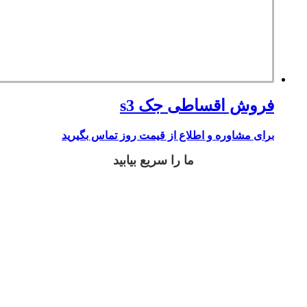
فروش اقساطی جک s3
برای مشاوره و اطلاع از قیمت روز تماس بگیرید
ما را سریع بیابید