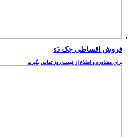
فروش اقساطی جک s5
برای مشاوره و اطلاع از قیمت روز تماس بگیرید