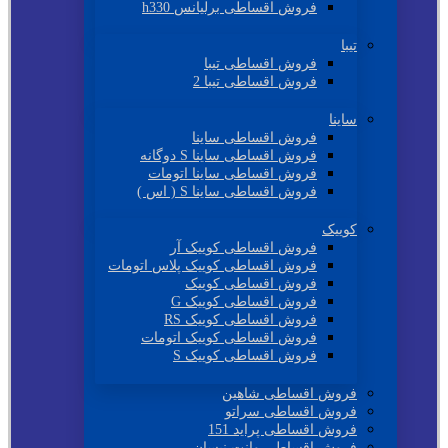
فروش اقساطی برلیانس h330
تیبا
فروش اقساطی تیبا
فروش اقساطی تیبا 2
ساینا
فروش اقساطی ساینا
فروش اقساطی ساینا S دوگانه
فروش اقساطی ساینا اتومات
فروش اقساطی ساینا S ( اس )
کوییک
فروش اقساطی کوییک آر
فروش اقساطی کوییک پلاس اتومات
فروش اقساطی کوییک
فروش اقساطی کوییک G
فروش اقساطی کوییک RS
فروش اقساطی کوییک اتومات
فروش اقساطی کوییک S
فروش اقساطی شاهین
فروش اقساطی سراتو
فروش اقساطی پراید 151
فروش اقساطی وانت نیسان