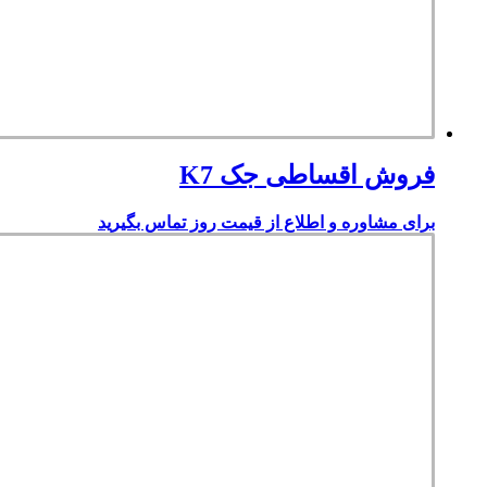
فروش اقساطی جک K7
برای مشاوره و اطلاع از قیمت روز تماس بگیرید