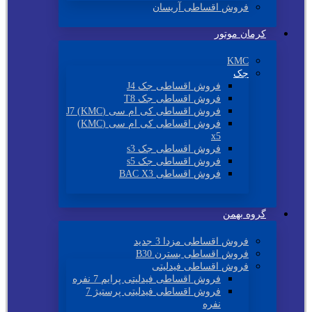
فروش اقساطی آریسان
کرمان موتور
KMC
جک
فروش اقساطی جک J4
فروش اقساطی جک T8
فروش اقساطی کی ام سی (KMC) J7
فروش اقساطی کی ام سی (KMC)
x5
فروش اقساطی جک s3
فروش اقساطی جک s5
فروش اقساطی BAC X3
گروه بهمن
فروش اقساطی مزدا 3 جدید
فروش اقساطی بسترن B30
فروش اقساطی فیدلیتی
فروش اقساطی فیدلیتی پرایم 7 نفره
فروش اقساطی فیدلیتی پرستیژ 7
نفره