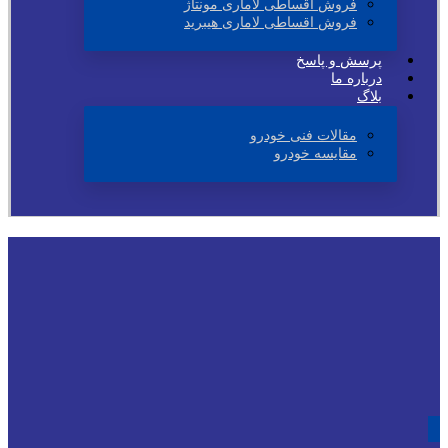
فروش اقساطی لاماری مونتاژ
فروش اقساطی لاماری هیبرید
پرسش و پاسخ
درباره ما
بلاگ
مقالات فنی خودرو
مقایسه خودرو