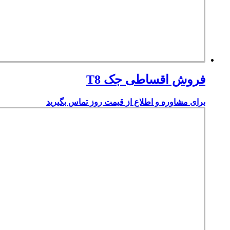
فروش اقساطی جک T8
برای مشاوره و اطلاع از قیمت روز تماس بگیرید