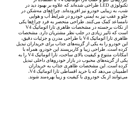
تکنولوژی LED طراحی شده‌اند که علاوه بر بهبود دید در
شب، به زیبایی خودرو نیز افزوده‌اند. چراغ‌های مه‌شکن در
جلو و عقب نیز به ایمنی خودرو در شرایط آب و هوایی
نامساعد کمک می‌کنند. طراحی منحصر به فرد چراغ‌ها یکی
از نکات برجسته در مشخصات ظاهری تارا اتوماتیک V4
است که تاثیر زیادی در جلب نظر مشتریان دارد. مشخصات
ظاهری تارا اتوماتیک V4 با طراحی مدرن و جزئیات دقیق،
این خودرو را به یکی از گزینه‌های جذاب برای خریداران تبدیل
کرده است. طراحی زیبا و کاربرپسند این خودرو، همراه با
امکانات متنوع و کیفیت بالای ساخت، تارا اتوماتیک V4 را به
یکی از گزینه‌های محبوب در بازار خودروهای داخلی تبدیل
کرده است. این مشخصات ظاهری جذاب به خریداران
اطمینان می‌دهد که با خرید اقساطی تارا اتوماتیک V4،
می‌توانند از یک خودروی با کیفیت و زیبا بهره‌مند شوند.