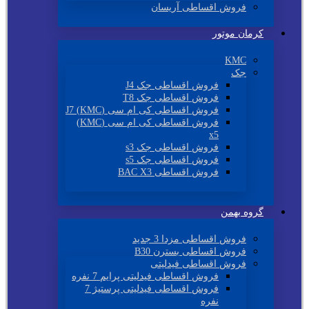
فروش اقساطی آریسان
کرمان موتور
KMC
جک
فروش اقساطی جک J4
فروش اقساطی جک T8
فروش اقساطی کی ام سی (KMC) J7
فروش اقساطی کی ام سی (KMC)
x5
فروش اقساطی جک s3
فروش اقساطی جک s5
فروش اقساطی BAC X3
گروه بهمن
فروش اقساطی مزدا 3 جدید
فروش اقساطی بسترن B30
فروش اقساطی فیدلیتی
فروش اقساطی فیدلیتی پرایم 7 نفره
فروش اقساطی فیدلیتی پرستیژ 7
نفره