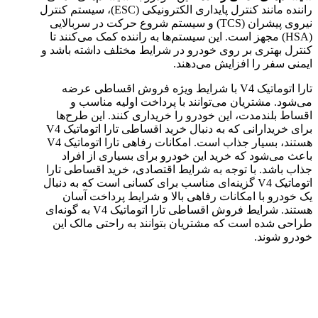
راننده مانند کنترل پایداری الکترونیکی (ESC)، سیستم کنترل
نیروی پیشران (TCS) و سیستم شروع حرکت در سربالایی
(HSA) مجهز است. این سیستم‌ها به راننده کمک می‌کنند تا
کنترل بهتری بر روی خودرو در شرایط مختلف داشته باشد و
ایمنی سفر را افزایش می‌دهند.
تارا اتوماتیک V4 با شرایط ویژه فروش اقساطی عرضه
می‌شود. مشتریان می‌توانند با پرداخت اولیه مناسب و
اقساط بلندمدت، این خودرو را خریداری کنند. این طرح‌ها
برای خریدارانی که به دنبال خرید اقساطی تارا اتوماتیک V4
هستند، بسیار جذاب است. امکانات رفاهی تارا اتوماتیک V4
باعث می‌شود که خرید این خودرو برای بسیاری از افراد
جذاب باشد. با توجه به شرایط اقتصادی، خرید اقساطی تارا
اتوماتیک V4 گزینه‌ای مناسب برای کسانی است که به دنبال
یک خودرو با امکانات رفاهی بالا و شرایط پرداخت آسان
هستند. شرایط فروش اقساطی تارا اتوماتیک V4 به گونه‌ای
طراحی شده است که مشتریان بتوانند به راحتی مالک این
خودرو شوند.