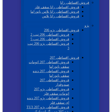
فروش اقساطی رانا
فروش اقساطی رانا سقف فلز
فروش اقساطی رانا پلاس پانوراما
فروش اقساطی رانا پلاس
پژو
فروش اقساطی پژو 206
فروش اقساطی 206 تیپ 2
فروش اقساطی 206 تیپ 5
فروش اقساطی پژو 206 تیپ
3
فروش اقساطی 207
فروش اقساطی 207 اتومات
سقف پانوراما
فروش اقساطی 207 دنده
سقف پانوراما
فروش اقساطی 207
صندوقدار
فروش اقساطی پژو 207
اتومات سقف فلز
فروش اقساطی پژو 207 دنده
ای سقف فلز
فروش اقساطی پژو 207 TU3
پژو 207 دو رنگ اتوماتیک