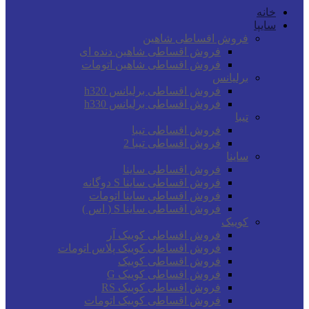
خانه
سایپا
فروش اقساطی شاهین
فروش اقساطی شاهین دنده ای
فروش اقساطی شاهین اتومات
برلیانس
فروش اقساطی برلیانس h320
فروش اقساطی برلیانس h330
تیبا
فروش اقساطی تیبا
فروش اقساطی تیبا 2
ساینا
فروش اقساطی ساینا
فروش اقساطی ساینا S دوگانه
فروش اقساطی ساینا اتومات
فروش اقساطی ساینا S ( اس )
کوییک
فروش اقساطی کوییک آر
فروش اقساطی کوییک پلاس اتومات
فروش اقساطی کوییک
فروش اقساطی کوییک G
فروش اقساطی کوییک RS
فروش اقساطی کوییک اتومات