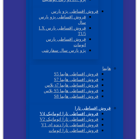
فروش اقساطی پژو پارس
فروش اقساطی پژو پارس
سال
فروش اقساطی پارس LX
TU5
فروش اقساطی پارس
اتومات
پژو پارس سال سفارشی
هایما
فروش اقساطی هایما S5
فروش اقساطی هایما S7
فروش اقساطی هایما s7 پلاس
فروش اقساطی هایما S5 پلاس
فروش اقساطی هایما S8
فروش اقساطی تارا
فروش اقساطی تارا اتوماتیک V4
فروش اقساطی تارا اتوماتیک V2
فروش اقساطی تارا دنده ای V1
فروش اقساطی تارا اتومات