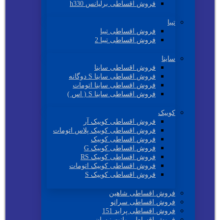
فروش اقساطی برلیانس h330
تیبا
فروش اقساطی تیبا
فروش اقساطی تیبا 2
ساینا
فروش اقساطی ساینا
فروش اقساطی ساینا S دوگانه
فروش اقساطی ساینا اتومات
فروش اقساطی ساینا S ( اس )
کوییک
فروش اقساطی کوییک آر
فروش اقساطی کوییک پلاس اتومات
فروش اقساطی کوییک
فروش اقساطی کوییک G
فروش اقساطی کوییک RS
فروش اقساطی کوییک اتومات
فروش اقساطی کوییک S
فروش اقساطی شاهین
فروش اقساطی سراتو
فروش اقساطی پراید 151
فروش اقساطی وانت نیسان