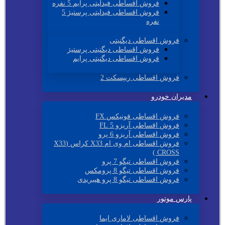
فروش اقساطی فیدلیتی پرایم 5 نفره
فروش اقساطی فیدلیتی پرستیژ 5
نفره
فروش اقساطی دیگنیتی
فروش اقساطی دیگنیتی پرستیژ
فروش اقساطی دیگنیتی پرایم
فروش اقساطی ریپسکت 2
مدیران خودرو
فروش اقساطی فونیکس FX
فروش اقساطی آریزو 5 FL
فروش اقساطی آریزو 6 پرو
فروش اقساطی ام وی ام X33 کراس (X33
CROSS )
فروش اقساطی تیگو 7 پرو
فروش اقساطی تیگو 8 پرومکس
فروش اقساطی تیگو 8 پرو هیبریدی
پارس موتور
فروش اقساطی لاماری ایما