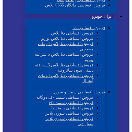
فروش اقساطی چانگان CS55 پلاس
ایران خودرو
فروش اقساطی دنا
فروش اقساطی دنا پلاس
فروش اقساطی دنا پلاس توربو
فروش اقساطی دنا پلاس اتومات
معمولی
فروش اقساطی دنا پلاس 6 سرعته
توربو
فروش اقساطی دنا پلاس 6 سرعته
دستی بدون سانروف
فروش اقساطی دنا پلاس اتومات
آپشنال
فروش اقساطی سمند و سورن
فروش اقساطی سمند Ef7 دوگانه
فروش اقساطی سمند ef7
فروش اقساطی سمند lx
فروش اقساطی سورن پلاس
فروش اقساطی سورن پلاس
سفارشی