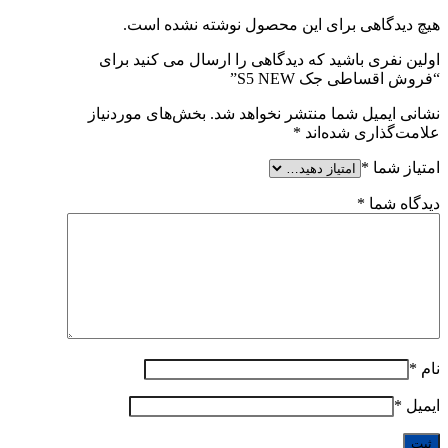
هیچ دیدگاهی برای این محصول نوشته نشده است.
اولین نفری باشید که دیدگاهی را ارسال می کنید برای
“فروش اقساطی جک S5 NEW”
نشانی ایمیل شما منتشر نخواهد شد.
بخش‌های موردنیاز
علامت‌گذاری شده‌اند
*
امتیاز شما
*
دیدگاه شما
*
نام
*
ایمیل
*