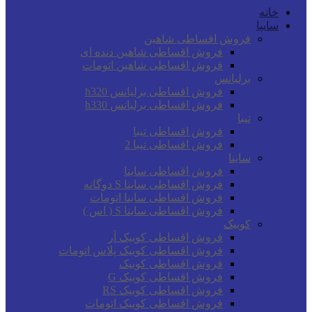
خانه
سایپا
فروش اقساطی شاهین
فروش اقساطی شاهین دنده ای
فروش اقساطی شاهین اتومات
برلیانس
فروش اقساطی برلیانس h320
فروش اقساطی برلیانس h330
تیبا
فروش اقساطی تیبا
فروش اقساطی تیبا 2
ساینا
فروش اقساطی ساینا
فروش اقساطی ساینا S دوگانه
فروش اقساطی ساینا اتومات
فروش اقساطی ساینا S ( اس )
کوییک
فروش اقساطی کوییک آر
فروش اقساطی کوییک پلاس اتومات
فروش اقساطی کوییک
فروش اقساطی کوییک G
فروش اقساطی کوییک RS
فروش اقساطی کوییک اتومات