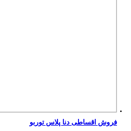
فروش اقساطی دنا پلاس توربو