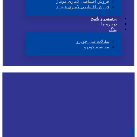
فروش اقساطی لاماری مونتاژ
فروش اقساطی لاماری هیبرید
پرسش و پاسخ
درباره ما
بلاگ
مقالات فنی خودرو
مقایسه خودرو