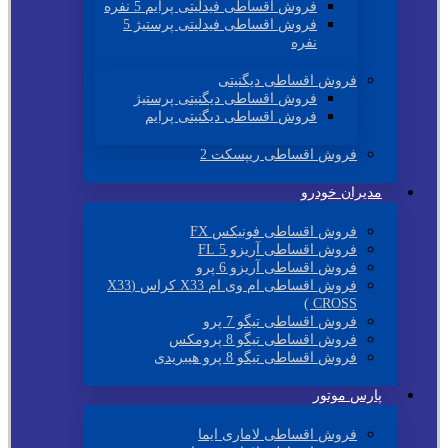
فروش اقساطی فیدلیتی پرایم 5 نفره
فروش اقساطی فیدلیتی پرستیژ 5
نفره
فروش اقساطی دیگنیتی
فروش اقساطی دیگنیتی پرستیژ
فروش اقساطی دیگنیتی پرایم
فروش اقساطی ریپسکت 2
مدیران خودرو
فروش اقساطی فونیکس FX
فروش اقساطی آریزو 5 FL
فروش اقساطی آریزو 6 پرو
فروش اقساطی ام وی ام X33 کراس (X33
CROSS )
فروش اقساطی تیگو 7 پرو
فروش اقساطی تیگو 8 پرومکس
فروش اقساطی تیگو 8 پرو هیبریدی
پارس موتور
فروش اقساطی لاماری ایما