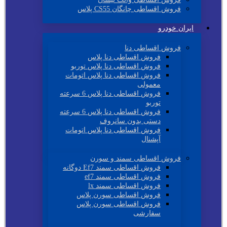
فروش اقساطی چانگان CS55 پلاس
ایران خودرو
فروش اقساطی دنا
فروش اقساطی دنا پلاس
فروش اقساطی دنا پلاس توربو
فروش اقساطی دنا پلاس اتومات
معمولی
فروش اقساطی دنا پلاس 6 سرعته
توربو
فروش اقساطی دنا پلاس 6 سرعته
دستی بدون سانروف
فروش اقساطی دنا پلاس اتومات
آپشنال
فروش اقساطی سمند و سورن
فروش اقساطی سمند Ef7 دوگانه
فروش اقساطی سمند ef7
فروش اقساطی سمند lx
فروش اقساطی سورن پلاس
فروش اقساطی سورن پلاس
سفارشی