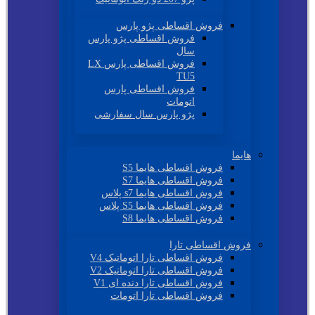
فروش اقساطی پژو پارس
فروش اقساطی پژو پارس
سال
فروش اقساطی پارس LX
TU5
فروش اقساطی پارس
اتومات
پژو پارس سال سفارشی
هایما
فروش اقساطی هایما S5
فروش اقساطی هایما S7
فروش اقساطی هایما s7 پلاس
فروش اقساطی هایما S5 پلاس
فروش اقساطی هایما S8
فروش اقساطی تارا
فروش اقساطی تارا اتوماتیک V4
فروش اقساطی تارا اتوماتیک V2
فروش اقساطی تارا دنده ای V1
فروش اقساطی تارا اتومات