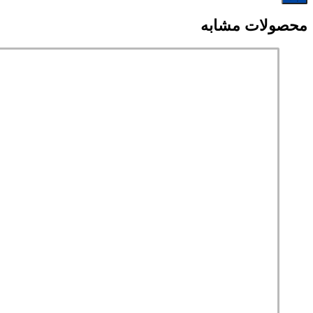
محصولات مشابه