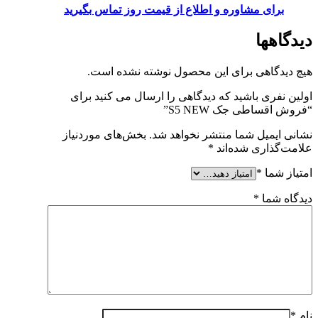
برای مشاوره و اطلاع از قیمت روز تماس بگیرید
دیدگاهها
هیچ دیدگاهی برای این محصول نوشته نشده است.
اولین نفری باشید که دیدگاهی را ارسال می کنید برای
“فروش اقساطی جک S5 NEW”
نشانی ایمیل شما منتشر نخواهد شد.
بخش‌های موردنیاز
علامت‌گذاری شده‌اند
*
امتیاز شما
*
دیدگاه شما
*
نام
*