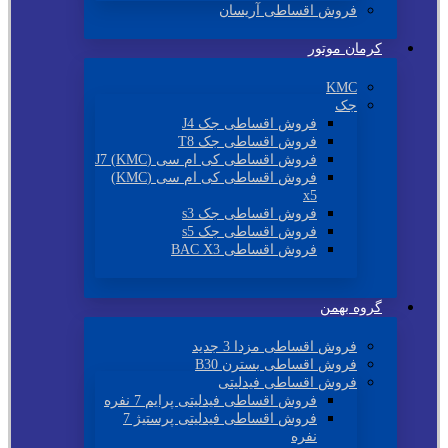
فروش اقساطی آریسان
کرمان موتور
KMC
جک
فروش اقساطی جک J4
فروش اقساطی جک T8
فروش اقساطی کی ام سی (KMC) J7
فروش اقساطی کی ام سی (KMC)
x5
فروش اقساطی جک s3
فروش اقساطی جک s5
فروش اقساطی BAC X3
گروه بهمن
فروش اقساطی مزدا 3 جدید
فروش اقساطی بسترن B30
فروش اقساطی فیدلیتی
فروش اقساطی فیدلیتی پرایم 7 نفره
فروش اقساطی فیدلیتی پرستیژ 7
نفره