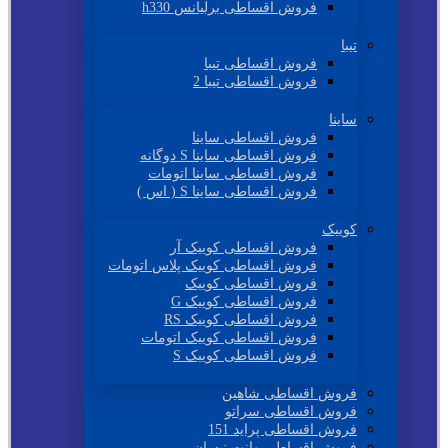
فروش اقساطی برلیانس h330
تیبا
فروش اقساطی تیبا
فروش اقساطی تیبا 2
ساینا
فروش اقساطی ساینا
فروش اقساطی ساینا S دوگانه
فروش اقساطی ساینا اتومات
فروش اقساطی ساینا S ( اس )
کوییک
فروش اقساطی کوییک آر
فروش اقساطی کوییک پلاس اتومات
فروش اقساطی کوییک
فروش اقساطی کوییک G
فروش اقساطی کوییک RS
فروش اقساطی کوییک اتومات
فروش اقساطی کوییک S
فروش اقساطی شاهین
فروش اقساطی سراتو
فروش اقساطی پراید 151
فروش اقساطی وانت نیسان