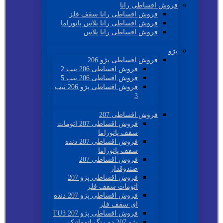
فروش اقساطی رانا
فروش اقساطی رانا سقف فلز
فروش اقساطی رانا پلاس پانوراما
فروش اقساطی رانا پلاس
پژو
فروش اقساطی پژو 206
فروش اقساطی 206 تیپ 2
فروش اقساطی 206 تیپ 5
فروش اقساطی پژو 206 تیپ
3
فروش اقساطی 207
فروش اقساطی 207 اتومات
سقف پانوراما
فروش اقساطی 207 دنده
سقف پانوراما
فروش اقساطی 207
صندوقدار
فروش اقساطی پژو 207
اتومات سقف فلز
فروش اقساطی پژو 207 دنده
ای سقف فلز
فروش اقساطی پژو 207 TU3
پژو 207 دو رنگ اتوماتیک