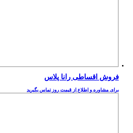
فروش اقساطی رانا پلاس
برای مشاوره و اطلاع از قیمت روز تماس بگیرید