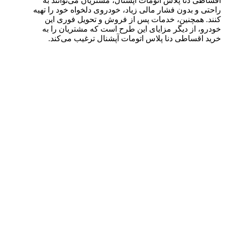
اقساطی دنا پلاس اتومات آپشنال، مشتریان می‌توانند به
راحتی و بدون فشار مالی زیاد، خودروی دلخواه خود را تهیه
کنند. همچنین، خدمات پس از فروش و تحویل فوری این
خودرو، از دیگر مزایای این طرح است که مشتریان را به
خرید اقساطی دنا پلاس اتومات آپشنال ترغیب می‌کند.