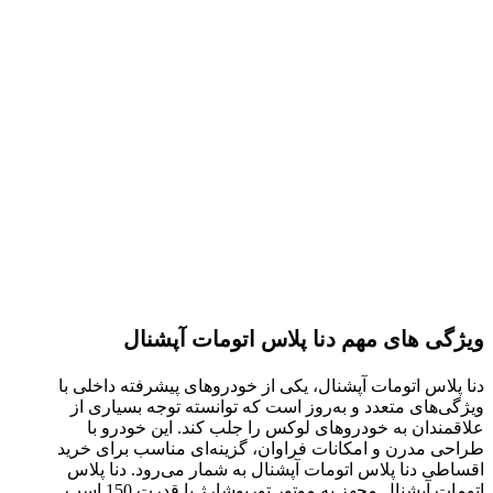
ویژگی های مهم دنا پلاس اتومات آپشنال
دنا پلاس اتومات آپشنال، یکی از خودروهای پیشرفته داخلی با
ویژگی‌های متعدد و به‌روز است که توانسته توجه بسیاری از
علاقمندان به خودروهای لوکس را جلب کند. این خودرو با
طراحی مدرن و امکانات فراوان، گزینه‌ای مناسب برای خرید
اقساطی دنا پلاس اتومات آپشنال به شمار می‌رود. دنا پلاس
اتومات آپشنال مجهز به موتور توربوشارژ با قدرت 150 اسب