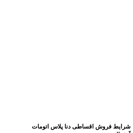
شرایط فروش اقساطی دنا پلاس اتومات