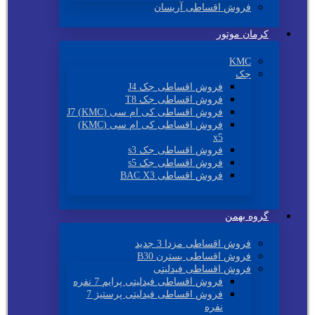
فروش اقساطی آریسان
کرمان موتور
KMC
جک
فروش اقساطی جک J4
فروش اقساطی جک T8
فروش اقساطی کی ام سی (KMC) J7
فروش اقساطی کی ام سی (KMC)
x5
فروش اقساطی جک s3
فروش اقساطی جک s5
فروش اقساطی BAC X3
گروه بهمن
فروش اقساطی مزدا 3 جدید
فروش اقساطی بسترن B30
فروش اقساطی فیدلیتی
فروش اقساطی فیدلیتی پرایم 7 نفره
فروش اقساطی فیدلیتی پرستیژ 7
نفره