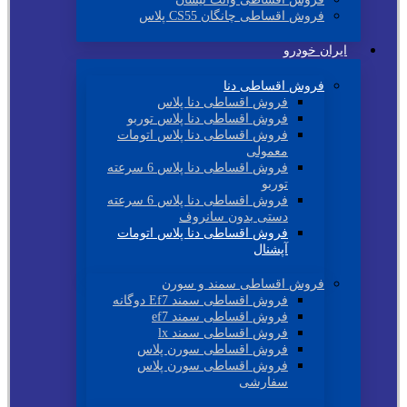
فروش اقساطی چانگان CS55 پلاس
ایران خودرو
فروش اقساطی دنا
فروش اقساطی دنا پلاس
فروش اقساطی دنا پلاس توربو
فروش اقساطی دنا پلاس اتومات
معمولی
فروش اقساطی دنا پلاس 6 سرعته
توربو
فروش اقساطی دنا پلاس 6 سرعته
دستی بدون سانروف
فروش اقساطی دنا پلاس اتومات
آپشنال
فروش اقساطی سمند و سورن
فروش اقساطی سمند Ef7 دوگانه
فروش اقساطی سمند ef7
فروش اقساطی سمند lx
فروش اقساطی سورن پلاس
فروش اقساطی سورن پلاس
سفارشی