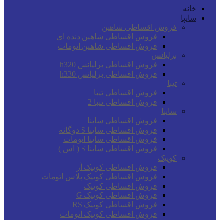
خانه
سایپا
فروش اقساطی شاهین
فروش اقساطی شاهین دنده ای
فروش اقساطی شاهین اتومات
برلیانس
فروش اقساطی برلیانس h320
فروش اقساطی برلیانس h330
تیبا
فروش اقساطی تیبا
فروش اقساطی تیبا 2
ساینا
فروش اقساطی ساینا
فروش اقساطی ساینا S دوگانه
فروش اقساطی ساینا اتومات
فروش اقساطی ساینا S ( اس )
کوییک
فروش اقساطی کوییک آر
فروش اقساطی کوییک پلاس اتومات
فروش اقساطی کوییک
فروش اقساطی کوییک G
فروش اقساطی کوییک RS
فروش اقساطی کوییک اتومات