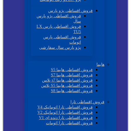
فروش اقساطی پژو پارس
فروش اقساطی پژو پارس
سال
فروش اقساطی پارس LX
TU5
فروش اقساطی پارس
اتومات
پژو پارس سال سفارشی
هایما
فروش اقساطی هایما S5
فروش اقساطی هایما S7
فروش اقساطی هایما s7 پلاس
فروش اقساطی هایما S5 پلاس
فروش اقساطی هایما S8
فروش اقساطی تارا
فروش اقساطی تارا اتوماتیک V4
فروش اقساطی تارا اتوماتیک V2
فروش اقساطی تارا دنده ای V1
فروش اقساطی تارا اتومات