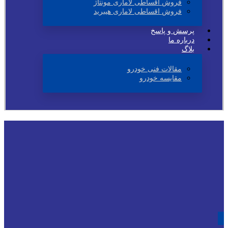
فروش اقساطی لاماری مونتاژ
فروش اقساطی لاماری هیبرید
پرسش و پاسخ
درباره ما
بلاگ
مقالات فنی خودرو
مقایسه خودرو