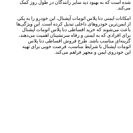
شده است که به بهبود دید سایر رانندگان در طول روز کمک
می‌کند.
امکانات ایمنی دنا پلاس اتومات آپشنال، این خودرو را به یکی
از ایمن‌ترین خودروهای داخلی تبدیل کرده است. این ویژگی‌ها
باعث می‌شوند که خرید اقساطی دنا پلاس اتومات آپشنال
برای افرادی که به ایمنی و رفاه سرنشینان اهمیت می‌دهند،
گزینه‌ای مناسب باشد. طرح فروش اقساطی دنا پلاس
اتومات آپشنال با شرایط مناسب، فرصت خوبی برای تهیه
این خودروی ایمن و مجهز فراهم می‌کند.