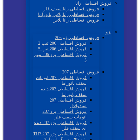
فروش اقساطی رانا
فروش اقساطی رانا سقف فلز
فروش اقساطی رانا پلاس پانوراما
فروش اقساطی رانا پلاس
پژو
فروش اقساطی پژو 206
فروش اقساطی 206 تیپ 2
فروش اقساطی 206 تیپ 5
فروش اقساطی پژو 206 تیپ
3
فروش اقساطی 207
فروش اقساطی 207 اتومات
سقف پانوراما
فروش اقساطی 207 دنده
سقف پانوراما
فروش اقساطی 207
صندوقدار
فروش اقساطی پژو 207
اتومات سقف فلز
فروش اقساطی پژو 207 دنده
ای سقف فلز
فروش اقساطی پژو 207 TU3
پژو 207 دو رنگ اتوماتیک