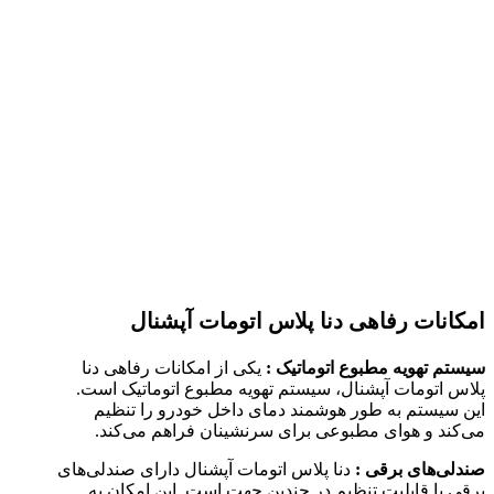
امکانات رفاهی دنا پلاس اتومات آپشنال
سیستم تهویه مطبوع اتوماتیک :
یکی از امکانات رفاهی دنا
پلاس اتومات آپشنال، سیستم تهویه مطبوع اتوماتیک است.
این سیستم به طور هوشمند دمای داخل خودرو را تنظیم
می‌کند و هوای مطبوعی برای سرنشینان فراهم می‌کند.
صندلی‌های برقی :
دنا پلاس اتومات آپشنال دارای صندلی‌های
برقی با قابلیت تنظیم در چندین جهت است. این امکان به