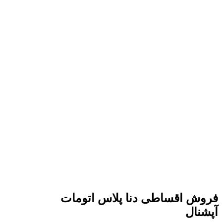
فروش اقساطی دنا پلاس اتومات
آپشنال