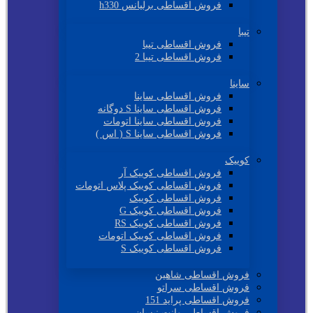
فروش اقساطی برلیانس h330
تیبا
فروش اقساطی تیبا
فروش اقساطی تیبا 2
ساینا
فروش اقساطی ساینا
فروش اقساطی ساینا S دوگانه
فروش اقساطی ساینا اتومات
فروش اقساطی ساینا S ( اس )
کوییک
فروش اقساطی کوییک آر
فروش اقساطی کوییک پلاس اتومات
فروش اقساطی کوییک
فروش اقساطی کوییک G
فروش اقساطی کوییک RS
فروش اقساطی کوییک اتومات
فروش اقساطی کوییک S
فروش اقساطی شاهین
فروش اقساطی سراتو
فروش اقساطی پراید 151
فروش اقساطی وانت نیسان