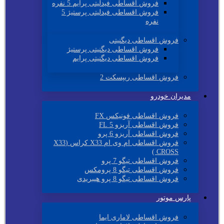
فروش اقساطی فیدلیتی پرایم 5 نفره
فروش اقساطی فیدلیتی پرستیژ 5
نفره
فروش اقساطی دیگنیتی
فروش اقساطی دیگنیتی پرستیژ
فروش اقساطی دیگنیتی پرایم
فروش اقساطی ریپسکت 2
مدیران خودرو
فروش اقساطی فونیکس FX
فروش اقساطی آریزو 5 FL
فروش اقساطی آریزو 6 پرو
فروش اقساطی ام وی ام X33 کراس (X33
CROSS )
فروش اقساطی تیگو 7 پرو
فروش اقساطی تیگو 8 پرومکس
فروش اقساطی تیگو 8 پرو هیبریدی
پارس موتور
فروش اقساطی لاماری ایما