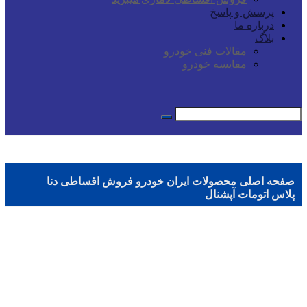
پرسش و پاسخ
درباره ما
بلاگ
مقالات فنی خودرو
مقایسه خودرو
صفحه اصلی
محصولات
ایران خودرو
فروش اقساطی دنا
پلاس اتومات آپشنال