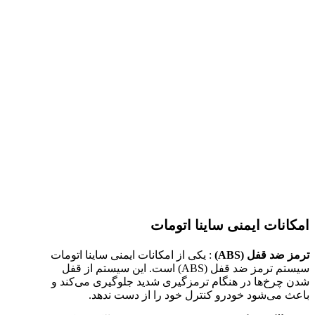
امکانات ایمنی ساینا اتومات
ترمز ضد قفل (ABS)
: یکی از امکانات ایمنی ساینا اتومات
سیستم ترمز ضد قفل (ABS) است. این سیستم از قفل
شدن چرخ‌ها در هنگام ترمزگیری شدید جلوگیری می‌کند و
باعث می‌شود خودرو کنترل خود را از دست ندهد.