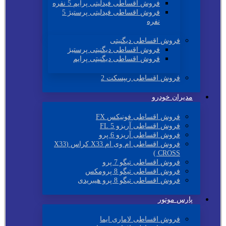
فروش اقساطی فیدلیتی پرایم 5 نفره
فروش اقساطی فیدلیتی پرستیژ 5
نفره
فروش اقساطی دیگنیتی
فروش اقساطی دیگنیتی پرستیژ
فروش اقساطی دیگنیتی پرایم
فروش اقساطی ریپسکت 2
مدیران خودرو
فروش اقساطی فونیکس FX
فروش اقساطی آریزو 5 FL
فروش اقساطی آریزو 6 پرو
فروش اقساطی ام وی ام X33 کراس (X33
CROSS )
فروش اقساطی تیگو 7 پرو
فروش اقساطی تیگو 8 پرومکس
فروش اقساطی تیگو 8 پرو هیبریدی
پارس موتور
فروش اقساطی لاماری ایما