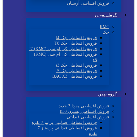
فروش اقساطی آریسان
کرمان موتور
KMC
جک
فروش اقساطی جک J4
فروش اقساطی جک T8
فروش اقساطی کی ام سی (KMC) J7
فروش اقساطی کی ام سی (KMC)
x5
فروش اقساطی جک s3
فروش اقساطی جک s5
فروش اقساطی BAC X3
گروه بهمن
فروش اقساطی مزدا 3 جدید
فروش اقساطی بسترن B30
فروش اقساطی فیدلیتی
فروش اقساطی فیدلیتی پرایم 7 نفره
فروش اقساطی فیدلیتی پرستیژ 7
نفره