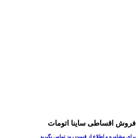
فروش اقساطی ساینا اتومات
برای مشاوره و اطلاع از قیمت روز تماس بگیرید