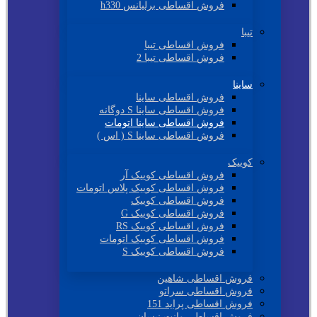
فروش اقساطی برلیانس h330
تیبا
فروش اقساطی تیبا
فروش اقساطی تیبا 2
ساینا
فروش اقساطی ساینا
فروش اقساطی ساینا S دوگانه
فروش اقساطی ساینا اتومات
فروش اقساطی ساینا S ( اس )
کوییک
فروش اقساطی کوییک آر
فروش اقساطی کوییک پلاس اتومات
فروش اقساطی کوییک
فروش اقساطی کوییک G
فروش اقساطی کوییک RS
فروش اقساطی کوییک اتومات
فروش اقساطی کوییک S
فروش اقساطی شاهین
فروش اقساطی سراتو
فروش اقساطی پراید 151
فروش اقساطی وانت نیسان