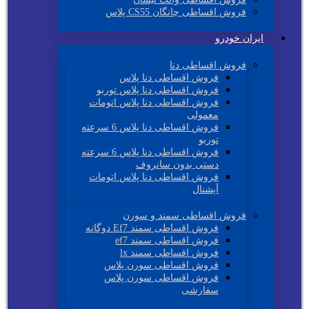
فروش اقساطی چانگان CS55 پلاس
ایران خودرو
فروش اقساطی دنا
فروش اقساطی دنا پلاس
فروش اقساطی دنا پلاس توربو
فروش اقساطی دنا پلاس اتومات
معمولی
فروش اقساطی دنا پلاس 6 سرعته
توربو
فروش اقساطی دنا پلاس 6 سرعته
دستی بدون سانروف
فروش اقساطی دنا پلاس اتومات
آپشنال
فروش اقساطی سمند و سورن
فروش اقساطی سمند Ef7 دوگانه
فروش اقساطی سمند ef7
فروش اقساطی سمند lx
فروش اقساطی سورن پلاس
فروش اقساطی سورن پلاس
سفارشی