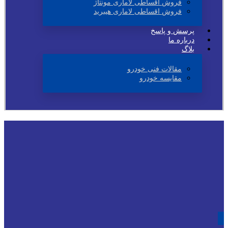
فروش اقساطی لاماری مونتاژ
فروش اقساطی لاماری هیبرید
پرسش و پاسخ
درباره ما
بلاگ
مقالات فنی خودرو
مقایسه خودرو