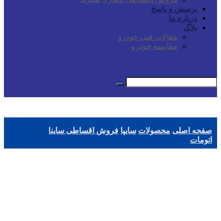
پرسش و پاسخ
درباره ما
بلاگ
مقالات فنی خودرو
مقایسه خودرو
صفحه اصلی
محصولات
سایپا
فروش اقساطی ساینا
اتومات