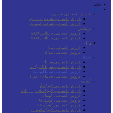
خانه
سایپا
فروش اقساطی شاهین
فروش اقساطی شاهین دنده ای
فروش اقساطی شاهین اتومات
برلیانس
فروش اقساطی برلیانس h320
فروش اقساطی برلیانس h330
تیبا
فروش اقساطی تیبا
فروش اقساطی تیبا 2
ساینا
فروش اقساطی ساینا
فروش اقساطی ساینا S دوگانه
فروش اقساطی ساینا اتومات
فروش اقساطی ساینا S ( اس )
کوییک
فروش اقساطی کوییک آر
فروش اقساطی کوییک پلاس اتومات
فروش اقساطی کوییک
فروش اقساطی کوییک G
فروش اقساطی کوییک RS
فروش اقساطی کوییک اتومات