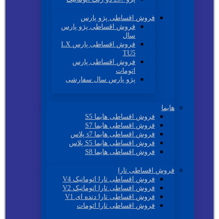
فروش اقساطی پژو پارس
فروش اقساطی پژو پارس
سال
فروش اقساطی پارس LX
TU5
فروش اقساطی پارس
اتومات
پژو پارس سال سفارشی
هایما
فروش اقساطی هایما S5
فروش اقساطی هایما S7
فروش اقساطی هایما s7 پلاس
فروش اقساطی هایما S5 پلاس
فروش اقساطی هایما S8
فروش اقساطی تارا
فروش اقساطی تارا اتوماتیک V4
فروش اقساطی تارا اتوماتیک V2
فروش اقساطی تارا دنده ای V1
فروش اقساطی تارا اتومات