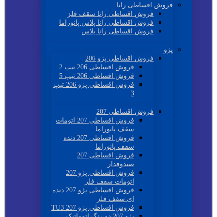
فروش اقساطی رانا
فروش اقساطی رانا سقف فلز
فروش اقساطی رانا پلاس پانوراما
فروش اقساطی رانا پلاس
پژو
فروش اقساطی پژو 206
فروش اقساطی 206 تیپ 2
فروش اقساطی 206 تیپ 5
فروش اقساطی پژو 206 تیپ
3
فروش اقساطی 207
فروش اقساطی 207 اتومات
سقف پانوراما
فروش اقساطی 207 دنده
سقف پانوراما
فروش اقساطی 207
صندوقدار
فروش اقساطی پژو 207
اتومات سقف فلز
فروش اقساطی پژو 207 دنده
ای سقف فلز
فروش اقساطی پژو 207 TU3
پژو 207 دو رنگ اتوماتیک