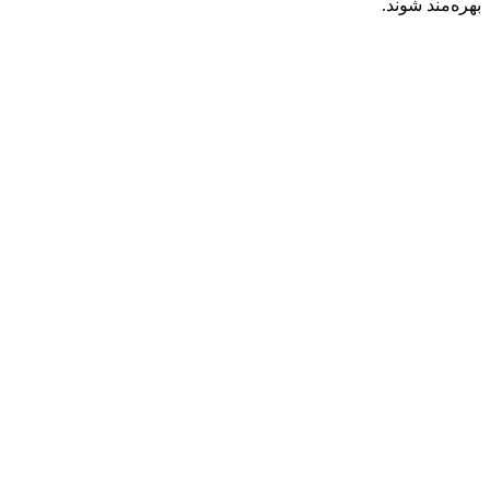
بهره‌مند شوند.