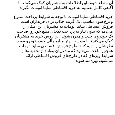
آن مطلع شوند. این اطلاعات به مشتریان کمک می‌کند تا با
آگاهی کامل تصمیم به خرید اقساطی ساینا اتومات بگیرند.
خرید اقساطی ساینا اتومات با توجه به شرایط پرداخت متنوع
و نرخ سود مناسب، یک گزینه جذاب برای خریداران است.
فروش اقساطی ساینا اتومات به مشتریان این امکان را
می‌دهد که بدون نیاز به پرداخت یکجای مبلغ خودرو، صاحب
یک خودروی جدید و مدرن شوند. این روش خرید به مشتریان
کمک می‌کند تا با مدیریت بهتر منابع مالی خود، خودرو مورد
نظرشان را تهیه کنند. طرح فروش اقساطی ساینا اتومات
همچنین باعث می‌شود که مشتریان بتوانند از تخفیف‌ها و
شرایط ویژه‌ای که در طرح‌های فروش اقساطی ارائه
می‌شود، بهره‌مند شوند.