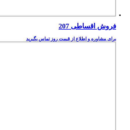
فروش اقساطی 207
برای مشاوره و اطلاع از قیمت روز تماس بگیرید