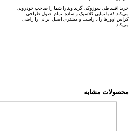
خرید اقساطی سوزوکی گرند ویتارا شما را صاحب خودرویی
می‌کند که با نمایی کلاسیک و ساده، تمام اصول طراحی
کراس اوورها را داراست و مشتری اصیل ایرانی را راضی
می‌کند.
محصولات مشابه