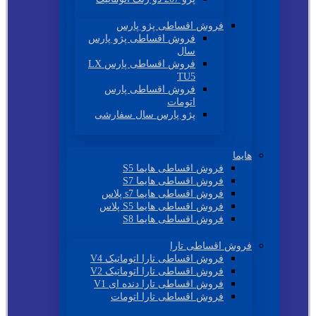
فروش اقساطی پژو پارس
فروش اقساطی پژو پارس
سال
فروش اقساطی پارس LX
TU5
فروش اقساطی پارس
اتومات
پژو پارس سال سفارشی
هایما
فروش اقساطی هایما S5
فروش اقساطی هایما S7
فروش اقساطی هایما s7 پلاس
فروش اقساطی هایما S5 پلاس
فروش اقساطی هایما S8
فروش اقساطی تارا
فروش اقساطی تارا اتوماتیک V4
فروش اقساطی تارا اتوماتیک V2
فروش اقساطی تارا دنده ای V1
فروش اقساطی تارا اتومات