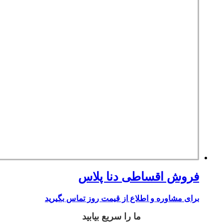
فروش اقساطی دنا پلاس
برای مشاوره و اطلاع از قیمت روز تماس بگیرید
ما را سریع بیابید