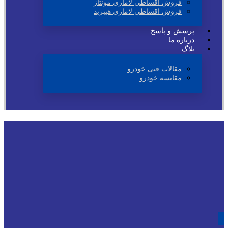
فروش اقساطی لاماری مونتاژ
فروش اقساطی لاماری هیبرید
پرسش و پاسخ
درباره ما
بلاگ
مقالات فنی خودرو
مقایسه خودرو