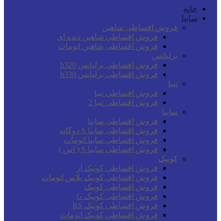
خانه
سایپا
فروش اقساطی شاهین
فروش اقساطی شاهین دنده ای
فروش اقساطی شاهین اتومات
برلیانس
فروش اقساطی برلیانس h320
فروش اقساطی برلیانس h330
تیبا
فروش اقساطی تیبا
فروش اقساطی تیبا 2
ساینا
فروش اقساطی ساینا
فروش اقساطی ساینا S دوگانه
فروش اقساطی ساینا اتومات
فروش اقساطی ساینا S ( اس )
کوییک
فروش اقساطی کوییک آر
فروش اقساطی کوییک پلاس اتومات
فروش اقساطی کوییک
فروش اقساطی کوییک G
فروش اقساطی کوییک RS
فروش اقساطی کوییک اتومات