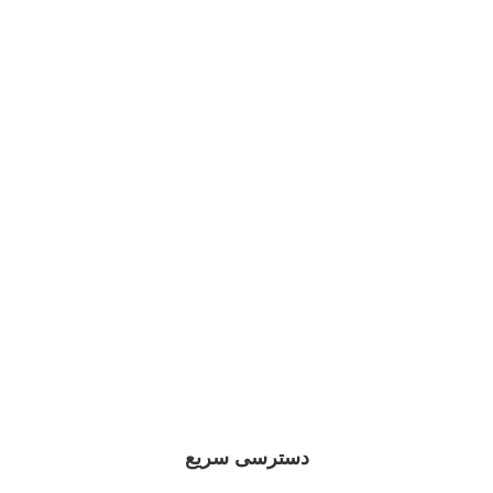
دسترسی سریع