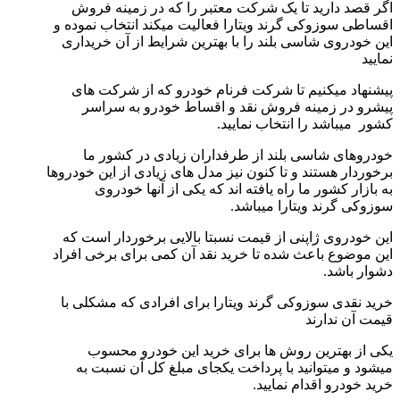
اگر قصد دارید تا یک شرکت معتبر را که در زمینه فروش
اقساطی سوزوکی گرند ویتارا فعالیت میکند انتخاب نموده و
این خودروی شاسی بلند را با بهترین شرایط از آن خریداری
نمایید
پیشنهاد میکنیم تا شرکت فرنام خودرو که از شرکت های
پیشرو در زمینه فروش نقد و اقساط خودرو به سراسر
کشور میباشد را انتخاب نمایید.
خودروهای شاسی بلند از طرفداران زیادی در کشور ما
برخوردار هستند و تا کنون نیز مدل های زیادی از این خودروها
به بازار کشور ما راه یافته اند که یکی از آنها خودروی
سوزوکی گرند ویتارا میباشد.
این خودروی ژاپنی از قیمت نسبتا بالایی برخوردار است که
این موضوع باعث شده تا خرید نقد آن کمی برای برخی افراد
دشوار باشد.
خرید نقدی سوزوکی گرند ویتارا برای افرادی که مشکلی با
قیمت آن ندارند
یکی از بهترین روش ها برای خرید این خودرو محسوب
میشود و میتوانید با پرداخت یکجای مبلغ کل آن نسبت به
خرید خودرو اقدام نمایید.