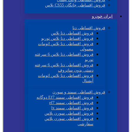
فروش اقساطی چانگان CS55 پلاس
ایران خودرو
فروش اقساطی دنا
فروش اقساطی دنا پلاس
فروش اقساطی دنا پلاس توربو
فروش اقساطی دنا پلاس اتومات
معمولی
فروش اقساطی دنا پلاس 6 سرعته
توربو
فروش اقساطی دنا پلاس 6 سرعته
دستی بدون سانروف
فروش اقساطی دنا پلاس اتومات
آپشنال
فروش اقساطی سمند و سورن
فروش اقساطی سمند Ef7 دوگانه
فروش اقساطی سمند ef7
فروش اقساطی سمند lx
فروش اقساطی سورن پلاس
فروش اقساطی سورن پلاس
سفارشی