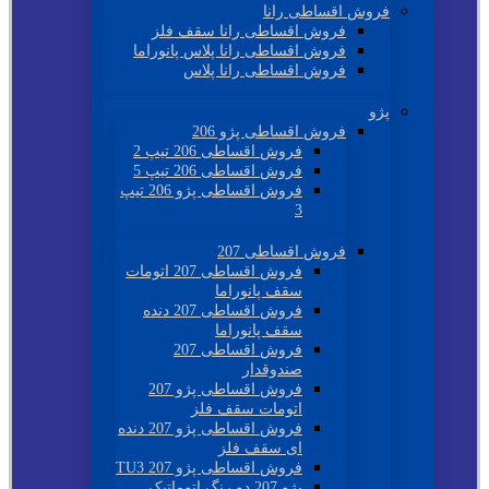
فروش اقساطی رانا
فروش اقساطی رانا سقف فلز
فروش اقساطی رانا پلاس پانوراما
فروش اقساطی رانا پلاس
پژو
فروش اقساطی پژو 206
فروش اقساطی 206 تیپ 2
فروش اقساطی 206 تیپ 5
فروش اقساطی پژو 206 تیپ
3
فروش اقساطی 207
فروش اقساطی 207 اتومات
سقف پانوراما
فروش اقساطی 207 دنده
سقف پانوراما
فروش اقساطی 207
صندوقدار
فروش اقساطی پژو 207
اتومات سقف فلز
فروش اقساطی پژو 207 دنده
ای سقف فلز
فروش اقساطی پژو 207 TU3
پژو 207 دو رنگ اتوماتیک