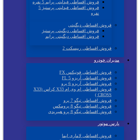
فروش اقساطی فیدلیتی پرایم 5 نفره
فروش اقساطی فیدلیتی پرستیژ 5
نفره
فروش اقساطی دیگنیتی
فروش اقساطی دیگنیتی پرستیژ
فروش اقساطی دیگنیتی پرایم
فروش اقساطی ریپسکت 2
مدیران خودرو
فروش اقساطی فونیکس FX
فروش اقساطی آریزو 5 FL
فروش اقساطی آریزو 6 پرو
فروش اقساطی ام وی ام X33 کراس (X33
CROSS )
فروش اقساطی تیگو 7 پرو
فروش اقساطی تیگو 8 پرومکس
فروش اقساطی تیگو 8 پرو هیبریدی
پارس موتور
فروش اقساطی لاماری ایما