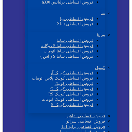
فروش اقساطی برلیانس h330
تیبا
فروش اقساطی تیبا
فروش اقساطی تیبا 2
ساینا
فروش اقساطی ساینا
فروش اقساطی ساینا S دوگانه
فروش اقساطی ساینا اتومات
فروش اقساطی ساینا S ( اس )
کوییک
فروش اقساطی کوییک آر
فروش اقساطی کوییک پلاس اتومات
فروش اقساطی کوییک
فروش اقساطی کوییک G
فروش اقساطی کوییک RS
فروش اقساطی کوییک اتومات
فروش اقساطی کوییک S
فروش اقساطی شاهین
فروش اقساطی سراتو
فروش اقساطی پراید 151
فروش اقساطی وانت نیسان