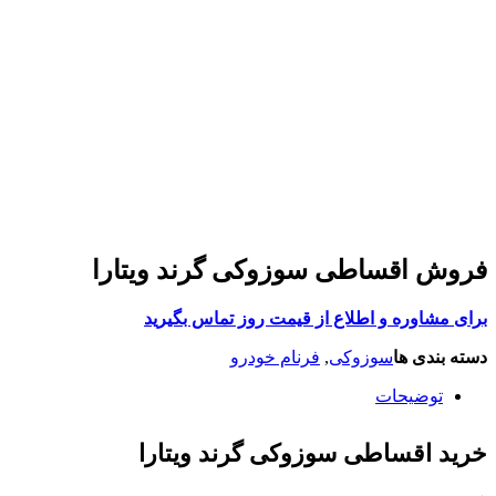
فروش اقساطی سوزوکی گرند ویتارا
برای مشاوره و اطلاع از قیمت روز تماس بگیرید
دسته بندی ها
سوزوکی
,
فرنام خودرو
توضیحات
خرید اقساطی سوزوکی گرند ویتارا