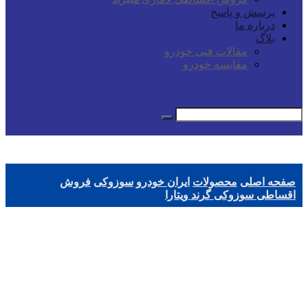
پرسش و پاسخ
درباره ما
بلاگ
مقالات فنی خودرو
مقایسه خودرو
صفحه اصلی
محصولات
ایران خودرو
سوزوکی
فروش
اقساطی سوزوکی گرند ویتارا