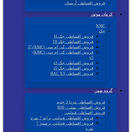
فروش اقساطی آریسان
کرمان موتور
KMC
جک
فروش اقساطی جک J4
فروش اقساطی جک T8
فروش اقساطی کی ام سی (KMC) J7
فروش اقساطی کی ام سی (KMC)
x5
فروش اقساطی جک s3
فروش اقساطی جک s5
فروش اقساطی BAC X3
گروه بهمن
فروش اقساطی مزدا 3 جدید
فروش اقساطی بسترن B30
فروش اقساطی فیدلیتی
فروش اقساطی فیدلیتی پرایم 7 نفره
فروش اقساطی فیدلیتی پرستیژ 7
نفره