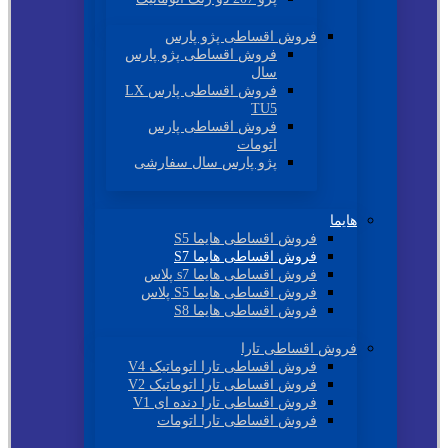
فروش اقساطی پژو پارس
فروش اقساطی پژو پارس
سال
فروش اقساطی پارس LX
TU5
فروش اقساطی پارس
اتومات
پژو پارس سال سفارشی
هایما
فروش اقساطی هایما S5
فروش اقساطی هایما S7
فروش اقساطی هایما s7 پلاس
فروش اقساطی هایما S5 پلاس
فروش اقساطی هایما S8
فروش اقساطی تارا
فروش اقساطی تارا اتوماتیک V4
فروش اقساطی تارا اتوماتیک V2
فروش اقساطی تارا دنده ای V1
فروش اقساطی تارا اتومات