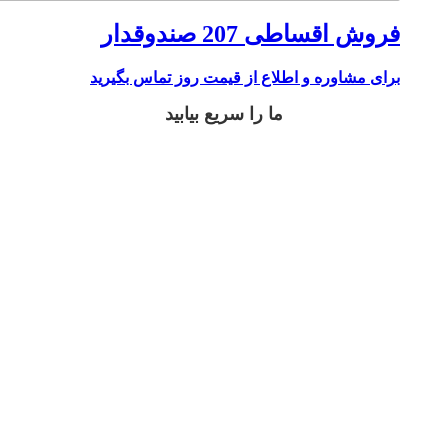
فروش اقساطی 207 صندوقدار
برای مشاوره و اطلاع از قیمت روز تماس بگیرید
ما را سریع بیابید