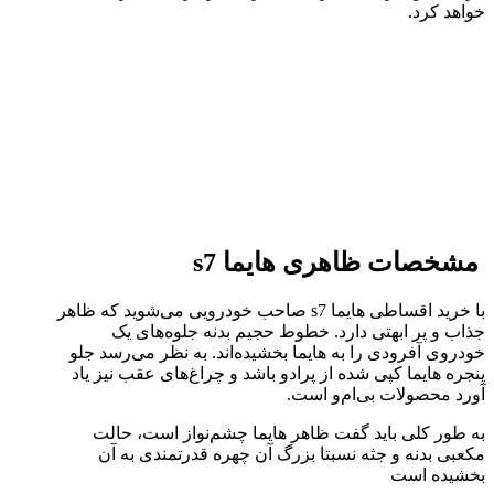
خواهد کرد.
مشخصات ظاهری هایما s7
با خرید اقساطی هایما s7 صاحب خودرویی می‌شوید که ظاهر
جذاب و پر ابهتی دارد. خطوط حجیم بدنه جلوه‌های یک
خودروی آفرودی را به هایما بخشیده‌اند. به نظر می‌رسد جلو
پنجره هایما کپی شده از پرادو باشد و چراغ‌های عقب نیز یاد
آورد محصولات بی‌ام‌و است.
به طور کلی باید گفت ظاهر هایما چشم‌نواز است، حالت
مکعبی بدنه و جثه نسبتا بزرگ آن چهره قدرتمندی به آن
بخشیده است