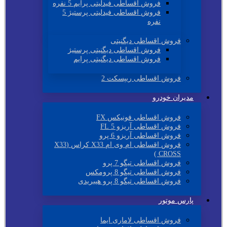
فروش اقساطی فیدلیتی پرایم 5 نفره
فروش اقساطی فیدلیتی پرستیژ 5
نفره
فروش اقساطی دیگنیتی
فروش اقساطی دیگنیتی پرستیژ
فروش اقساطی دیگنیتی پرایم
فروش اقساطی ریپسکت 2
مدیران خودرو
فروش اقساطی فونیکس FX
فروش اقساطی آریزو 5 FL
فروش اقساطی آریزو 6 پرو
فروش اقساطی ام وی ام X33 کراس (X33
CROSS )
فروش اقساطی تیگو 7 پرو
فروش اقساطی تیگو 8 پرومکس
فروش اقساطی تیگو 8 پرو هیبریدی
پارس موتور
فروش اقساطی لاماری ایما