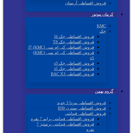
فروش اقساطی آریسان
کرمان موتور
KMC
جک
فروش اقساطی جک J4
فروش اقساطی جک T8
فروش اقساطی کی ام سی (KMC) J7
فروش اقساطی کی ام سی (KMC)
x5
فروش اقساطی جک s3
فروش اقساطی جک s5
فروش اقساطی BAC X3
گروه بهمن
فروش اقساطی مزدا 3 جدید
فروش اقساطی بسترن B30
فروش اقساطی فیدلیتی
فروش اقساطی فیدلیتی پرایم 7 نفره
فروش اقساطی فیدلیتی پرستیژ 7
نفره