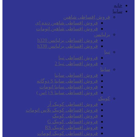
خانه
سایپا
فروش اقساطی شاهین
فروش اقساطی شاهین دنده ای
فروش اقساطی شاهین اتومات
برلیانس
فروش اقساطی برلیانس h320
فروش اقساطی برلیانس h330
تیبا
فروش اقساطی تیبا
فروش اقساطی تیبا 2
ساینا
فروش اقساطی ساینا
فروش اقساطی ساینا S دوگانه
فروش اقساطی ساینا اتومات
فروش اقساطی ساینا S ( اس )
کوییک
فروش اقساطی کوییک آر
فروش اقساطی کوییک پلاس اتومات
فروش اقساطی کوییک
فروش اقساطی کوییک G
فروش اقساطی کوییک RS
فروش اقساطی کوییک اتومات