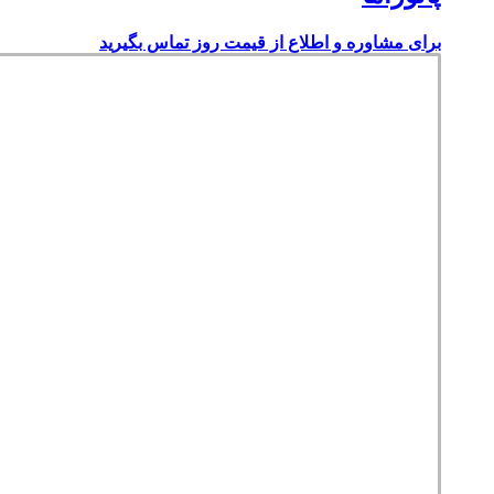
برای مشاوره و اطلاع از قیمت روز تماس بگیرید