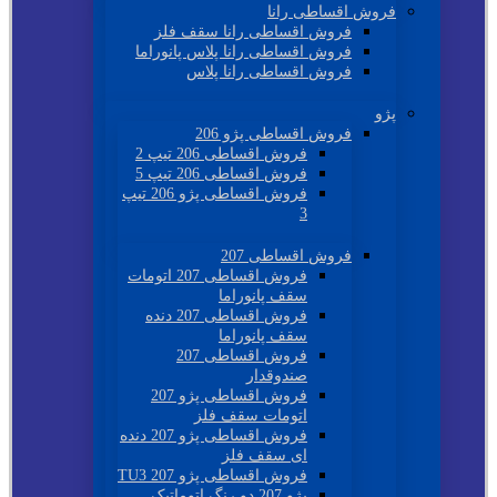
فروش اقساطی رانا
فروش اقساطی رانا سقف فلز
فروش اقساطی رانا پلاس پانوراما
فروش اقساطی رانا پلاس
پژو
فروش اقساطی پژو 206
فروش اقساطی 206 تیپ 2
فروش اقساطی 206 تیپ 5
فروش اقساطی پژو 206 تیپ
3
فروش اقساطی 207
فروش اقساطی 207 اتومات
سقف پانوراما
فروش اقساطی 207 دنده
سقف پانوراما
فروش اقساطی 207
صندوقدار
فروش اقساطی پژو 207
اتومات سقف فلز
فروش اقساطی پژو 207 دنده
ای سقف فلز
فروش اقساطی پژو 207 TU3
پژو 207 دو رنگ اتوماتیک