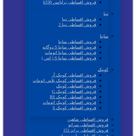
فروش اقساطی برلیانس h330
تیبا
فروش اقساطی تیبا
فروش اقساطی تیبا 2
ساینا
فروش اقساطی ساینا
فروش اقساطی ساینا S دوگانه
فروش اقساطی ساینا اتومات
فروش اقساطی ساینا S ( اس )
کوییک
فروش اقساطی کوییک آر
فروش اقساطی کوییک پلاس اتومات
فروش اقساطی کوییک
فروش اقساطی کوییک G
فروش اقساطی کوییک RS
فروش اقساطی کوییک اتومات
فروش اقساطی کوییک S
فروش اقساطی شاهین
فروش اقساطی سراتو
فروش اقساطی پراید 151
فروش اقساطی وانت نیسان