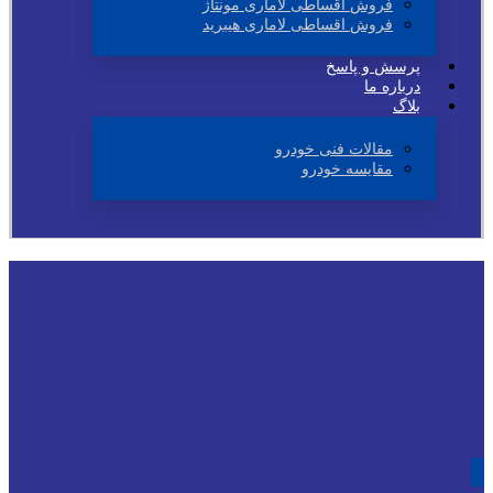
فروش اقساطی لاماری مونتاژ
فروش اقساطی لاماری هیبرید
پرسش و پاسخ
درباره ما
بلاگ
مقالات فنی خودرو
مقایسه خودرو