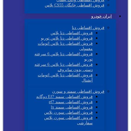
فروش اقساطی چانگان CS55 پلاس
ایران خودرو
فروش اقساطی دنا
فروش اقساطی دنا پلاس
فروش اقساطی دنا پلاس توربو
فروش اقساطی دنا پلاس اتومات
معمولی
فروش اقساطی دنا پلاس 6 سرعته
توربو
فروش اقساطی دنا پلاس 6 سرعته
دستی بدون سانروف
فروش اقساطی دنا پلاس اتومات
آپشنال
فروش اقساطی سمند و سورن
فروش اقساطی سمند Ef7 دوگانه
فروش اقساطی سمند ef7
فروش اقساطی سمند lx
فروش اقساطی سورن پلاس
فروش اقساطی سورن پلاس
سفارشی