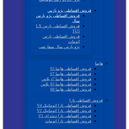
فروش اقساطی پژو پارس
فروش اقساطی پژو پارس
سال
فروش اقساطی پارس LX
TU5
فروش اقساطی پارس
اتومات
پژو پارس سال سفارشی
هایما
فروش اقساطی هایما S5
فروش اقساطی هایما S7
فروش اقساطی هایما s7 پلاس
فروش اقساطی هایما S5 پلاس
فروش اقساطی هایما S8
فروش اقساطی تارا
فروش اقساطی تارا اتوماتیک V4
فروش اقساطی تارا اتوماتیک V2
فروش اقساطی تارا دنده ای V1
فروش اقساطی تارا اتومات