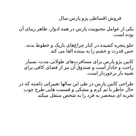
فروش اقساطی پژو پارس سال
یکی از عوامل محبوبیت پارس در همه ادوار، ظاهر زیبای آن
بوده است‌.
جلو پنجره کشیده در کنار چراغ‌های باریک و خطوط بدنه،
حس قدرت و خشم را به بیننده القا می کند.
کابین پژو پارس برای مسافرت‌های طولانی مدت، بسیار
راحت و جادار است و صندوق آن نیز از فضای کافی برای
تعبیه بار برخوردار است.
طراحی کابین پارس در طی این سالها تغییراتی داشته که در
حال حاظر با تم کرم و مشکی و قسمت هایی طرح چوب
تجربه ای منحصر به فرد را به شخص منتقل میکند