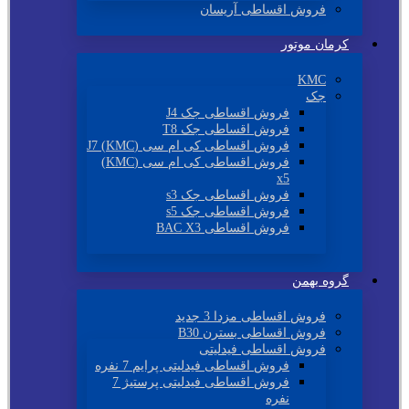
فروش اقساطی آریسان
کرمان موتور
KMC
جک
فروش اقساطی جک J4
فروش اقساطی جک T8
فروش اقساطی کی ام سی (KMC) J7
فروش اقساطی کی ام سی (KMC)
x5
فروش اقساطی جک s3
فروش اقساطی جک s5
فروش اقساطی BAC X3
گروه بهمن
فروش اقساطی مزدا 3 جدید
فروش اقساطی بسترن B30
فروش اقساطی فیدلیتی
فروش اقساطی فیدلیتی پرایم 7 نفره
فروش اقساطی فیدلیتی پرستیژ 7
نفره