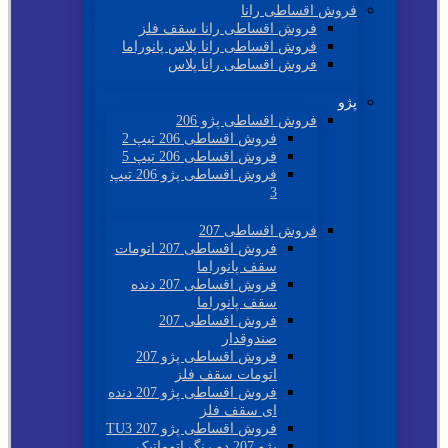
فروش اقساطی رانا
فروش اقساطی رانا سقف فلز
فروش اقساطی رانا پلاس پانوراما
فروش اقساطی رانا پلاس
پژو
فروش اقساطی پژو 206
فروش اقساطی 206 تیپ 2
فروش اقساطی 206 تیپ 5
فروش اقساطی پژو 206 تیپ
3
فروش اقساطی 207
فروش اقساطی 207 اتومات
سقف پانوراما
فروش اقساطی 207 دنده
سقف پانوراما
فروش اقساطی 207
صندوقدار
فروش اقساطی پژو 207
اتومات سقف فلز
فروش اقساطی پژو 207 دنده
ای سقف فلز
فروش اقساطی پژو 207 TU3
پژو 207 دو رنگ اتوماتیک