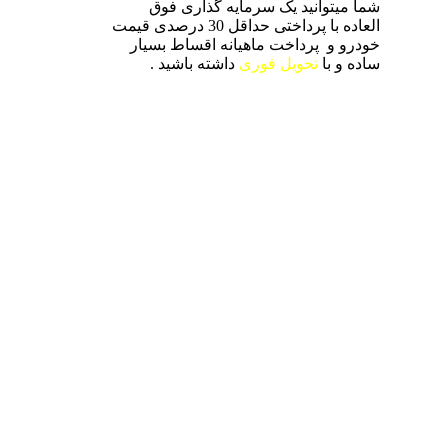
شما میتوانید یک سرمایه گذاری فوق
العاده با پرداختی حداقل 30 درصدی قیمت
خودرو و پرداخت ماهیانه اقساط بسیار
ساده و با
تحویل فوری
داشته باشید .