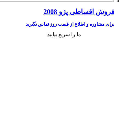
فروش اقساطی پژو 2008
برای مشاوره و اطلاع از قیمت روز تماس بگیرید
ما را سریع بیابید