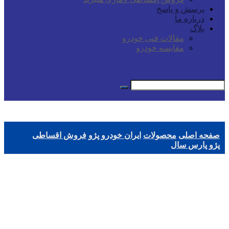
پرسش و پاسخ
درباره ما
بلاگ
مقالات فنی خودرو
مقایسه خودرو
صفحه اصلی
محصولات
ایران خودرو
پژو
فروش اقساطی
پژو پارس سال