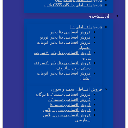
فروش اقساطی چانگان CS55 پلاس
ایران خودرو
فروش اقساطی دنا
فروش اقساطی دنا پلاس
فروش اقساطی دنا پلاس توربو
فروش اقساطی دنا پلاس اتومات
معمولی
فروش اقساطی دنا پلاس 6 سرعته
توربو
فروش اقساطی دنا پلاس 6 سرعته
دستی بدون سانروف
فروش اقساطی دنا پلاس اتومات
آپشنال
فروش اقساطی سمند و سورن
فروش اقساطی سمند Ef7 دوگانه
فروش اقساطی سمند ef7
فروش اقساطی سمند lx
فروش اقساطی سورن پلاس
فروش اقساطی سورن پلاس
سفارشی