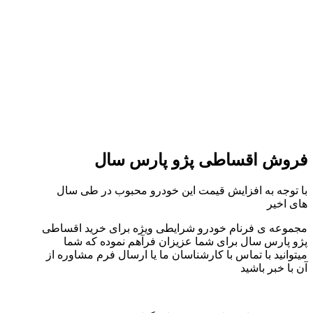
فروش اقساطی پژو پارس سال
با توجه به افزایش قیمت این خودرو محبوب در طی سال
های اخیر
مجموعه ی فرنام خودرو شرایطی ویژه برای خرید اقساطی
پژو پارس سال برای شما عزیزان فرآهم نموده که شما
میتوانید با تماس با کارشناسان ما یا ارسال فرم مشاوره از
آن با خبر باشید