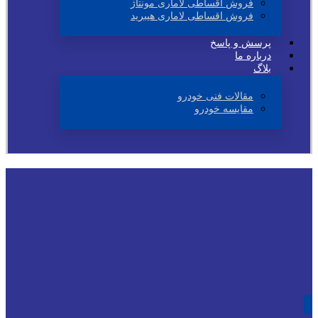
فروش اقساطی لاماری مونتاژ
فروش اقساطی لاماری هیبرید
پرسش و پاسخ
درباره ما
بلاگ
مقالات فنی خودرو
مقایسه خودرو