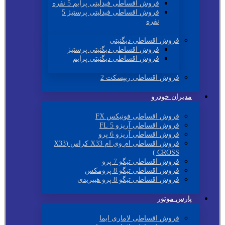
فروش اقساطی فیدلیتی پرایم 5 نفره
فروش اقساطی فیدلیتی پرستیژ 5
نفره
فروش اقساطی دیگنیتی
فروش اقساطی دیگنیتی پرستیژ
فروش اقساطی دیگنیتی پرایم
فروش اقساطی ریپسکت 2
مدیران خودرو
فروش اقساطی فونیکس FX
فروش اقساطی آریزو 5 FL
فروش اقساطی آریزو 6 پرو
فروش اقساطی ام وی ام X33 کراس (X33
CROSS )
فروش اقساطی تیگو 7 پرو
فروش اقساطی تیگو 8 پرومکس
فروش اقساطی تیگو 8 پرو هیبریدی
پارس موتور
فروش اقساطی لاماری ایما