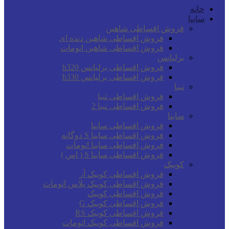
خانه
سایپا
فروش اقساطی شاهین
فروش اقساطی شاهین دنده ای
فروش اقساطی شاهین اتومات
برلیانس
فروش اقساطی برلیانس h320
فروش اقساطی برلیانس h330
تیبا
فروش اقساطی تیبا
فروش اقساطی تیبا 2
ساینا
فروش اقساطی ساینا
فروش اقساطی ساینا S دوگانه
فروش اقساطی ساینا اتومات
فروش اقساطی ساینا S ( اس )
کوییک
فروش اقساطی کوییک آر
فروش اقساطی کوییک پلاس اتومات
فروش اقساطی کوییک
فروش اقساطی کوییک G
فروش اقساطی کوییک RS
فروش اقساطی کوییک اتومات