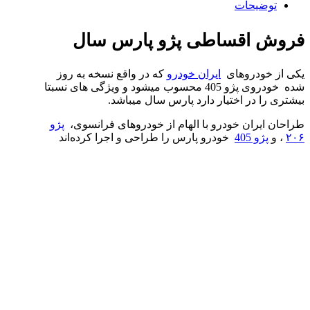
توضیحات
فروش اقساطی پژو پارس سال
یکی از خودروهای
ایران خودرو
که در واقع نسخه به روز
شده خودروی پژو 405 محسوب میشود و ویژگی های نسبتا
بیشتری را در اختیار دارد پارس سال میباشد.
طراحان ایران خودرو با الهام از خودروهای فرانسوی،
پژو
۲۰۶
، و
پژو 405
خودرو پارس را طراحی و اجرا کرده‌اند