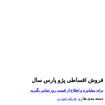
فروش اقساطی پژو پارس سال
برای مشاوره و اطلاع از قیمت روز تماس بگیرید
دسته بندی ها
پژو
,
فرنام خودرو