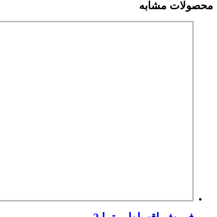
محصولات مشابه