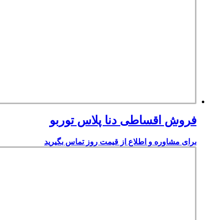
فروش اقساطی دنا پلاس توربو
برای مشاوره و اطلاع از قیمت روز تماس بگیرید