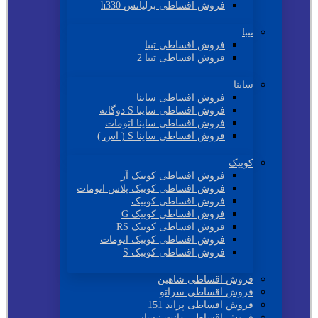
فروش اقساطی برلیانس h330
تیبا
فروش اقساطی تیبا
فروش اقساطی تیبا 2
ساینا
فروش اقساطی ساینا
فروش اقساطی ساینا S دوگانه
فروش اقساطی ساینا اتومات
فروش اقساطی ساینا S ( اس )
کوییک
فروش اقساطی کوییک آر
فروش اقساطی کوییک پلاس اتومات
فروش اقساطی کوییک
فروش اقساطی کوییک G
فروش اقساطی کوییک RS
فروش اقساطی کوییک اتومات
فروش اقساطی کوییک S
فروش اقساطی شاهین
فروش اقساطی سراتو
فروش اقساطی پراید 151
فروش اقساطی وانت نیسان