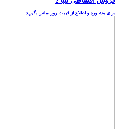
فروش اقساطی تیبا 2
برای مشاوره و اطلاع از قیمت روز تماس بگیرید