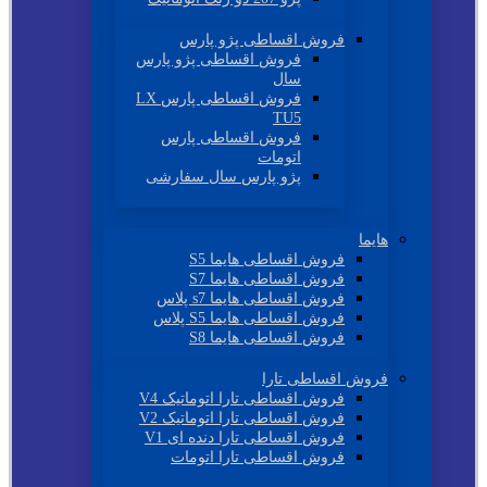
فروش اقساطی پژو پارس
فروش اقساطی پژو پارس
سال
فروش اقساطی پارس LX
TU5
فروش اقساطی پارس
اتومات
پژو پارس سال سفارشی
هایما
فروش اقساطی هایما S5
فروش اقساطی هایما S7
فروش اقساطی هایما s7 پلاس
فروش اقساطی هایما S5 پلاس
فروش اقساطی هایما S8
فروش اقساطی تارا
فروش اقساطی تارا اتوماتیک V4
فروش اقساطی تارا اتوماتیک V2
فروش اقساطی تارا دنده ای V1
فروش اقساطی تارا اتومات