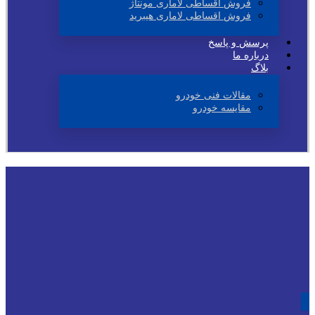
فروش اقساطی لاماری مونتاژ
فروش اقساطی لاماری هیبرید
پرسش و پاسخ
درباره ما
بلاگ
مقالات فنی خودرو
مقایسه خودرو