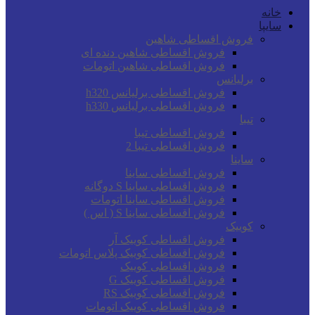
خانه
سایپا
فروش اقساطی شاهین
فروش اقساطی شاهین دنده ای
فروش اقساطی شاهین اتومات
برلیانس
فروش اقساطی برلیانس h320
فروش اقساطی برلیانس h330
تیبا
فروش اقساطی تیبا
فروش اقساطی تیبا 2
ساینا
فروش اقساطی ساینا
فروش اقساطی ساینا S دوگانه
فروش اقساطی ساینا اتومات
فروش اقساطی ساینا S ( اس )
کوییک
فروش اقساطی کوییک آر
فروش اقساطی کوییک پلاس اتومات
فروش اقساطی کوییک
فروش اقساطی کوییک G
فروش اقساطی کوییک RS
فروش اقساطی کوییک اتومات