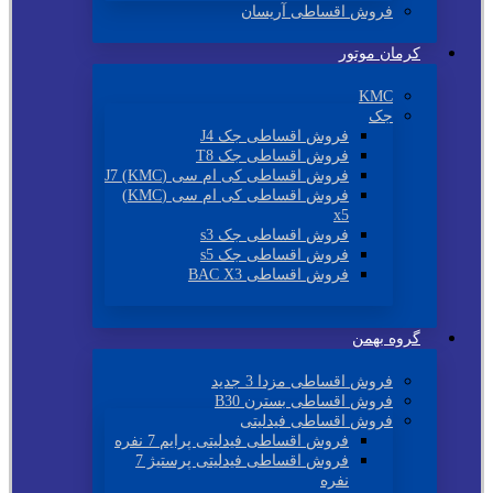
فروش اقساطی آریسان
کرمان موتور
KMC
جک
فروش اقساطی جک J4
فروش اقساطی جک T8
فروش اقساطی کی ام سی (KMC) J7
فروش اقساطی کی ام سی (KMC)
x5
فروش اقساطی جک s3
فروش اقساطی جک s5
فروش اقساطی BAC X3
گروه بهمن
فروش اقساطی مزدا 3 جدید
فروش اقساطی بسترن B30
فروش اقساطی فیدلیتی
فروش اقساطی فیدلیتی پرایم 7 نفره
فروش اقساطی فیدلیتی پرستیژ 7
نفره