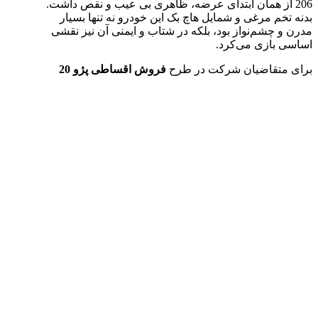
206 از همان ابتدای عرضه، ظاهری بی عیب و نقص داشت.
بدنه تخم مرغی و شمایل هاچ بک این خودرو نه تنها بسیار
مدرن و چشم‌نواز بود، بلکه در شتاب و ایمنی آن نیز نقشی
اساسی بازی می‌کرد.
برای متقاضیان شرکت در طرح
فروش اقساطی پژو 20