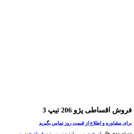
فروش اقساطی پژو 206 تیپ 3
برای مشاوره و اطلاع از قیمت روز تماس بگیرید
دسته بندی ها
ایران خودرو
,
پر بازدید ترین
,
پژو
,
فرنام خودرو
,