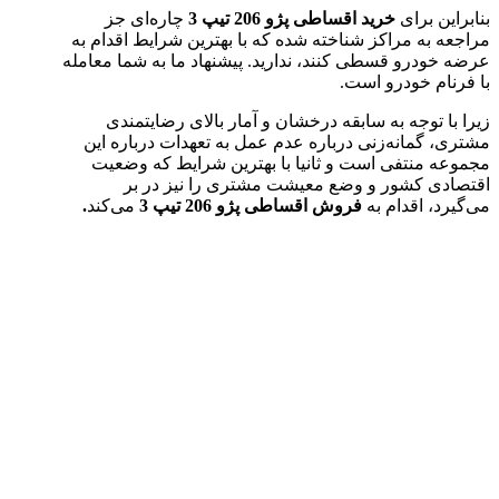
بنابراین برای
خرید اقساطی پژو 206 تیپ 3
چاره‌ای جز
مراجعه به مراکز شناخته شده که با بهترین شرایط اقدام به
عرضه خودرو قسطی کنند، ندارید. پیشنهاد ما به شما معامله
با فرنام خودرو است.
زیرا با توجه به سابقه درخشان و آمار بالای رضایتمندی
مشتری، گمانه‌زنی درباره عدم عمل به تعهدات درباره این
مجموعه منتفی است و ثانیا با بهترین شرایط که وضعیت
اقتصادی کشور و وضع معیشت مشتری را نیز در بر
می‌گیرد، اقدام به
فروش اقساطی پژو 206 تیپ 3
می‌کند
.