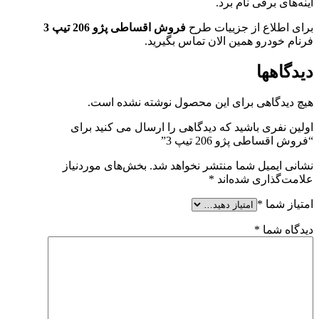
آینه‌های برقی نام برد.
برای اطلاع از جزییات طرح
فروش اقساطی پژو 206 تیپ 3
فرنام خودرو همین الان تماس بگیرید.
دیدگاهها
هیچ دیدگاهی برای این محصول نوشته نشده است.
اولین نفری باشید که دیدگاهی را ارسال می کنید برای
“فروش اقساطی پژو 206 تیپ 3”
نشانی ایمیل شما منتشر نخواهد شد.
بخش‌های موردنیاز
علامت‌گذاری شده‌اند
*
امتیاز شما
*
دیدگاه شما
*