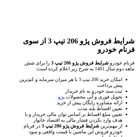
شرایط فروش پژو 206 تیپ 3 از سوی
فرنام خودرو
فرنام خودرو
شرایط فروش پژو 206 تیپ 3
را برای شش
ماهه دوم سال 1401 به شرح زیر اعلام کرده است:
امکان خرید 206 تیپ 3 با هر میزان سرمایه و کم‌ترین
پیش پرداخت
ثبت سند خودرو به نام خریدار
تحویل فوری و آنی محصولات
پژو
ارائه مشاوره رایگان پیش از خرید
تعیین اقساط بلند مدت
تعیین مبلغ اقساط بر اساس توان مالی خریدار و با
هدف وارد نکردن فشار مالی به اقتصاد خانوار
از مهم‌ترین
شرایط فروش پژو 206 تیپ 3
در فرنام
خودرو فروش این ماشین با قیمت واقعی و سود