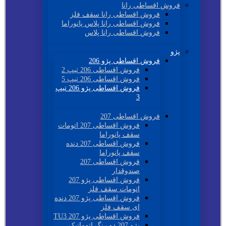
فروش اقساطی رانا
فروش اقساطی رانا سقف فلز
فروش اقساطی رانا پلاس پانوراما
فروش اقساطی رانا پلاس
پژو
فروش اقساطی پژو 206
فروش اقساطی 206 تیپ 2
فروش اقساطی 206 تیپ 5
فروش اقساطی پژو 206 تیپ
3
فروش اقساطی 207
فروش اقساطی 207 اتومات
سقف پانوراما
فروش اقساطی 207 دنده
سقف پانوراما
فروش اقساطی 207
صندوقدار
فروش اقساطی پژو 207
اتومات سقف فلز
فروش اقساطی پژو 207 دنده
ای سقف فلز
فروش اقساطی پژو 207 TU3
پژو 207 دو رنگ اتوماتیک