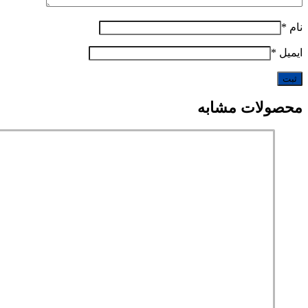
نام
*
ایمیل
*
محصولات مشابه