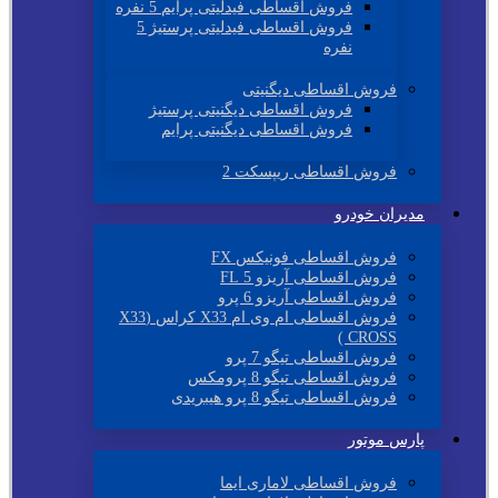
فروش اقساطی فیدلیتی پرایم 5 نفره
فروش اقساطی فیدلیتی پرستیژ 5
نفره
فروش اقساطی دیگنیتی
فروش اقساطی دیگنیتی پرستیژ
فروش اقساطی دیگنیتی پرایم
فروش اقساطی ریپسکت 2
مدیران خودرو
فروش اقساطی فونیکس FX
فروش اقساطی آریزو 5 FL
فروش اقساطی آریزو 6 پرو
فروش اقساطی ام وی ام X33 کراس (X33
CROSS )
فروش اقساطی تیگو 7 پرو
فروش اقساطی تیگو 8 پرومکس
فروش اقساطی تیگو 8 پرو هیبریدی
پارس موتور
فروش اقساطی لاماری ایما