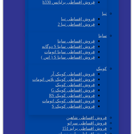
فروش اقساطی برلیانس h330
تیبا
فروش اقساطی تیبا
فروش اقساطی تیبا 2
ساینا
فروش اقساطی ساینا
فروش اقساطی ساینا S دوگانه
فروش اقساطی ساینا اتومات
فروش اقساطی ساینا S ( اس )
کوییک
فروش اقساطی کوییک آر
فروش اقساطی کوییک پلاس اتومات
فروش اقساطی کوییک
فروش اقساطی کوییک G
فروش اقساطی کوییک RS
فروش اقساطی کوییک اتومات
فروش اقساطی کوییک S
فروش اقساطی شاهین
فروش اقساطی سراتو
فروش اقساطی پراید 151
فروش اقساطی وانت نیسان