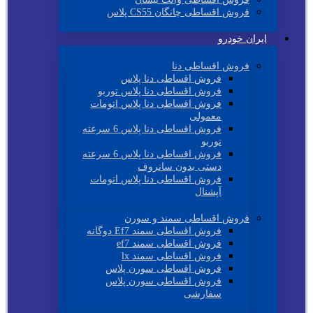
فروش اقساطی چانگان CS55 پلاس
ایران خودرو
فروش اقساطی دنا
فروش اقساطی دنا پلاس
فروش اقساطی دنا پلاس توربو
فروش اقساطی دنا پلاس اتومات
معمولی
فروش اقساطی دنا پلاس 6 سرعته
توربو
فروش اقساطی دنا پلاس 6 سرعته
دستی بدون سانروف
فروش اقساطی دنا پلاس اتومات
آپشنال
فروش اقساطی سمند و سورن
فروش اقساطی سمند Ef7 دوگانه
فروش اقساطی سمند ef7
فروش اقساطی سمند lx
فروش اقساطی سورن پلاس
فروش اقساطی سورن پلاس
سفارشی