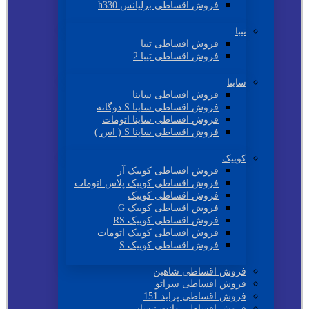
فروش اقساطی برلیانس h330
تیبا
فروش اقساطی تیبا
فروش اقساطی تیبا 2
ساینا
فروش اقساطی ساینا
فروش اقساطی ساینا S دوگانه
فروش اقساطی ساینا اتومات
فروش اقساطی ساینا S ( اس )
کوییک
فروش اقساطی کوییک آر
فروش اقساطی کوییک پلاس اتومات
فروش اقساطی کوییک
فروش اقساطی کوییک G
فروش اقساطی کوییک RS
فروش اقساطی کوییک اتومات
فروش اقساطی کوییک S
فروش اقساطی شاهین
فروش اقساطی سراتو
فروش اقساطی پراید 151
فروش اقساطی وانت نیسان