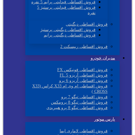
فروش اقساطی فیدلیتی پرایم 5 نفره
فروش اقساطی فیدلیتی پرستیژ 5
نفره
فروش اقساطی دیگنیتی
فروش اقساطی دیگنیتی پرستیژ
فروش اقساطی دیگنیتی پرایم
فروش اقساطی ریپسکت 2
مدیران خودرو
فروش اقساطی فونیکس FX
فروش اقساطی آریزو 5 FL
فروش اقساطی آریزو 6 پرو
فروش اقساطی ام وی ام X33 کراس (X33
CROSS )
فروش اقساطی تیگو 7 پرو
فروش اقساطی تیگو 8 پرومکس
فروش اقساطی تیگو 8 پرو هیبریدی
پارس موتور
فروش اقساطی لاماری ایما