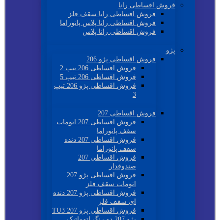
فروش اقساطی رانا
فروش اقساطی رانا سقف فلز
فروش اقساطی رانا پلاس پانوراما
فروش اقساطی رانا پلاس
پژو
فروش اقساطی پژو 206
فروش اقساطی 206 تیپ 2
فروش اقساطی 206 تیپ 5
فروش اقساطی پژو 206 تیپ
3
فروش اقساطی 207
فروش اقساطی 207 اتومات
سقف پانوراما
فروش اقساطی 207 دنده
سقف پانوراما
فروش اقساطی 207
صندوقدار
فروش اقساطی پژو 207
اتومات سقف فلز
فروش اقساطی پژو 207 دنده
ای سقف فلز
فروش اقساطی پژو 207 TU3
پژو 207 دو رنگ اتوماتیک