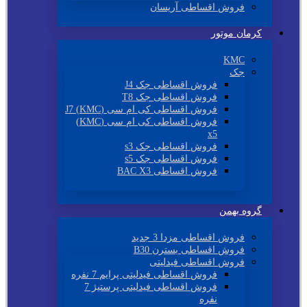
فروش اقساطی آریسان
کرمان موتور
KMC
جک
فروش اقساطی جک J4
فروش اقساطی جک T8
فروش اقساطی کی ام سی (KMC) J7
فروش اقساطی کی ام سی (KMC)
x5
فروش اقساطی جک s3
فروش اقساطی جک s5
فروش اقساطی BAC X3
گروه بهمن
فروش اقساطی مزدا 3 جدید
فروش اقساطی بسترن B30
فروش اقساطی فیدلیتی
فروش اقساطی فیدلیتی پرایم 7 نفره
فروش اقساطی فیدلیتی پرستیژ 7
نفره