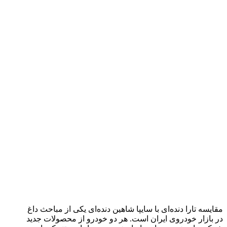
مقایسه تارا دنده‌ای با سایپا شاهین دنده‌ای یکی از مباحث داغ
در بازار خودروی ایران است. هر دو خودرو از محصولات جدید