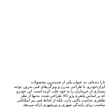
تارا دنده‌ای، به عنوان یکی از جدیدترین محصولات
ایران‌خودرو، با طراحی مدرن و ویژگی‌های فنی به‌روز، توجه
بسیاری از خریداران را به خود جلب کرده است. این خودرو
که بر اساس پلتفرم پژو 301 طراحی شده، نه‌تنها از نظر
ظاهری جذابیت بالایی دارد، بلکه از لحاظ فنی نیز امکاناتی
مناسب برای رانندگی شهری و بین‌شهری ارائه می‌دهد.