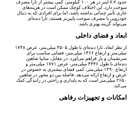
حدود ۷.۷ لیتر در هر ۱۰۰ کیلومتر، کمی بیشتر از تارا مصرف
سوخت دارد. این اختلاف کوچک ممکن است در هزینه‌های
جاری تأثیر چندانی نداشته باشد، اما برای افرادی که به دنبال
خودرویی با مصرف سوخت پایین‌تر هستند، تارا دنده‌ای
می‌تواند گزینه بهتری باشد.
ابعاد و فضای داخلی
از نظر ابعاد، تارا دنده‌ای با طول ۴۵۰۵ میلی‌متر، عرض ۱۷۴۸
میلی‌متر و ارتفاع ۱۴۶۶ میلی‌متر، فضایی مناسب برای
سرنشینان و بار فراهم می‌آورد. در مقابل، سایپا شاهین
دنده‌ای با طول ۴۴۴۶ میلی‌متر، عرض ۱۷۷۱ میلی‌متر و
ارتفاع ۱۴۹۰ میلی‌متر، کمی فضای بیشتری به خصوص در
عرض و ارتفاع ارائه می‌دهد. فاصله بین دو محور در شاهین
۲۶۵۰ میلی‌متر است که به پایداری و راحتی در رانندگی کمک
می‌کند.
امکانات و تجهیزات رفاهی