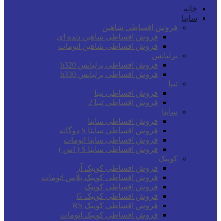
خانه
سایپا
فروش اقساطی شاهین
فروش اقساطی شاهین دنده ای
فروش اقساطی شاهین اتومات
برلیانس
فروش اقساطی برلیانس h320
فروش اقساطی برلیانس h330
تیبا
فروش اقساطی تیبا
فروش اقساطی تیبا 2
ساینا
فروش اقساطی ساینا
فروش اقساطی ساینا S دوگانه
فروش اقساطی ساینا اتومات
فروش اقساطی ساینا S ( اس )
کوییک
فروش اقساطی کوییک آر
فروش اقساطی کوییک پلاس اتومات
فروش اقساطی کوییک
فروش اقساطی کوییک G
فروش اقساطی کوییک RS
فروش اقساطی کوییک اتومات