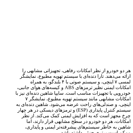
هر دو خودرو از نظر امکانات رفاهی، تجهیزاتی مشابهی را
ارائه می‌دهند. تارا دنده‌ای با سیستم تهویه مطبوع، نمایشگر
لمسی ۷ اینچی، و سیستم صوتی با ۴ بلندگو، به همراه
امکانات ایمنی نظیر ترمزهای ABS و کیسه‌های هوای جانبی،
خودرویی با تجهیزات مناسب است. سایپا شاهین دنده‌ای نیز با
امکانات مشابهی مانند سیستم تهویه مطبوع، نمایشگر ۷
اینچی، و صندلی‌های راحت عرضه می‌شود. شاهین دنده‌ای به
سیستم کنترل پایداری (ESP) و ترمزهای دیسکی در هر چهار
چرخ مجهز است که به افزایش ایمنی کمک می‌کند. از نظر
امکانات، هر دو خودرو در سطح مشابهی قرار دارند، اما
شاهین به خاطر سیستم‌های پیشرفته‌تر ایمنی و پایداری،
ممکن است برتری جزئی داشته باشد.