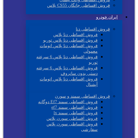
فروش اقساطی چانگان CS55 پلاس
ایران خودرو
فروش اقساطی دنا
فروش اقساطی دنا پلاس
فروش اقساطی دنا پلاس توربو
فروش اقساطی دنا پلاس اتومات
معمولی
فروش اقساطی دنا پلاس 6 سرعته
توربو
فروش اقساطی دنا پلاس 6 سرعته
دستی بدون سانروف
فروش اقساطی دنا پلاس اتومات
آپشنال
فروش اقساطی سمند و سورن
فروش اقساطی سمند Ef7 دوگانه
فروش اقساطی سمند ef7
فروش اقساطی سمند lx
فروش اقساطی سورن پلاس
فروش اقساطی سورن پلاس
سفارشی