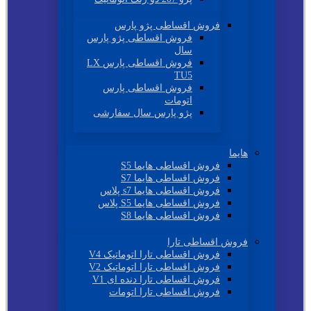
فروش اقساطی پژو پارس
فروش اقساطی پژو پارس
سال
فروش اقساطی پارس LX
TU5
فروش اقساطی پارس
اتومات
پژو پارس سال سفارشی
هایما
فروش اقساطی هایما S5
فروش اقساطی هایما S7
فروش اقساطی هایما s7 پلاس
فروش اقساطی هایما S5 پلاس
فروش اقساطی هایما S8
فروش اقساطی تارا
فروش اقساطی تارا اتوماتیک V4
فروش اقساطی تارا اتوماتیک V2
فروش اقساطی تارا دنده ای V1
فروش اقساطی تارا اتومات