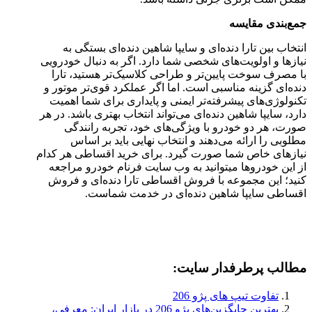
جمع‌بندی مقایسه
انتخاب بین تارا دنده‌ای و سایپا شاهین دنده‌ای بستگی به
نیازها و اولویت‌های شخصی شما دارد. اگر به دنبال خودرویی
با مصرف سوخت پایین‌تر و طراحی کلاسیک‌تر هستید، تارا
دنده‌ای گزینه مناسبی است. اما اگر عملکرد قوی‌تر موتور و
تکنولوژی‌های پیشرفته‌تر ایمنی و پایداری برای شما اهمیت
دارد، سایپا شاهین دنده‌ای می‌تواند انتخاب بهتری باشد. در هر
صورت، هر دو خودرو با ویژگی‌های خود، تجربه رانندگی
مطلوبی را ارائه می‌دهند و انتخاب نهایی باید بر اساس
نیازهای خاص شما صورت گیرد. برای خرید اقساطی هر کدام
از این خودروها میتوانید به وب سایت فرنام خودرو مراجعه
کنید؛ این مجموعه با فروش اقساطی تارا دنده‌ای و فروش
اقساطی سایپا شاهین دنده‌ای در خدمت شماست.
مطالب پرطرفدار سایت:
بهترین جایگزین‌های پژو 206 در بازار ایران: معرفی،