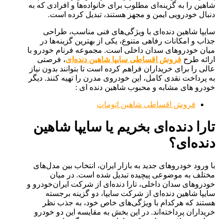
شاهین را به گزینه‌ای مطلوب برای خانواده‌ها و افرادی که به
دنبال خودرویی ایمن و مجهز هستند، تبدیل کرده است.
سایپا شاهین دنده‌ای با ویژگی‌های فنی مناسب، طراحی
جذاب و امکانات رفاهی متنوع، یکی از بهترین گزینه‌ها در
میان خودروهای سدان داخلی است. مجموعه فرنام خودرو با
ارائه طرح
فروش اقساطی سایپا شاهین دنده‌ای
، فرصتی
عالی را برای خریداران فراهم کرده است تا بتوانند بدون نیاز
به پرداخت نقدی کامل، این خودروی مدرن را تهیه کنند. دیگر
خودرو های مشابه و محبوب شاهین دنده ای :
فروش اقساطی شاهین اتومات
تارا دنده‌ای بخریم یا سایپا شاهین
دنده‌ای؟
با ورود خودروهای جدید به بازار ایران، انتخاب بین مدل‌های
مختلف به موضوعی پیچیده تبدیل شده است. در میان
خودروهای سدان داخلی، تارا دنده‌ای از شرکت ایران‌خودرو و
سایپا شاهین دنده‌ای از شرکت سایپا، دو گزینه برجسته
هستند که هرکدام با ویژگی‌های خاص خود، به جذب نظر
خریداران پرداخته‌اند. در این بخش به مقایسه این دو خودرو