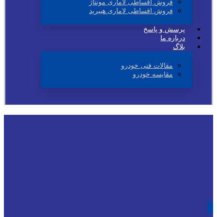
فروش اقساطی لاماری مونتاژ
فروش اقساطی لاماری هیبرید
پرسش و پاسخ
درباره ما
بلاگ
مقالات فنی خودرو
مقایسه خودرو