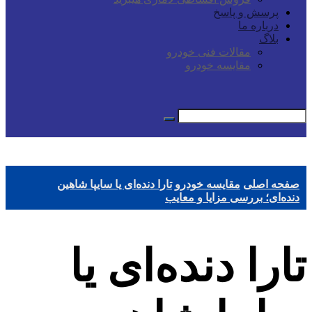
پرسش و پاسخ
درباره ما
بلاگ
مقالات فنی خودرو
مقایسه خودرو
صفحه اصلی
مقایسه خودرو
تارا دنده‌ای یا سایپا شاهین
دنده‌ای؛ بررسی مزایا و معایب
تارا دنده‌ای یا