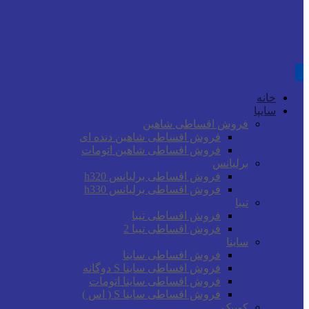
خانه
سایپا
فروش اقساطی شاهین
فروش اقساطی شاهین دنده ای
فروش اقساطی شاهین اتومات
برلیانس
فروش اقساطی برلیانس h320
فروش اقساطی برلیانس h330
تیبا
فروش اقساطی تیبا
فروش اقساطی تیبا 2
ساینا
فروش اقساطی ساینا
فروش اقساطی ساینا S دوگانه
فروش اقساطی ساینا اتومات
فروش اقساطی ساینا S ( اس )
کوییک