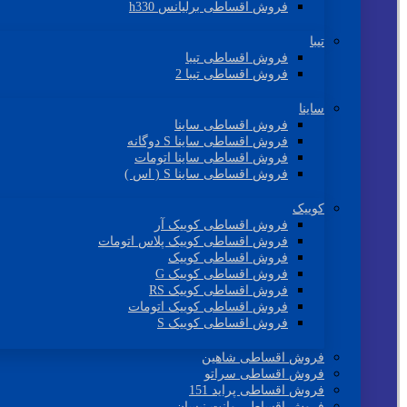
فروش اقساطی برلیانس h330
تیبا
فروش اقساطی تیبا
فروش اقساطی تیبا 2
ساینا
فروش اقساطی ساینا
فروش اقساطی ساینا S دوگانه
فروش اقساطی ساینا اتومات
فروش اقساطی ساینا S ( اس )
کوییک
فروش اقساطی کوییک آر
فروش اقساطی کوییک پلاس اتومات
فروش اقساطی کوییک
فروش اقساطی کوییک G
فروش اقساطی کوییک RS
فروش اقساطی کوییک اتومات
فروش اقساطی کوییک S
فروش اقساطی شاهین
فروش اقساطی سراتو
فروش اقساطی پراید 151
فروش اقساطی وانت نیسان