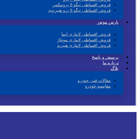
فروش اقساطی تیگو 8 پرومکس
فروش اقساطی تیگو 8 پرو هیبریدی
پارس موتور
فروش اقساطی لاماری ایما
فروش اقساطی لاماری مونتاژ
فروش اقساطی لاماری هیبرید
پرسش و پاسخ
درباره ما
بلاگ
مقالات فنی خودرو
مقایسه خودرو