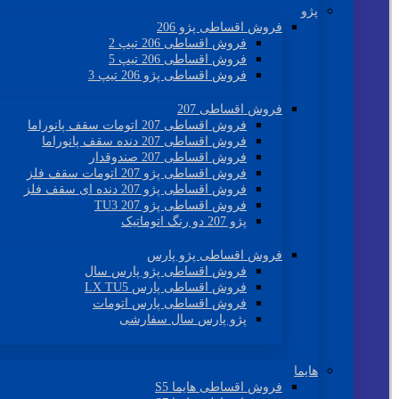
پژو
فروش اقساطی پژو 206
فروش اقساطی 206 تیپ 2
فروش اقساطی 206 تیپ 5
فروش اقساطی پژو 206 تیپ 3
فروش اقساطی 207
فروش اقساطی 207 اتومات سقف پانوراما
فروش اقساطی 207 دنده سقف پانوراما
فروش اقساطی 207 صندوقدار
فروش اقساطی پژو 207 اتومات سقف فلز
فروش اقساطی پژو 207 دنده ای سقف فلز
فروش اقساطی پژو 207 TU3
پژو 207 دو رنگ اتوماتیک
فروش اقساطی پژو پارس
فروش اقساطی پژو پارس سال
فروش اقساطی پارس LX TU5
فروش اقساطی پارس اتومات
پژو پارس سال سفارشی
هایما
فروش اقساطی هایما S5