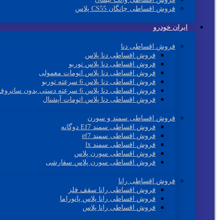
فروش اقساطی چانگان CS55 پلاس
ایران خودرو
فروش اقساطی دنا
فروش اقساطی دنا پلاس
فروش اقساطی دنا پلاس توربو
فروش اقساطی دنا پلاس اتومات معمولی
فروش اقساطی دنا پلاس 6 سرعته توربو
فروش اقساطی دنا پلاس 6 سرعته دستی بدون سانروف
فروش اقساطی دنا پلاس اتومات آپشنال
فروش اقساطی سمند و سورن
فروش اقساطی سمند Ef7 دوگانه
فروش اقساطی سمند ef7
فروش اقساطی سمند lx
فروش اقساطی سورن پلاس
فروش اقساطی سورن پلاس سفارشی
فروش اقساطی رانا
فروش اقساطی رانا سقف فلز
فروش اقساطی رانا پلاس پانوراما
فروش اقساطی رانا پلاس