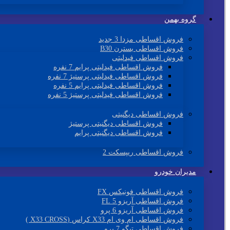
گروه بهمن
فروش اقساطی مزدا 3 جدید
فروش اقساطی بسترن B30
فروش اقساطی فیدلیتی
فروش اقساطی فیدلیتی پرایم 7 نفره
فروش اقساطی فیدلیتی پرستیژ 7 نفره
فروش اقساطی فیدلیتی پرایم 5 نفره
فروش اقساطی فیدلیتی پرستیژ 5 نفره
فروش اقساطی دیگنیتی
فروش اقساطی دیگنیتی پرستیژ
فروش اقساطی دیگنیتی پرایم
فروش اقساطی ریپسکت 2
مدیران خودرو
فروش اقساطی فونیکس FX
فروش اقساطی آریزو 5 FL
فروش اقساطی آریزو 6 پرو
فروش اقساطی ام وی ام X33 کراس (X33 CROSS )
فروش اقساطی تیگو 7 پرو