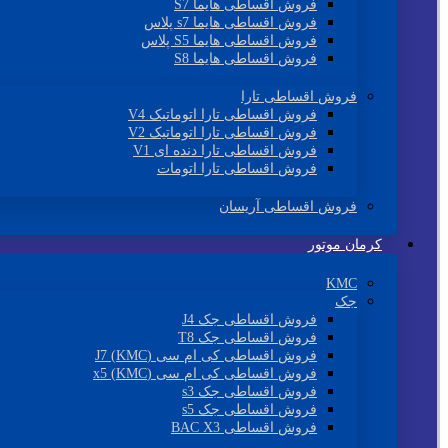
فروش اقساطی هایما S7
فروش اقساطی هایما s7 پلاس
فروش اقساطی هایما S5 پلاس
فروش اقساطی هایما S8
فروش اقساطی تارا
فروش اقساطی تارا اتوماتیک V4
فروش اقساطی تارا اتوماتیک V2
فروش اقساطی تارا دنده ای V1
فروش اقساطی تارا اتومات
فروش اقساطی آریسان
کرمان موتور
KMC
جک
فروش اقساطی جک J4
فروش اقساطی جک T8
فروش اقساطی کی ام سی (KMC) J7
فروش اقساطی کی ام سی (KMC) x5
فروش اقساطی جک s3
فروش اقساطی جک s5
فروش اقساطی BAC X3