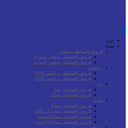
خانه
سایپا
فروش اقساطی شاهین
فروش اقساطی شاهین دنده ای
فروش اقساطی شاهین اتومات
برلیانس
فروش اقساطی برلیانس h320
فروش اقساطی برلیانس h330
تیبا
فروش اقساطی تیبا
فروش اقساطی تیبا 2
ساینا
فروش اقساطی ساینا
فروش اقساطی ساینا S دوگانه
فروش اقساطی ساینا اتومات
فروش اقساطی ساینا S ( اس )
کوییک