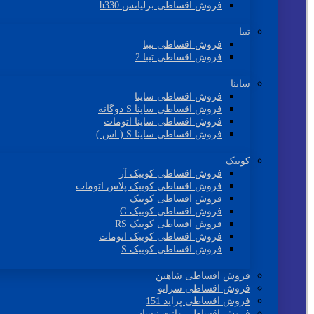
فروش اقساطی برلیانس h330
تیبا
فروش اقساطی تیبا
فروش اقساطی تیبا 2
ساینا
فروش اقساطی ساینا
فروش اقساطی ساینا S دوگانه
فروش اقساطی ساینا اتومات
فروش اقساطی ساینا S ( اس )
کوییک
فروش اقساطی کوییک آر
فروش اقساطی کوییک پلاس اتومات
فروش اقساطی کوییک
فروش اقساطی کوییک G
فروش اقساطی کوییک RS
فروش اقساطی کوییک اتومات
فروش اقساطی کوییک S
فروش اقساطی شاهین
فروش اقساطی سراتو
فروش اقساطی پراید 151
فروش اقساطی وانت نیسان