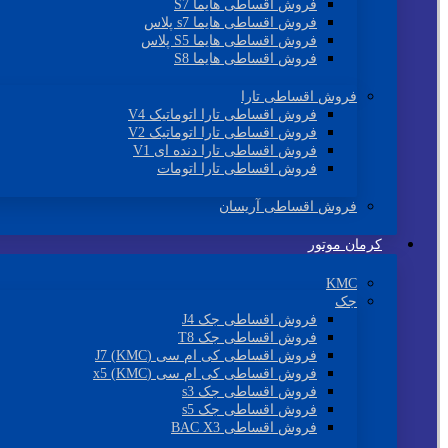
فروش اقساطی هایما S7
فروش اقساطی هایما s7 پلاس
فروش اقساطی هایما S5 پلاس
فروش اقساطی هایما S8
فروش اقساطی تارا
فروش اقساطی تارا اتوماتیک V4
فروش اقساطی تارا اتوماتیک V2
فروش اقساطی تارا دنده ای V1
فروش اقساطی تارا اتومات
فروش اقساطی آریسان
کرمان موتور
KMC
جک
فروش اقساطی جک J4
فروش اقساطی جک T8
فروش اقساطی کی ام سی (KMC) J7
فروش اقساطی کی ام سی (KMC) x5
فروش اقساطی جک s3
فروش اقساطی جک s5
فروش اقساطی BAC X3