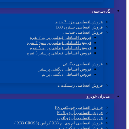
گروه بهمن
فروش اقساطی مزدا 3 جدید
فروش اقساطی بسترن B30
فروش اقساطی فیدلیتی
فروش اقساطی فیدلیتی پرایم 7 نفره
فروش اقساطی فیدلیتی پرستیژ 7 نفره
فروش اقساطی فیدلیتی پرایم 5 نفره
فروش اقساطی فیدلیتی پرستیژ 5 نفره
فروش اقساطی دیگنیتی
فروش اقساطی دیگنیتی پرستیژ
فروش اقساطی دیگنیتی پرایم
فروش اقساطی ریپسکت 2
مدیران خودرو
فروش اقساطی فونیکس FX
فروش اقساطی آریزو 5 FL
فروش اقساطی آریزو 6 پرو
فروش اقساطی ام وی ام X33 کراس (X33 CROSS )
فروش اقساطی تیگو 7 پرو