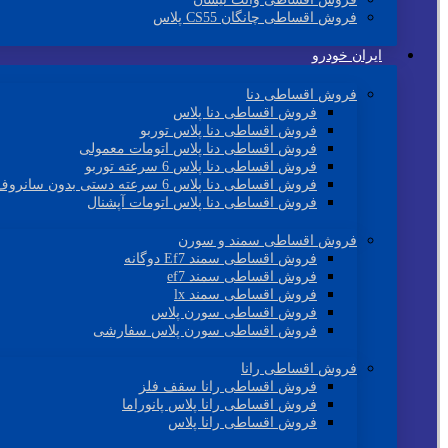
فروش اقساطی چانگان CS55 پلاس
ایران خودرو
فروش اقساطی دنا
فروش اقساطی دنا پلاس
فروش اقساطی دنا پلاس توربو
فروش اقساطی دنا پلاس اتومات معمولی
فروش اقساطی دنا پلاس 6 سرعته توربو
فروش اقساطی دنا پلاس 6 سرعته دستی بدون سانروف
فروش اقساطی دنا پلاس اتومات آپشنال
فروش اقساطی سمند و سورن
فروش اقساطی سمند Ef7 دوگانه
فروش اقساطی سمند ef7
فروش اقساطی سمند lx
فروش اقساطی سورن پلاس
فروش اقساطی سورن پلاس سفارشی
فروش اقساطی رانا
فروش اقساطی رانا سقف فلز
فروش اقساطی رانا پلاس پانوراما
فروش اقساطی رانا پلاس