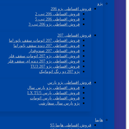
پژو
فروش اقساطی پژو 206
فروش اقساطی 206 تیپ 2
فروش اقساطی 206 تیپ 5
فروش اقساطی پژو 206 تیپ 3
فروش اقساطی 207
فروش اقساطی 207 اتومات سقف پانوراما
فروش اقساطی 207 دنده سقف پانوراما
فروش اقساطی 207 صندوقدار
فروش اقساطی پژو 207 اتومات سقف فلز
فروش اقساطی پژو 207 دنده ای سقف فلز
فروش اقساطی پژو 207 TU3
پژو 207 دو رنگ اتوماتیک
فروش اقساطی پژو پارس
فروش اقساطی پژو پارس سال
فروش اقساطی پارس LX TU5
فروش اقساطی پارس اتومات
پژو پارس سال سفارشی
هایما
فروش اقساطی هایما S5