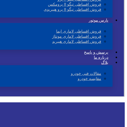
فروش اقساطی تیگو 8 پرومکس
فروش اقساطی تیگو 8 پرو هیبریدی
پارس موتور
فروش اقساطی لاماری ایما
فروش اقساطی لاماری مونتاژ
فروش اقساطی لاماری هیبرید
پرسش و پاسخ
درباره ما
بلاگ
مقالات فنی خودرو
مقایسه خودرو